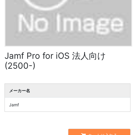
Jamf Pro for iOS 法人向け
(2500-)
メーカー名
Jamf