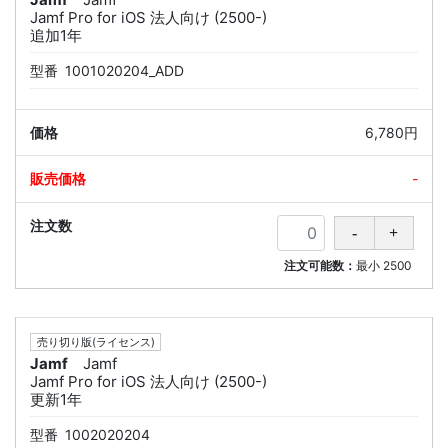
Jamf Pro for iOS 法人向け (2500-)
追加1年
型番
1001020204_ADD
6,780円
-
注文可能数：
最小
2500
売り切り版(ライセンス)
Jamf
Jamf
Jamf Pro for iOS 法人向け (2500-)
更新1年
型番
1002020204