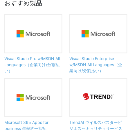
おすすめ製品
Visual Studio Pro w/MSDN All
Visual Studio Enterprise
Languages（企業向け/分割払
w/MSDN All Languages（企
い）
業向け/分割払い）
Microsoft 365 Apps for
TrendAI ウイルスバスタービ
business 年契約一括払
ジネスセキュリティサービス