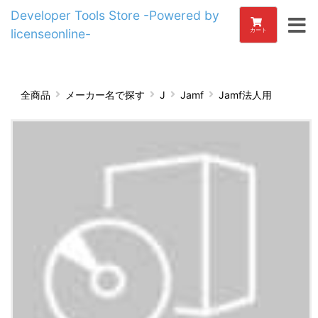
Developer Tools Store -Powered by
licenseonline-
カート
全商品
メーカー名で探す
J
Jamf
Jamf法人用