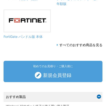
年額版
FortiGate バンドル版 本体
すべてのおすすめ商品を見る
初めてのお見積り・ご購入前に
新規会員登録
おすすめ製品