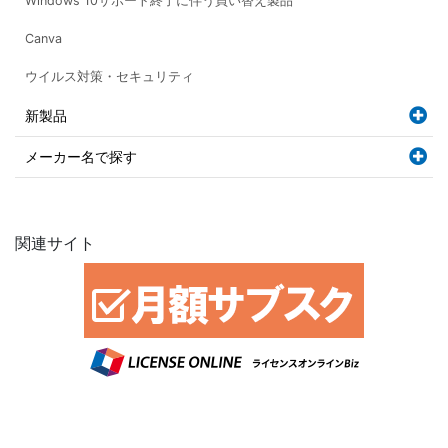
Windows 10サポート終了に伴う買い替え製品
Canva
ウイルス対策・セキュリティ
新製品
メーカー名で探す
関連サイト