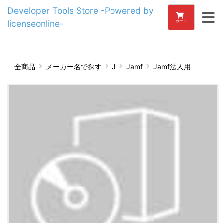
Developer Tools Store -Powered by
licenseonline-
カート
全商品
メーカー名で探す
J
Jamf
Jamf法人用