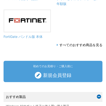
年額版
FortiGate バンドル版 本体
すべてのおすすめ商品を見る
初めてのお見積り・ご購入前に
新規会員登録
おすすめ製品