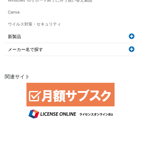
Windows 10サポート終了に伴う買い替え製品
Canva
ウイルス対策・セキュリティ
新製品
メーカー名で探す
関連サイト