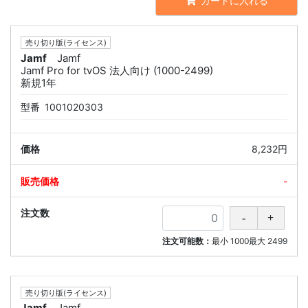
カートに入れる
売り切り版(ライセンス)
Jamf
Jamf
Jamf Pro for tvOS 法人向け (1000-2499)
新規1年
型番
1001020303
8,232円
-
注文可能数：
最小
1000
最大
2499
売り切り版(ライセンス)
Jamf
Jamf