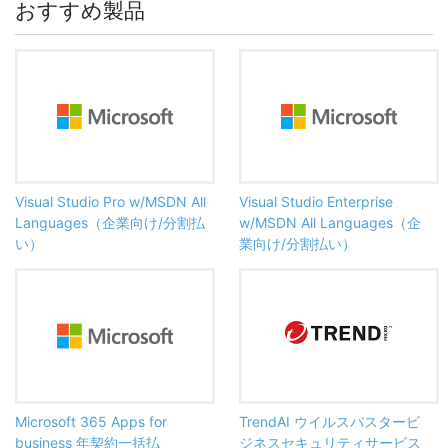
おすすめ製品
Visual Studio Pro w/MSDN All
Visual Studio Enterprise
Languages（企業向け/分割払
w/MSDN All Languages（企
い）
業向け/分割払い）
Microsoft 365 Apps for
TrendAI ウイルスバスタービ
business 年契約一括払
ジネスセキュリティサービス