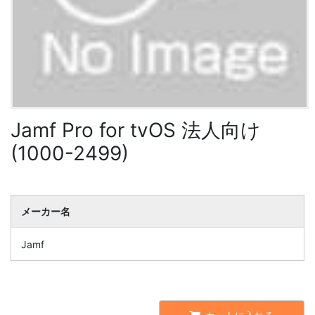
Jamf Pro for tvOS 法人向け
(1000-2499)
メーカー名
Jamf