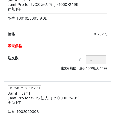
Jamf Pro for tvOS 法人向け (1000-2499)
追加1年
型番
1001020303_ADD
8,232円
-
注文可能数：
最小
1000
最大
2499
売り切り版(ライセンス)
Jamf
Jamf
Jamf Pro for tvOS 法人向け (1000-2499)
更新1年
型番
1002020303