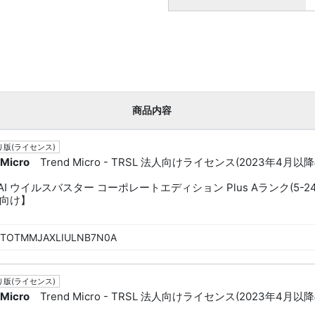
商品内容
版(ライセンス)
 Micro
Trend Micro - TRSL 法人向けライセンス(2023年4月以
dAI ウイルスバスター コーポレートエディション Plus Aランク(5-24
向け】
TOTMMJAXLIULNB7N0A
版(ライセンス)
 Micro
Trend Micro - TRSL 法人向けライセンス(2023年4月以