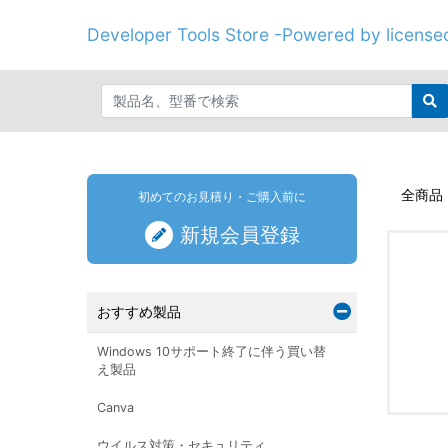
Developer Tools Store -Powered by licenseo
全商品
初めてのお見積り・ご購入前に
新規会員登録
おすすめ製品
Windows 10サポート終了に伴う買い替
え製品
Canva
ウイルス対策・セキュリティ