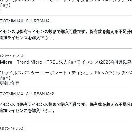
向け】
新
TOTMMJAXLCULRB3N1A
イセンスは保有ライセンス数まで購入可能です。保有数を超える不足分
追加ライセンスを購入下さい。
版(ライセンス)
 Micro
Trend Micro - TRSL 法人向けライセンス(2023年4月以
dAI ウイルスバスター コーポレートエディション Plus Aランク(5-24
向け】
更新2年目
TOTMMJAXLCULRB3N1A-2
イセンスは保有ライセンス数まで購入可能です。保有数を超える不足分
追加ライセンスを購入下さい。
版(ライセンス)