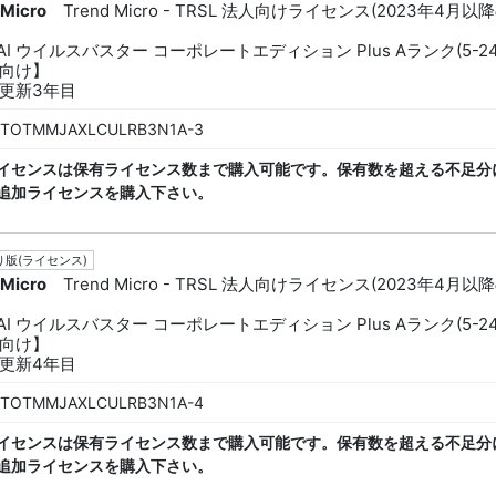
 Micro
Trend Micro - TRSL 法人向けライセンス(2023年4月以
dAI ウイルスバスター コーポレートエディション Plus Aランク(5-24
向け】
更新3年目
TOTMMJAXLCULRB3N1A-3
イセンスは保有ライセンス数まで購入可能です。保有数を超える不足分
追加ライセンスを購入下さい。
版(ライセンス)
 Micro
Trend Micro - TRSL 法人向けライセンス(2023年4月以
dAI ウイルスバスター コーポレートエディション Plus Aランク(5-24
向け】
更新4年目
TOTMMJAXLCULRB3N1A-4
イセンスは保有ライセンス数まで購入可能です。保有数を超える不足分
追加ライセンスを購入下さい。