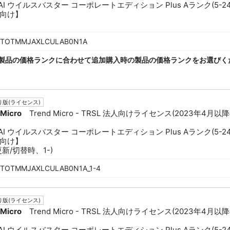
dAI ウイルスバスター コーポレートエディション Plus Aランク(5-24
向け】
TOTMMJAXLCULAB0N1A
製品の価格ランクに合わせて追加購入時の製品の価格ランクをお選びく
版(ライセンス)
 Micro
Trend Micro - TRSL 法人向けライセンス(2023年4月以
dAI ウイルスバスター コーポレートエディション Plus Aランク(5-24
向け】
新/切替時、1-)
TOTMMJAXLCULAB0N1A_1-4
版(ライセンス)
 Micro
Trend Micro - TRSL 法人向けライセンス(2023年4月以
dAI ウイルスバスター コーポレートエディション Plus Aランク(5-24