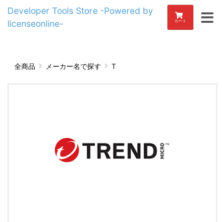
Developer Tools Store -Powered by
licenseonline-
カート
全商品
メーカー名で探す
T