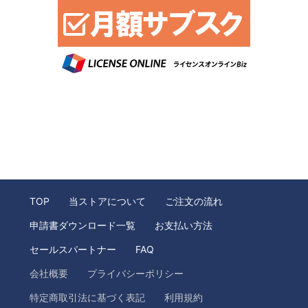
TOP
当ストアについて
ご注文の流れ
申請書ダウンロード一覧
お支払い方法
セールスパートナー
FAQ
会社概要
プライバシーポリシー
特定商取引法に基づく表記
利用規約