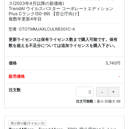
ス(2023年4月以降の新価格)
TrendAI ウイルスバスター コーポレートエディション
Plus Cランク(50-99) 【官公庁向け】
複数年更新4年目
型番
OTOTMMJAXLCULRB3G1C-4
更新ライセンスは保有ライセンス数まで購入可能です。保有
数を超える不足分については追加ライセンスを購入下さい。
3,740円
-
注文可能数：
最小
50
最大
99
売り切り版(ライセンス)