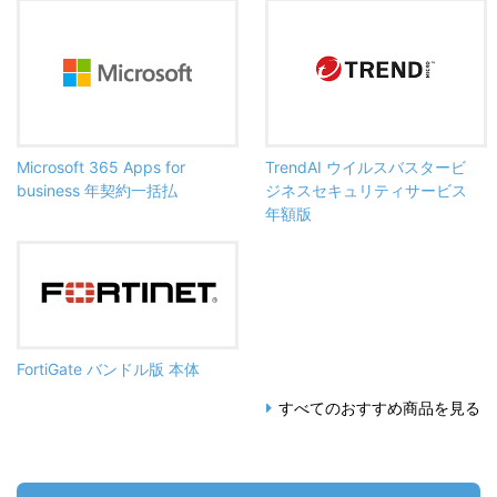
Microsoft 365 Apps for
TrendAI ウイルスバスタービ
business 年契約一括払
ジネスセキュリティサービス
年額版
FortiGate バンドル版 本体
すべてのおすすめ商品を見る