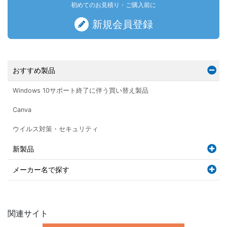
初めてのお見積り・ご購入前に
新規会員登録
おすすめ製品
Windows 10サポート終了に伴う買い替え製品
Canva
ウイルス対策・セキュリティ
新製品
メーカー名で探す
関連サイト