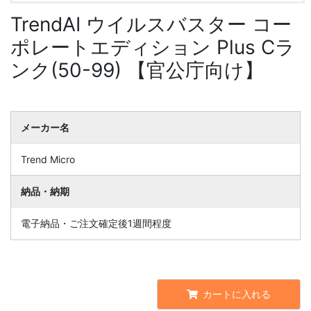
TrendAI ウイルスバスター コー
ポレートエディション Plus Cラ
ンク(50-99) 【官公庁向け】
メーカー名
Trend Micro
納品・納期
電子納品・ご注文確定後1週間程度
カートに入れる