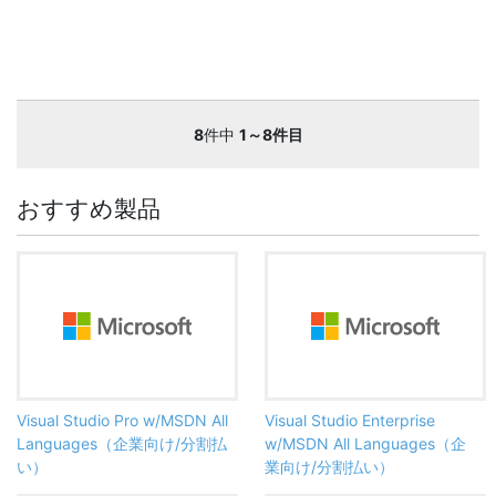
8
件中
1～8件目
おすすめ製品
Visual Studio Pro w/MSDN All
Visual Studio Enterprise
Languages（企業向け/分割払
w/MSDN All Languages（企
い）
業向け/分割払い）