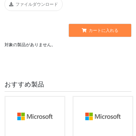
ファイルダウンロード
カートに入れる
対象の製品がありません。
おすすめ製品