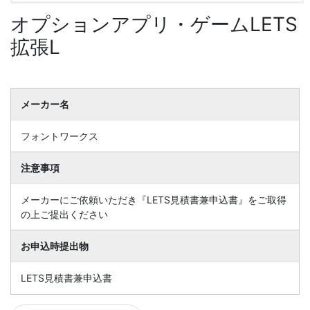
オプションアプリ・ゲームLETS
拡張L
メーカー名
フォントワークス
注意事項
メーカーにご依頼いただき『LETS見積書兼申込書』をご取得
の上ご提出ください
お申込時提出物
LETS見積書兼申込書