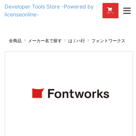
Developer Tools Store -Powered by
licenseonline-
カート
全商品
メーカー名で探す
は / ハ行
フォントワークス