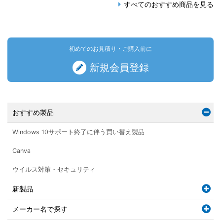
すべてのおすすめ商品を見る
初めてのお見積り・ご購入前に
新規会員登録
おすすめ製品
Windows 10サポート終了に伴う買い替え製品
Canva
ウイルス対策・セキュリティ
新製品
メーカー名で探す