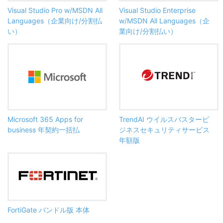
Visual Studio Pro w/MSDN All
Visual Studio Enterprise
Languages（企業向け/分割払
w/MSDN All Languages（企
い）
業向け/分割払い）
Microsoft 365 Apps for
TrendAI ウイルスバスタービ
business 年契約一括払
ジネスセキュリティサービス
年額版
FortiGate バンドル版 本体