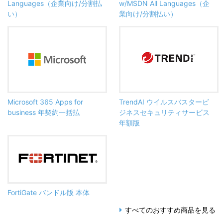
Languages（企業向け/分割払
w/MSDN All Languages（企
い）
業向け/分割払い）
Microsoft 365 Apps for
TrendAI ウイルスバスタービ
business 年契約一括払
ジネスセキュリティサービス
年額版
FortiGate バンドル版 本体
すべてのおすすめ商品を見る