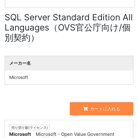
SQL Server Standard Edition All
Languages（OVS官公庁向け/個
別契約）
メーカー名
Microsoft
カートに入れる
売り切り版(ライセンス)
Microsoft
Microsoft - Open Value Government