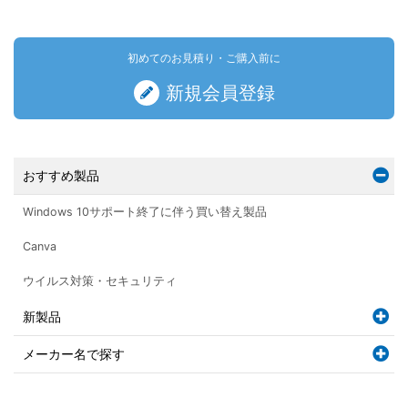
初めてのお見積り・ご購入前に
新規会員登録
おすすめ製品
Windows 10サポート終了に伴う買い替え製品
Canva
ウイルス対策・セキュリティ
新製品
メーカー名で探す