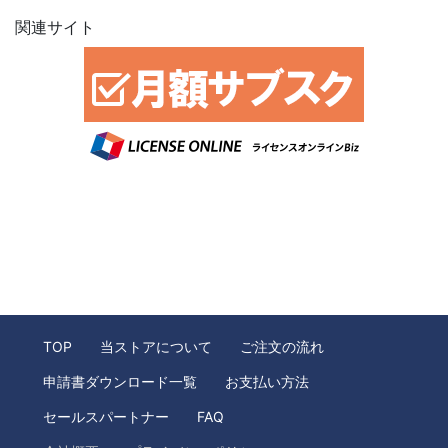
関連サイト
TOP
当ストアについて
ご注文の流れ
申請書ダウンロード一覧
お支払い方法
セールスパートナー
FAQ