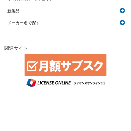
新製品
メーカー名で探す
関連サイト