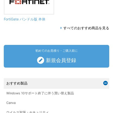
FortiGate バンドル版 本体
すべてのおすすめ商品を見る
初めてのお見積り・ご購入前に
新規会員登録
おすすめ製品
Windows 10サポート終了に伴う買い替え製品
Canva
ウイルス対策・セキュリティ