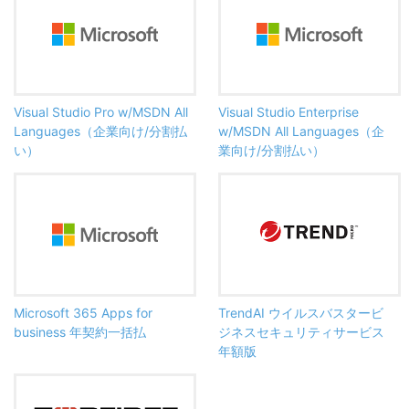
Visual Studio Pro w/MSDN All
Visual Studio Enterprise
Languages（企業向け/分割払
w/MSDN All Languages（企
い）
業向け/分割払い）
Microsoft 365 Apps for
TrendAI ウイルスバスタービ
business 年契約一括払
ジネスセキュリティサービス
年額版