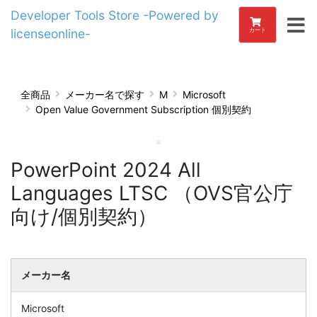
Developer Tools Store -Powered by
licenseonline-
カート
全商品
メーカー名で探す
M
Microsoft
Open Value Government Subscription 個別契約
PowerPoint 2024 All
Languages LTSC （OVS官公庁
向け/個別契約）
メーカー名
Microsoft