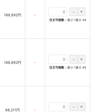
188,892円
-
注文可能数：
最小
1
最大
49
188,892円
-
注文可能数：
最小
1
最大
49
68,211円
-