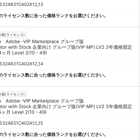
5324831CA02A12_13
のライセンス数に合った価格ランクをお選びください。
版(ライセンス)
e
Adobe -VIP Marketplace グループ版
trator with Stock 企業向け グループ版(VIP MP) LV2 3年価格固定
ヶ月 Level 2(10 - 49)
5324831CA02A12_14
のライセンス数に合った価格ランクをお選びください。
版(ライセンス)
e
Adobe -VIP Marketplace グループ版
trator with Stock 企業向け グループ版(VIP MP) LV2 3年価格固定
ヶ月 Level 2(10 - 49)
5324831CA02A12_15
のライセンス数に合った価格ランクをお選びください。