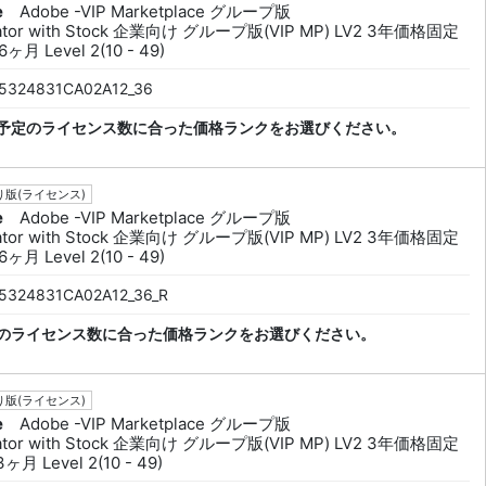
e
Adobe -VIP Marketplace グループ版
trator with Stock 企業向け グループ版(VIP MP) LV2 3年価格固定
ヶ月 Level 2(10 - 49)
5324831CA02A12_36
予定のライセンス数に合った価格ランクをお選びください。
版(ライセンス)
e
Adobe -VIP Marketplace グループ版
trator with Stock 企業向け グループ版(VIP MP) LV2 3年価格固定
ヶ月 Level 2(10 - 49)
5324831CA02A12_36_R
のライセンス数に合った価格ランクをお選びください。
版(ライセンス)
e
Adobe -VIP Marketplace グループ版
trator with Stock 企業向け グループ版(VIP MP) LV2 3年価格固定
ヶ月 Level 2(10 - 49)