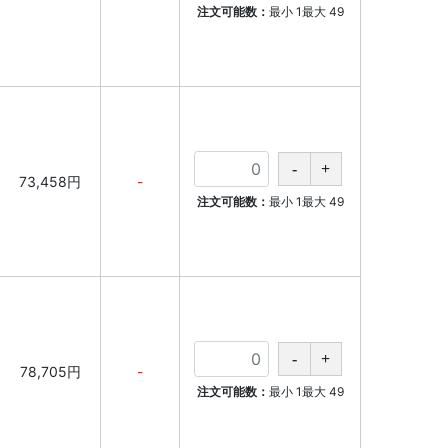
注文可能数：
最小
1
最大
49
73,458円
-
注文可能数：
最小
1
最大
49
78,705円
-
注文可能数：
最小
1
最大
49