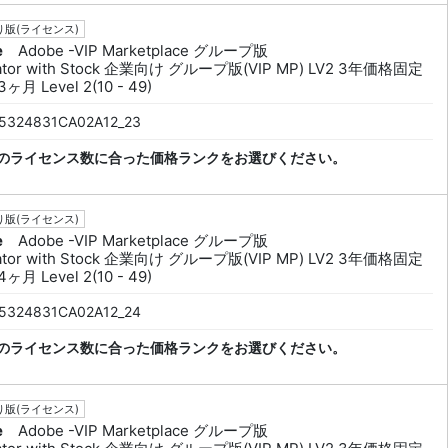
版(ライセンス)
e
Adobe -VIP Marketplace グループ版
trator with Stock 企業向け グループ版(VIP MP) LV2 3年価格固定
ヶ月 Level 2(10 - 49)
5324831CA02A12_23
のライセンス数に合った価格ランクをお選びください。
版(ライセンス)
e
Adobe -VIP Marketplace グループ版
trator with Stock 企業向け グループ版(VIP MP) LV2 3年価格固定
ヶ月 Level 2(10 - 49)
5324831CA02A12_24
のライセンス数に合った価格ランクをお選びください。
版(ライセンス)
e
Adobe -VIP Marketplace グループ版