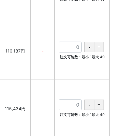
110,187円
-
注文可能数：
最小
1
最大
49
115,434円
-
注文可能数：
最小
1
最大
49