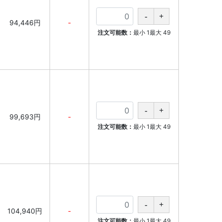
94,446円
-
注文可能数：
最小
1
最大
49
99,693円
-
注文可能数：
最小
1
最大
49
104,940円
-
注文可能数：
最小
1
最大
49