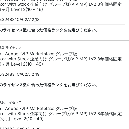
trator with Stock 企業向け グループ版(VIP MP) LV2 3年価格固定
ヶ月 Level 2(10 - 49)
5324831CA02A12_18
のライセンス数に合った価格ランクをお選びください。
版(ライセンス)
e
Adobe -VIP Marketplace グループ版
trator with Stock 企業向け グループ版(VIP MP) LV2 3年価格固定
ヶ月 Level 2(10 - 49)
5324831CA02A12_19
のライセンス数に合った価格ランクをお選びください。
版(ライセンス)
e
Adobe -VIP Marketplace グループ版
trator with Stock 企業向け グループ版(VIP MP) LV2 3年価格固定
ヶ月 Level 2(10 - 49)
5324831CA02A12_20