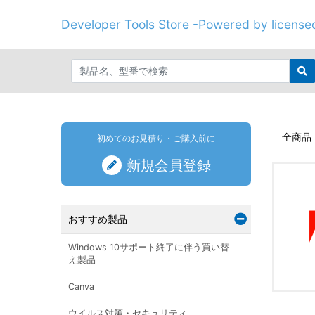
Developer Tools Store -Powered by licenseo
全商品
初めてのお見積り・ご購入前に
新規会員登録
おすすめ製品
Windows 10サポート終了に伴う買い替
え製品
Canva
ウイルス対策・セキュリティ