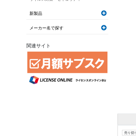
新製品
メーカー名で探す
関連サイト
売り切り