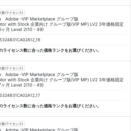
版(ライセンス)
e
Adobe -VIP Marketplace グループ版
trator with Stock 企業向け グループ版(VIP MP) LV2 3年価格固定
ヶ月 Level 2(10 - 49)
5324831CA02A12_16
のライセンス数に合った価格ランクをお選びください。
版(ライセンス)
e
Adobe -VIP Marketplace グループ版
trator with Stock 企業向け グループ版(VIP MP) LV2 3年価格固定
ヶ月 Level 2(10 - 49)
5324831CA02A12_17
のライセンス数に合った価格ランクをお選びください。
版(ライセンス)
e
Adobe -VIP Marketplace グループ版