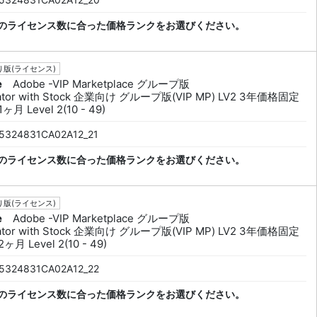
のライセンス数に合った価格ランクをお選びください。
版(ライセンス)
e
Adobe -VIP Marketplace グループ版
trator with Stock 企業向け グループ版(VIP MP) LV2 3年価格固定
ヶ月 Level 2(10 - 49)
5324831CA02A12_21
のライセンス数に合った価格ランクをお選びください。
版(ライセンス)
e
Adobe -VIP Marketplace グループ版
trator with Stock 企業向け グループ版(VIP MP) LV2 3年価格固定
ヶ月 Level 2(10 - 49)
5324831CA02A12_22
のライセンス数に合った価格ランクをお選びください。