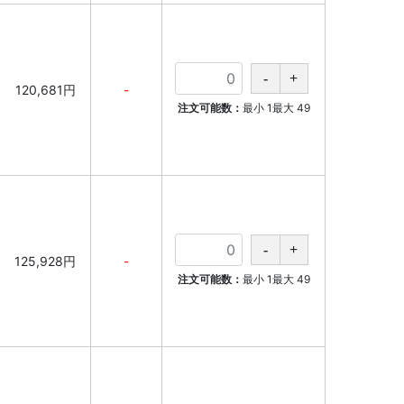
120,681円
-
注文可能数：
最小
1
最大
49
125,928円
-
注文可能数：
最小
1
最大
49