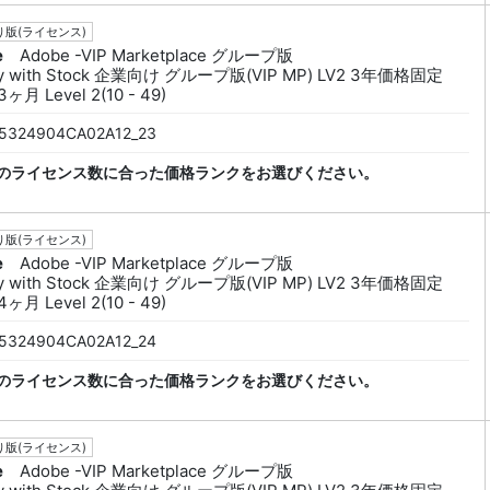
版(ライセンス)
e
Adobe -VIP Marketplace グループ版
py with Stock 企業向け グループ版(VIP MP) LV2 3年価格固定
ヶ月 Level 2(10 - 49)
5324904CA02A12_23
のライセンス数に合った価格ランクをお選びください。
版(ライセンス)
e
Adobe -VIP Marketplace グループ版
py with Stock 企業向け グループ版(VIP MP) LV2 3年価格固定
ヶ月 Level 2(10 - 49)
5324904CA02A12_24
のライセンス数に合った価格ランクをお選びください。
版(ライセンス)
e
Adobe -VIP Marketplace グループ版