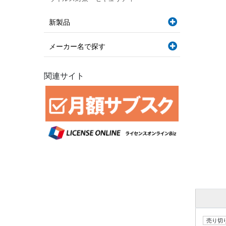
新製品
メーカー名で探す
関連サイト
売り切り