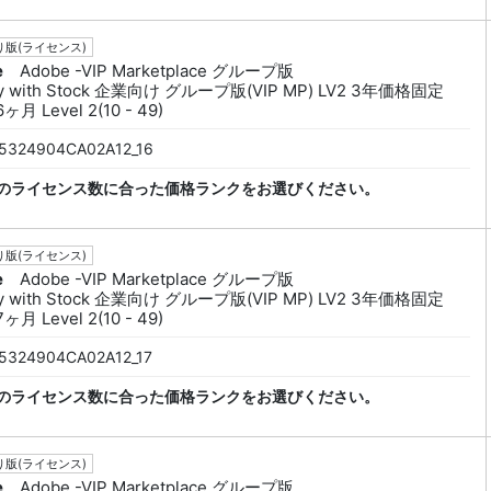
版(ライセンス)
e
Adobe -VIP Marketplace グループ版
py with Stock 企業向け グループ版(VIP MP) LV2 3年価格固定
ヶ月 Level 2(10 - 49)
5324904CA02A12_16
のライセンス数に合った価格ランクをお選びください。
版(ライセンス)
e
Adobe -VIP Marketplace グループ版
py with Stock 企業向け グループ版(VIP MP) LV2 3年価格固定
ヶ月 Level 2(10 - 49)
5324904CA02A12_17
のライセンス数に合った価格ランクをお選びください。
版(ライセンス)
e
Adobe -VIP Marketplace グループ版