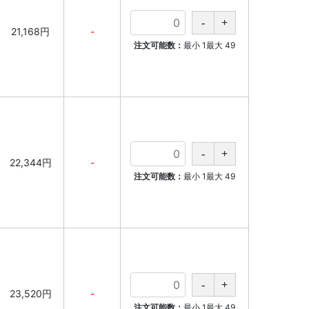
21,168円
-
注文可能数：
最小
1
最大
49
22,344円
-
注文可能数：
最小
1
最大
49
23,520円
-
注文可能数：
最小
1
最大
49