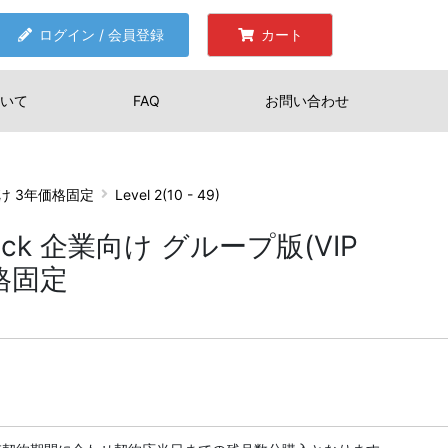
ログイン / 会員登録
カート
いて
FAQ
お問い合わせ
業向け 3年価格固定
Level 2(10 - 49)
 Stock 企業向け グループ版(VIP
価格固定