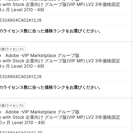
py with Stock 企業向け グループ版(VIP MP) LV2 3年価格固定
ヶ月 Level 2(10 - 49)
5324904CA02A12_18
のライセンス数に合った価格ランクをお選びください。
版(ライセンス)
e
Adobe -VIP Marketplace グループ版
py with Stock 企業向け グループ版(VIP MP) LV2 3年価格固定
ヶ月 Level 2(10 - 49)
5324904CA02A12_19
のライセンス数に合った価格ランクをお選びください。
版(ライセンス)
e
Adobe -VIP Marketplace グループ版
py with Stock 企業向け グループ版(VIP MP) LV2 3年価格固定
ヶ月 Level 2(10 - 49)
5324904CA02A12_20