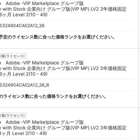
e
Adobe -VIP Marketplace グループ版
py with Stock 企業向け グループ版(VIP MP) LV2 3年価格固定
ヶ月 Level 2(10 - 49)
5324904CA02A12_36
予定のライセンス数に合った価格ランクをお選びください。
版(ライセンス)
e
Adobe -VIP Marketplace グループ版
py with Stock 企業向け グループ版(VIP MP) LV2 3年価格固定
ヶ月 Level 2(10 - 49)
5324904CA02A12_36_R
のライセンス数に合った価格ランクをお選びください。
版(ライセンス)
e
Adobe -VIP Marketplace グループ版
py with Stock 企業向け グループ版(VIP MP) LV2 3年価格固定
ヶ月 Level 2(10 - 49)