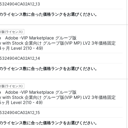
5324904CA02A12_13
のライセンス数に合った価格ランクをお選びください。
版(ライセンス)
e
Adobe -VIP Marketplace グループ版
py with Stock 企業向け グループ版(VIP MP) LV2 3年価格固定
ヶ月 Level 2(10 - 49)
5324904CA02A12_14
のライセンス数に合った価格ランクをお選びください。
版(ライセンス)
e
Adobe -VIP Marketplace グループ版
py with Stock 企業向け グループ版(VIP MP) LV2 3年価格固定
ヶ月 Level 2(10 - 49)
5324904CA02A12_15
のライセンス数に合った価格ランクをお選びください。