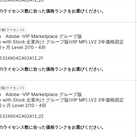
のライセンス数に合った価格ランクをお選びください。
版(ライセンス)
e
Adobe -VIP Marketplace グループ版
py with Stock 企業向け グループ版(VIP MP) LV2 3年価格固定
ヶ月 Level 2(10 - 49)
5324904CA02A12_21
のライセンス数に合った価格ランクをお選びください。
版(ライセンス)
e
Adobe -VIP Marketplace グループ版
py with Stock 企業向け グループ版(VIP MP) LV2 3年価格固定
ヶ月 Level 2(10 - 49)
5324904CA02A12_22
のライセンス数に合った価格ランクをお選びください。