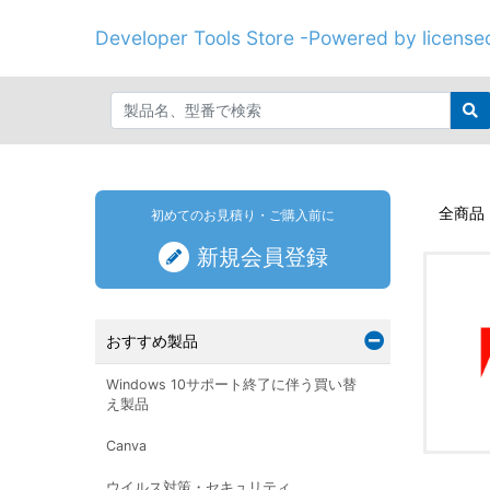
Developer Tools Store -Powered by licenseo
全商品
初めてのお見積り・ご購入前に
新規会員登録
おすすめ製品
Windows 10サポート終了に伴う買い替
え製品
Canva
ウイルス対策・セキュリティ