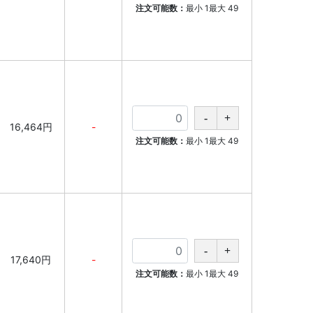
注文可能数：
最小
1
最大
49
16,464円
-
注文可能数：
最小
1
最大
49
17,640円
-
注文可能数：
最小
1
最大
49