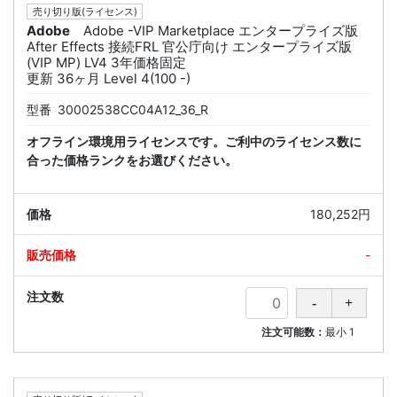
売り切り版(ライセンス)
Adobe
Adobe -VIP Marketplace エンタープライズ版
After Effects 接続FRL 官公庁向け エンタープライズ版
(VIP MP) LV4 3年価格固定
更新 36ヶ月 Level 4(100 -)
型番
30002538CC04A12_36_R
オフライン環境用ライセンスです。ご利中のライセンス数に
合った価格ランクをお選びください。
180,252円
-
注文可能数：
最小
1