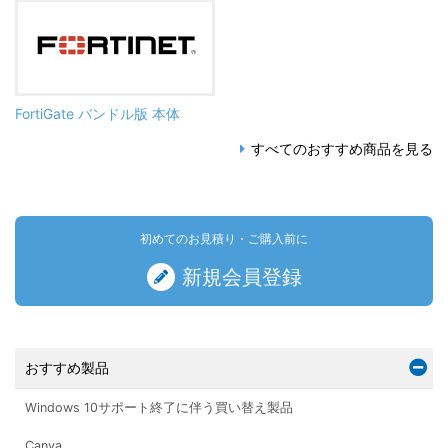
FortiGate バンドル版 本体
すべてのおすすめ商品を見る
初めてのお見積り・ご購入前に
新規会員登録
おすすめ製品
Windows 10サポート終了に伴う買い替え製品
Canva