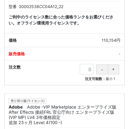
型番
30002538CC04A12_22
ご利中のライセンス数に合った価格ランクをお選びくださ
い。オフライン環境用ライセンスです。
110,154円
-
注文可能数：
最小
1
売り切り版(ライセンス)
Adobe
Adobe -VIP Marketplace エンタープライズ版
After Effects 接続FRL 官公庁向け エンタープライズ版
(VIP MP) LV4 3年価格固定
追加 23ヶ月 Level 4(100 -)