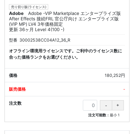
売り切り版(ライセンス)
Adobe
Adobe -VIP Marketplace エンタープライズ版
After Effects 接続FRL 官公庁向け エンタープライズ版
(VIP MP) LV4 3年価格固定
更新 36ヶ月 Level 4(100 -)
型番
30002538CC04A12_36_R
オフライン環境用ライセンスです。ご利中のライセンス数に
合った価格ランクをお選びください。
180,252円
-
注文可能数：
最小
1