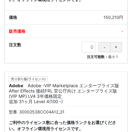
150,210円
-
注文可能数：
最小
1
売り切り版(ライセンス)
Adobe
Adobe -VIP Marketplace エンタープライズ版
After Effects 接続FRL 官公庁向け エンタープライズ版
(VIP MP) LV4 3年価格固定
追加 31ヶ月 Level 4(100 -)
型番
30002538CC04A12_31
ご利中のライセンス数に合った価格ランクをお選びくださ
い。オフライン環境用ライセンスです。