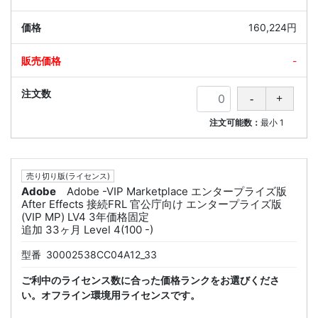
160,224円
-
注文可能数：
最小
1
売り切り版(ライセンス)
Adobe
Adobe -VIP Marketplace エンタープライズ版
After Effects 接続FRL 官公庁向け エンタープライズ版
(VIP MP) LV4 3年価格固定
追加 33ヶ月 Level 4(100 -)
型番
30002538CC04A12_33
ご利中のライセンス数に合った価格ランクをお選びくださ
い。オフライン環境用ライセンスです。