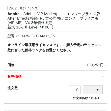
売り切り版(ライセンス)
Adobe
Adobe -VIP Marketplace エンタープライズ版
After Effects 接続FRL 官公庁向け エンタープライズ版
(VIP MP) LV4 3年価格固定
新規 36ヶ月 Level 4(100 -)
型番
30002538CC04A12_36
オフライン環境用ライセンスです。ご購入予定のライセンス
数に合った価格ランクをお選びください。
180,252円
-
注文可能数：
最小
1