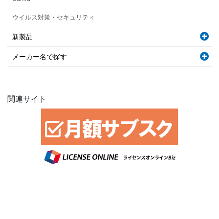
ウイルス対策・セキュリティ
新製品
メーカー名で探す
関連サイト