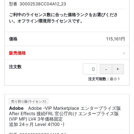
型番
30002538CC04A12_23
ご利中のライセンス数に合った価格ランクをお選びくださ
い。オフライン環境用ライセンスです。
115,161円
-
注文可能数：
最小
1
売り切り版(ライセンス)
Adobe
Adobe -VIP Marketplace エンタープライズ版
After Effects 接続FRL 官公庁向け エンタープライズ版
(VIP MP) LV4 3年価格固定
追加 24ヶ月 Level 4(100 -)