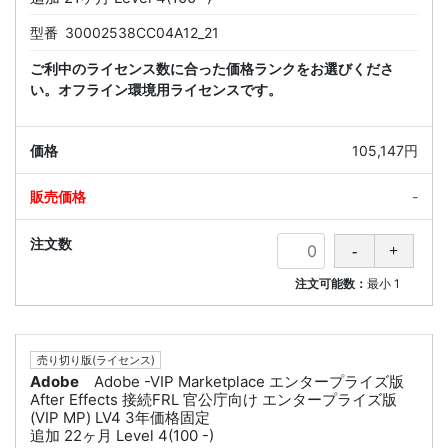
型番
30002538CC04A12_21
ご利中のライセンス数に合った価格ランクをお選びくださ
い。オフライン環境用ライセンスです。
105,147円
-
注文可能数：
最小
1
売り切り版(ライセンス)
Adobe
Adobe -VIP Marketplace エンタープライズ版
After Effects 接続FRL 官公庁向け エンタープライズ版
(VIP MP) LV4 3年価格固定
追加 22ヶ月 Level 4(100 -)