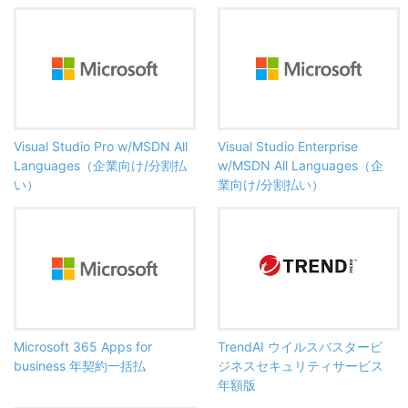
Visual Studio Pro w/MSDN All
Visual Studio Enterprise
Languages（企業向け/分割払
w/MSDN All Languages（企
い）
業向け/分割払い）
Microsoft 365 Apps for
TrendAI ウイルスバスタービ
business 年契約一括払
ジネスセキュリティサービス
年額版