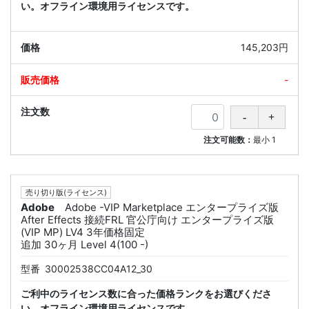
い。オフライン環境用ライセンスです。
145,203円
-
注文可能数：
最小
1
売り切り版(ライセンス)
Adobe
Adobe -VIP Marketplace エンタープライズ版
After Effects 接続FRL 官公庁向け エンタープライズ版
(VIP MP) LV4 3年価格固定
追加 30ヶ月 Level 4(100 -)
型番
30002538CC04A12_30
ご利中のライセンス数に合った価格ランクをお選びくださ
い。オフライン環境用ライセンスです。