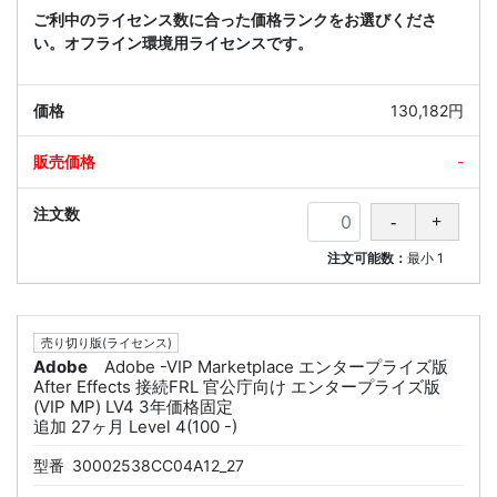
ご利中のライセンス数に合った価格ランクをお選びくださ
い。オフライン環境用ライセンスです。
130,182円
-
注文可能数：
最小
1
売り切り版(ライセンス)
Adobe
Adobe -VIP Marketplace エンタープライズ版
After Effects 接続FRL 官公庁向け エンタープライズ版
(VIP MP) LV4 3年価格固定
追加 27ヶ月 Level 4(100 -)
型番
30002538CC04A12_27