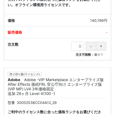
い。オフライン環境用ライセンスです。
140,196円
-
注文可能数：
最小
1
売り切り版(ライセンス)
Adobe
Adobe -VIP Marketplace エンタープライズ版
After Effects 接続FRL 官公庁向け エンタープライズ版
(VIP MP) LV4 3年価格固定
追加 29ヶ月 Level 4(100 -)
型番
30002538CC04A12_29
ご利中のライセンス数に合った価格ランクをお選びくださ