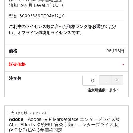
追加 19ヶ月 Level 4(100 -)
型番
30002538CC04A12_19
ご利中のライセンス数に合った価格ランクをお選びくださ
い。オフライン環境用ライセンスです。
95,133円
-
注文可能数：
最小
1
売り切り版(ライセンス)
Adobe
Adobe -VIP Marketplace エンタープライズ版
After Effects 接続FRL 官公庁向け エンタープライズ版
(VIP MP) LV4 3年価格固定