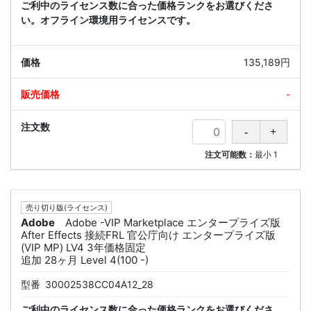
ご利中のライセンス数に合った価格ランクをお選びくださ
い。オフライン環境用ライセンスです。
135,189円
-
注文可能数：
最小
1
売り切り版(ライセンス)
Adobe
Adobe -VIP Marketplace エンタープライズ版
After Effects 接続FRL 官公庁向け エンタープライズ版
(VIP MP) LV4 3年価格固定
追加 28ヶ月 Level 4(100 -)
型番
30002538CC04A12_28
ご利中のライセンス数に合った価格ランクをお選びくださ