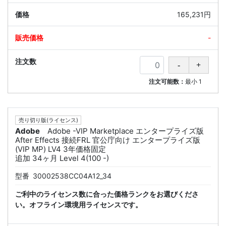
165,231円
-
注文可能数：
最小
1
売り切り版(ライセンス)
Adobe
Adobe -VIP Marketplace エンタープライズ版
After Effects 接続FRL 官公庁向け エンタープライズ版
(VIP MP) LV4 3年価格固定
追加 34ヶ月 Level 4(100 -)
型番
30002538CC04A12_34
ご利中のライセンス数に合った価格ランクをお選びくださ
い。オフライン環境用ライセンスです。