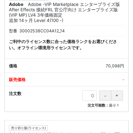
Adobe
Adobe -VIP Marketplace エンタープライズ版
After Effects 接続FRL 官公庁向け エンタープライズ版
(VIP MP) LV4 3年価格固定
追加 14ヶ月 Level 4(100 -)
型番
30002538CC04A12_14
ご利中のライセンス数に合った価格ランクをお選びくださ
い。オフライン環境用ライセンスです。
70,098円
-
注文可能数：
最小
1
売り切り版(ライセンス)