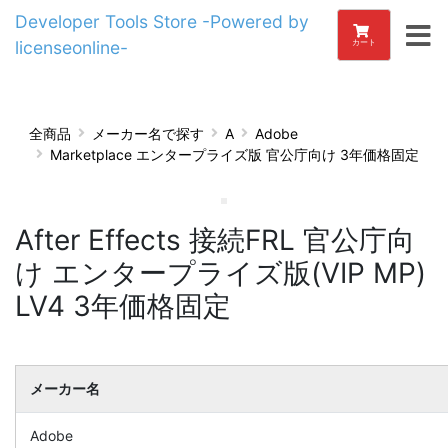
Developer Tools Store -Powered by
licenseonline-
カート
全商品
メーカー名で探す
A
Adobe
Marketplace エンタープライズ版 官公庁向け 3年価格固定
After Effects 接続FRL 官公庁向
け エンタープライズ版(VIP MP)
LV4 3年価格固定
メーカー名
Adobe