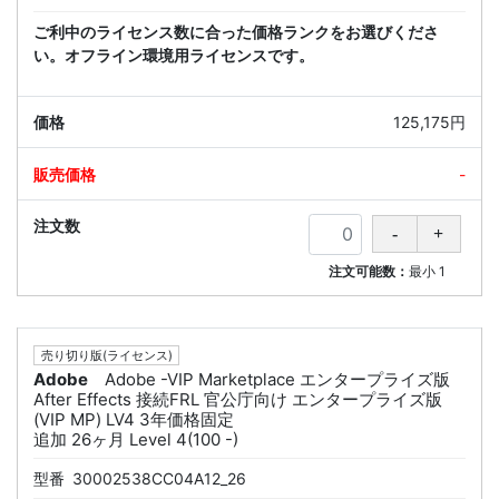
ご利中のライセンス数に合った価格ランクをお選びくださ
い。オフライン環境用ライセンスです。
125,175円
-
注文可能数：
最小
1
売り切り版(ライセンス)
Adobe
Adobe -VIP Marketplace エンタープライズ版
After Effects 接続FRL 官公庁向け エンタープライズ版
(VIP MP) LV4 3年価格固定
追加 26ヶ月 Level 4(100 -)
型番
30002538CC04A12_26