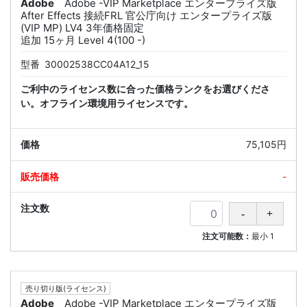
Adobe
Adobe -VIP Marketplace エンタープライズ版
After Effects 接続FRL 官公庁向け エンタープライズ版
(VIP MP) LV4 3年価格固定
追加 15ヶ月 Level 4(100 -)
型番
30002538CC04A12_15
ご利中のライセンス数に合った価格ランクをお選びくださ
い。オフライン環境用ライセンスです。
75,105円
-
注文可能数：
最小
1
売り切り版(ライセンス)
Adobe
Adobe -VIP Marketplace エンタープライズ版