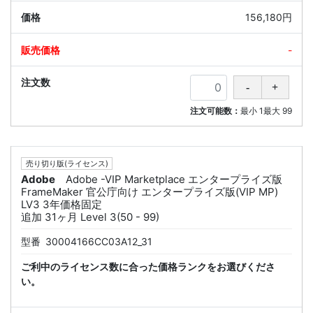
156,180円
-
注文可能数：
最小
1
最大
99
売り切り版(ライセンス)
Adobe
Adobe -VIP Marketplace エンタープライズ版
FrameMaker 官公庁向け エンタープライズ版(VIP MP)
LV3 3年価格固定
追加 31ヶ月 Level 3(50 - 99)
型番
30004166CC03A12_31
ご利中のライセンス数に合った価格ランクをお選びくださ
い。