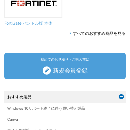
FortiGate バンドル版 本体
すべてのおすすめ商品を見る
初めてのお見積り・ご購入前に
新規会員登録
おすすめ製品
Windows 10サポート終了に伴う買い替え製品
Canva