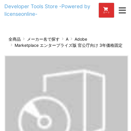
Developer Tools Store -Powered by
licenseonline-
カート
全商品
メーカー名で探す
A
Adobe
Marketplace エンタープライズ版 官公庁向け 3年価格固定