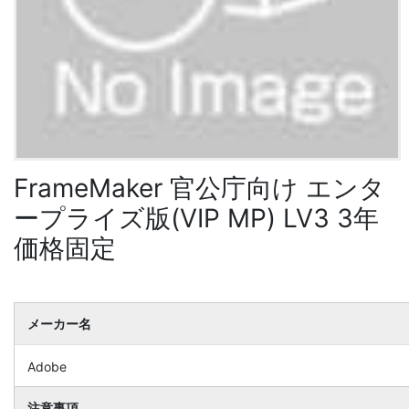
FrameMaker 官公庁向け エンタ
ープライズ版(VIP MP) LV3 3年
価格固定
メーカー名
Adobe
注意事項