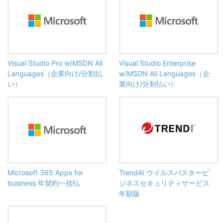
Visual Studio Pro w/MSDN All
Visual Studio Enterprise
Languages（企業向け/分割払
w/MSDN All Languages（企
い）
業向け/分割払い）
Microsoft 365 Apps for
TrendAI ウイルスバスタービ
business 年契約一括払
ジネスセキュリティサービス
年額版