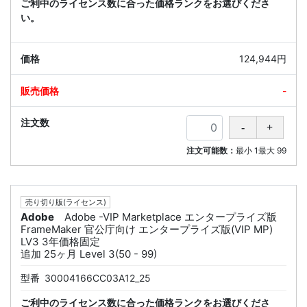
ご利中のライセンス数に合った価格ランクをお選びくださ
い。
124,944円
-
注文可能数：
最小
1
最大
99
売り切り版(ライセンス)
Adobe
Adobe -VIP Marketplace エンタープライズ版
FrameMaker 官公庁向け エンタープライズ版(VIP MP)
LV3 3年価格固定
追加 25ヶ月 Level 3(50 - 99)
型番
30004166CC03A12_25
ご利中のライセンス数に合った価格ランクをお選びくださ