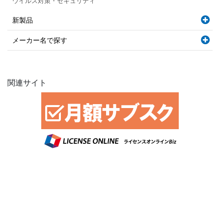
ウイルス対策・セキュリティ
新製品
メーカー名で探す
関連サイト