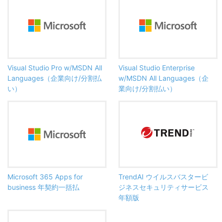
Visual Studio Pro w/MSDN All
Visual Studio Enterprise
Languages（企業向け/分割払
w/MSDN All Languages（企
い）
業向け/分割払い）
Microsoft 365 Apps for
TrendAI ウイルスバスタービ
business 年契約一括払
ジネスセキュリティサービス
年額版