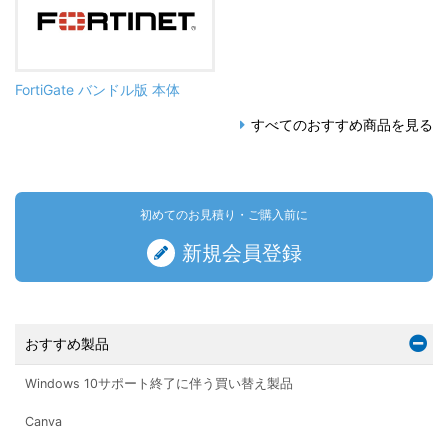
FortiGate バンドル版 本体
すべてのおすすめ商品を見る
初めてのお見積り・ご購入前に
新規会員登録
おすすめ製品
Windows 10サポート終了に伴う買い替え製品
Canva