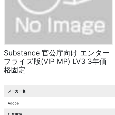
Substance 官公庁向け エンター
プライズ版(VIP MP) LV3 3年価
格固定
メーカー名
Adobe
注意事項