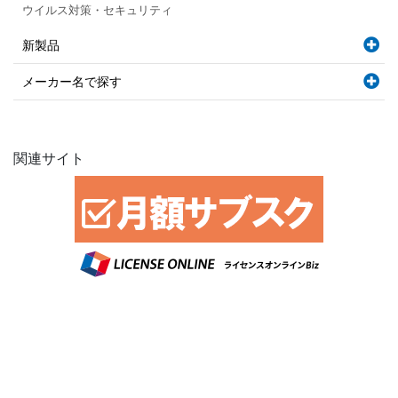
ウイルス対策・セキュリティ
新製品
メーカー名で探す
関連サイト