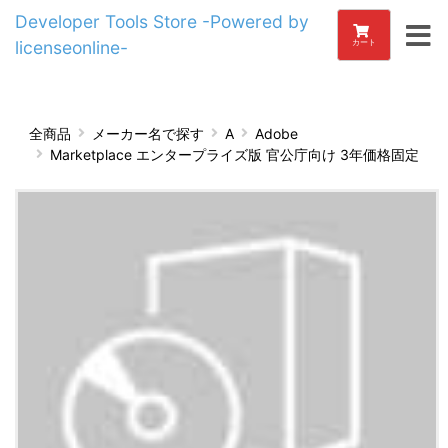
Developer Tools Store -Powered by
licenseonline-
カート
全商品
メーカー名で探す
A
Adobe
Marketplace エンタープライズ版 官公庁向け 3年価格固定