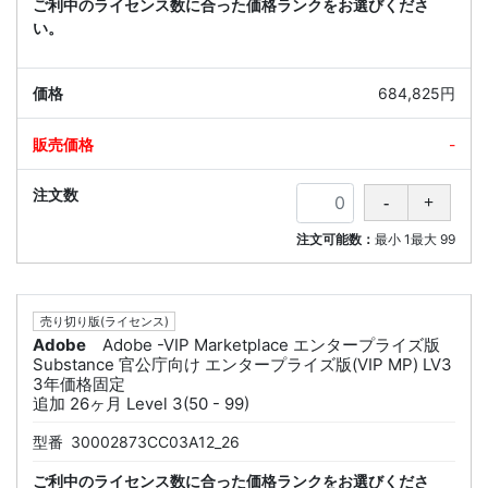
ご利中のライセンス数に合った価格ランクをお選びくださ
い。
684,825円
-
注文可能数：
最小
1
最大
99
売り切り版(ライセンス)
Adobe
Adobe -VIP Marketplace エンタープライズ版
Substance 官公庁向け エンタープライズ版(VIP MP) LV3
3年価格固定
追加 26ヶ月 Level 3(50 - 99)
型番
30002873CC03A12_26
ご利中のライセンス数に合った価格ランクをお選びくださ