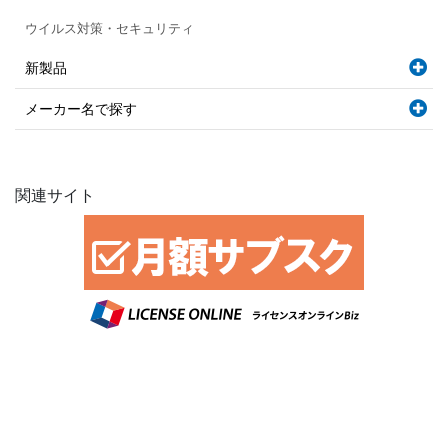
ウイルス対策・セキュリティ
新製品
メーカー名で探す
関連サイト