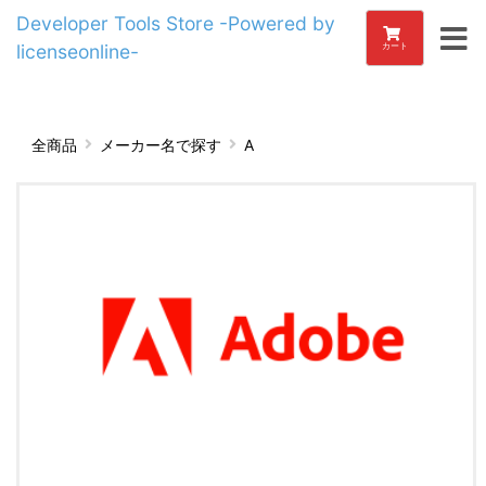
Developer Tools Store -Powered by
licenseonline-
カート
全商品
メーカー名で探す
A