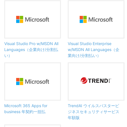
Visual Studio Pro w/MSDN All
Visual Studio Enterprise
Languages（企業向け/分割払
w/MSDN All Languages（企
い）
業向け/分割払い）
Microsoft 365 Apps for
TrendAI ウイルスバスタービ
business 年契約一括払
ジネスセキュリティサービス
年額版