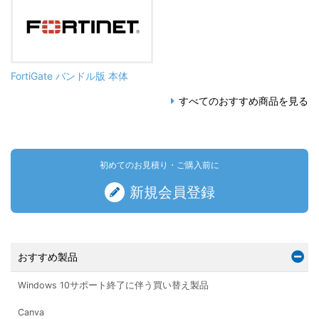
FortiGate バンドル版 本体
すべてのおすすめ商品を見る
初めてのお見積り・ご購入前に
新規会員登録
おすすめ製品
Windows 10サポート終了に伴う買い替え製品
Canva