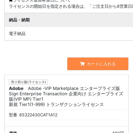
ライセンスの開始日を指定される場合は、「ご注文日から8営業日
納品・納期
電子納品
カートに入れる
売り切り版(ライセンス)
Adobe
Adobe -VIP Marketplace エンタープライズ版
Sign Enterprise Transaction 企業向け エンタープライズ
版(VIP MP) Tier1
新規 Tier1(1-999) トランザクションライセンス
型番
65322430CAT1A12