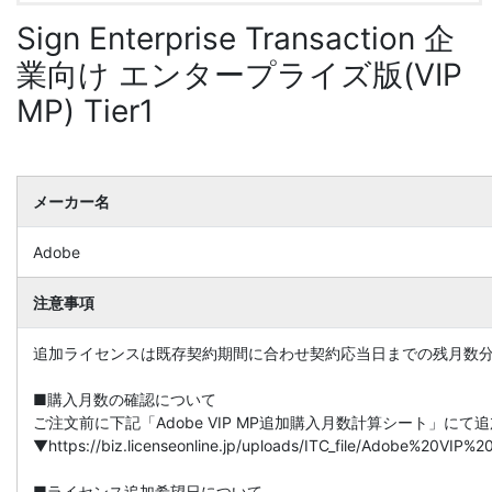
Sign Enterprise Transaction 企
業向け エンタープライズ版(VIP
MP) Tier1
メーカー名
Adobe
注意事項
追加ライセンスは既存契約期間に合わせ契約応当日までの残月数
■購入月数の確認について
ご注文前に下記「Adobe VIP MP追加購入月数計算シート」に
▼https://biz.licenseonline.jp/uploads/ITC_file/Adobe%20V
■ライセンス追加希望日について