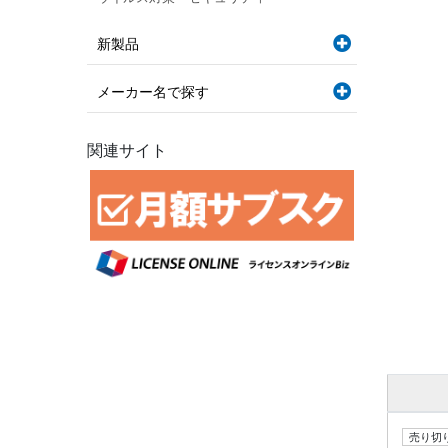
新製品
メーカー名で探す
関連サイト
売り切り