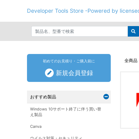
Developer Tools Store -Powered by licenseo
全商品
初めてのお見積り・ご購入前に
新規会員登録
おすすめ製品
Windows 10サポート終了に伴う買い替
え製品
Canva
ウイルス対策・セキュリティ