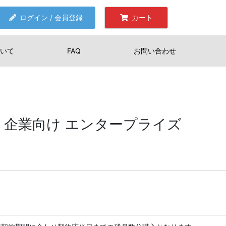
ログイン / 会員登録
カート
いて
FAQ
お問い合わせ
assic 企業向け エンタープライズ