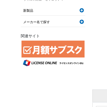
新製品
メーカー名で探す
関連サイト