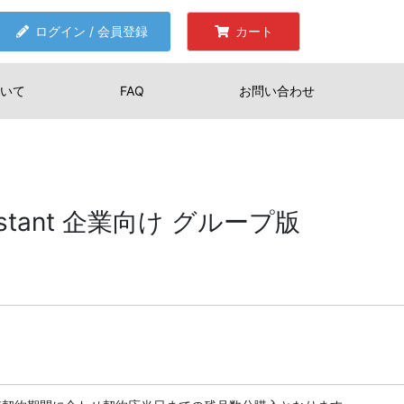
ログイン / 会員登録
カート
いて
FAQ
お問い合わせ
Assistant 企業向け グループ版