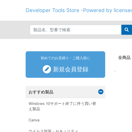
Developer Tools Store -Powered by licenseo
全商品
初めてのお見積り・ご購入前に
新規会員登録
おすすめ製品
Windows 10サポート終了に伴う買い替
え製品
Canva
ウイルス対策・セキュリティ