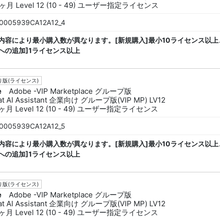
ヶ月 Level 12 (10 - 49) ユーザー指定ライセンス
0005939CA12A12_4
内容により最小購入数が異なります。[新規購入]最小10ライセンス以上
への追加]1ライセンス以上
版(ライセンス)
e
Adobe -VIP Marketplace グループ版
at AI Assistant 企業向け グループ版(VIP MP) LV12
ヶ月 Level 12 (10 - 49) ユーザー指定ライセンス
0005939CA12A12_5
内容により最小購入数が異なります。[新規購入]最小10ライセンス以上
への追加]1ライセンス以上
版(ライセンス)
e
Adobe -VIP Marketplace グループ版
at AI Assistant 企業向け グループ版(VIP MP) LV12
ヶ月 Level 12 (10 - 49) ユーザー指定ライセンス