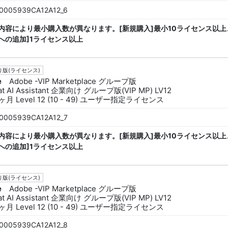
0005939CA12A12_6
内容により最小購入数が異なります。[新規購入]最小10ライセンス以上
への追加]1ライセンス以上
版(ライセンス)
e
Adobe -VIP Marketplace グループ版
at AI Assistant 企業向け グループ版(VIP MP) LV12
ヶ月 Level 12 (10 - 49) ユーザー指定ライセンス
0005939CA12A12_7
内容により最小購入数が異なります。[新規購入]最小10ライセンス以上
への追加]1ライセンス以上
版(ライセンス)
e
Adobe -VIP Marketplace グループ版
at AI Assistant 企業向け グループ版(VIP MP) LV12
ヶ月 Level 12 (10 - 49) ユーザー指定ライセンス
0005939CA12A12_8