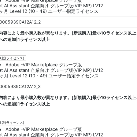
e
Adobe -VIP Marketplace グループ版
at AI Assistant 企業向け グループ版(VIP MP) LV12
ヶ月 Level 12 (10 - 49) ユーザー指定ライセンス
0005939CA12A12_2
内容により最小購入数が異なります。[新規購入]最小10ライセンス以上
への追加]1ライセンス以上
版(ライセンス)
e
Adobe -VIP Marketplace グループ版
at AI Assistant 企業向け グループ版(VIP MP) LV12
ヶ月 Level 12 (10 - 49) ユーザー指定ライセンス
0005939CA12A12_3
内容により最小購入数が異なります。[新規購入]最小10ライセンス以上
への追加]1ライセンス以上
版(ライセンス)
e
Adobe -VIP Marketplace グループ版
at AI Assistant 企業向け グループ版(VIP MP) LV12