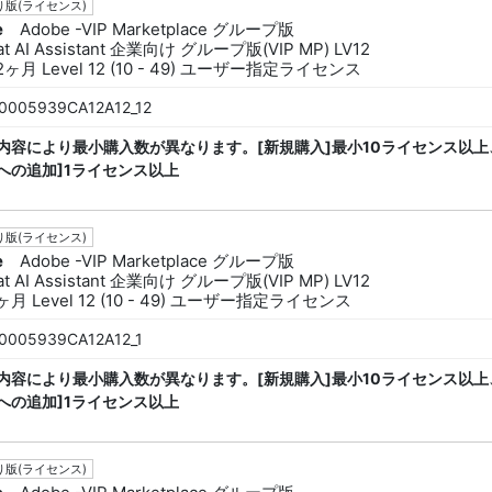
版(ライセンス)
e
Adobe -VIP Marketplace グループ版
at AI Assistant 企業向け グループ版(VIP MP) LV12
2ヶ月 Level 12 (10 - 49) ユーザー指定ライセンス
0005939CA12A12_12
内容により最小購入数が異なります。[新規購入]最小10ライセンス以上
への追加]1ライセンス以上
版(ライセンス)
e
Adobe -VIP Marketplace グループ版
at AI Assistant 企業向け グループ版(VIP MP) LV12
ヶ月 Level 12 (10 - 49) ユーザー指定ライセンス
0005939CA12A12_1
内容により最小購入数が異なります。[新規購入]最小10ライセンス以上
への追加]1ライセンス以上
版(ライセンス)