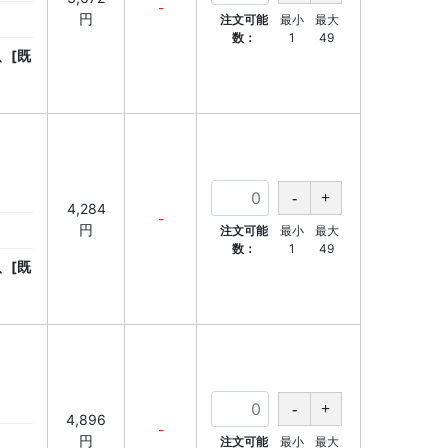
-
円
注文可能
最小
最大
数：
1
49
、[既
4,284
-
円
注文可能
最小
最大
数：
1
49
、[既
4,896
-
円
注文可能
最小
最大