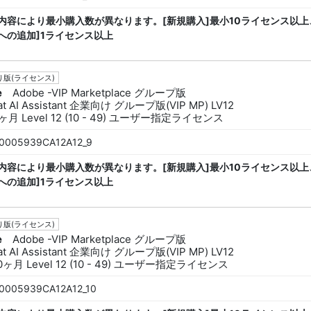
内容により最小購入数が異なります。[新規購入]最小10ライセンス以上
への追加]1ライセンス以上
版(ライセンス)
e
Adobe -VIP Marketplace グループ版
at AI Assistant 企業向け グループ版(VIP MP) LV12
ヶ月 Level 12 (10 - 49) ユーザー指定ライセンス
0005939CA12A12_9
内容により最小購入数が異なります。[新規購入]最小10ライセンス以上
への追加]1ライセンス以上
版(ライセンス)
e
Adobe -VIP Marketplace グループ版
at AI Assistant 企業向け グループ版(VIP MP) LV12
0ヶ月 Level 12 (10 - 49) ユーザー指定ライセンス
0005939CA12A12_10