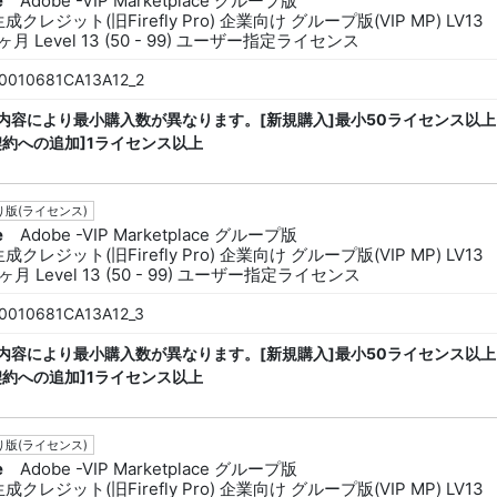
e
Adobe -VIP Marketplace グループ版
生成クレジット(旧Firefly Pro) 企業向け グループ版(VIP MP) LV13
ヶ月 Level 13 (50 - 99) ユーザー指定ライセンス
0010681CA13A12_2
内容により最小購入数が異なります。[新規購入]最小50ライセンス以上
契約への追加]1ライセンス以上
版(ライセンス)
e
Adobe -VIP Marketplace グループ版
生成クレジット(旧Firefly Pro) 企業向け グループ版(VIP MP) LV13
ヶ月 Level 13 (50 - 99) ユーザー指定ライセンス
0010681CA13A12_3
内容により最小購入数が異なります。[新規購入]最小50ライセンス以上
契約への追加]1ライセンス以上
版(ライセンス)
e
Adobe -VIP Marketplace グループ版
生成クレジット(旧Firefly Pro) 企業向け グループ版(VIP MP) LV13