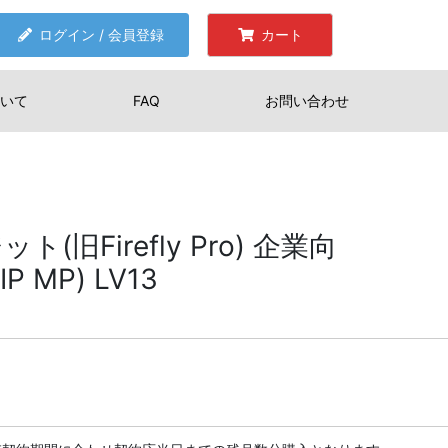
ログイン / 会員登録
カート
いて
FAQ
お問い合わせ
(旧Firefly Pro) 企業向
 MP) LV13