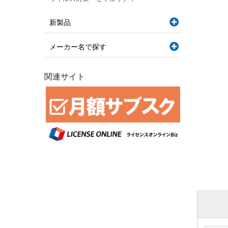
新製品
メーカー名で探す
関連サイト