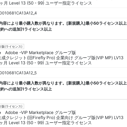
ヶ月 Level 13 (50 - 99) ユーザー指定ライセンス
0010681CA13A12_4
内容により最小購入数が異なります。[新規購入]最小50ライセンス以上
契約への追加]1ライセンス以上
版(ライセンス)
e
Adobe -VIP Marketplace グループ版
生成クレジット(旧Firefly Pro) 企業向け グループ版(VIP MP) LV13
ヶ月 Level 13 (50 - 99) ユーザー指定ライセンス
0010681CA13A12_5
内容により最小購入数が異なります。[新規購入]最小50ライセンス以上
契約への追加]1ライセンス以上
版(ライセンス)
e
Adobe -VIP Marketplace グループ版
生成クレジット(旧Firefly Pro) 企業向け グループ版(VIP MP) LV13
ヶ月 Level 13 (50 - 99) ユーザー指定ライセンス