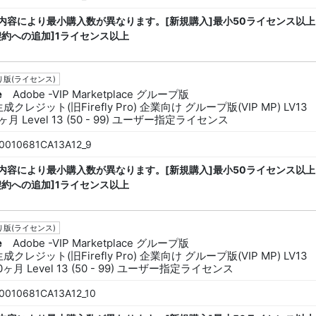
内容により最小購入数が異なります。[新規購入]最小50ライセンス以上
契約への追加]1ライセンス以上
版(ライセンス)
e
Adobe -VIP Marketplace グループ版
生成クレジット(旧Firefly Pro) 企業向け グループ版(VIP MP) LV13
ヶ月 Level 13 (50 - 99) ユーザー指定ライセンス
0010681CA13A12_9
内容により最小購入数が異なります。[新規購入]最小50ライセンス以上
契約への追加]1ライセンス以上
版(ライセンス)
e
Adobe -VIP Marketplace グループ版
生成クレジット(旧Firefly Pro) 企業向け グループ版(VIP MP) LV13
0ヶ月 Level 13 (50 - 99) ユーザー指定ライセンス
0010681CA13A12_10