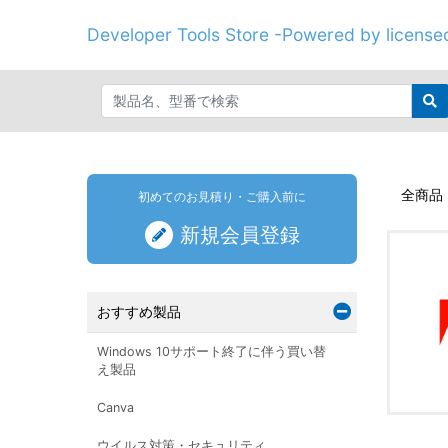
Developer Tools Store -Powered by licenseo
全商品
初めてのお見積り・ご購入前に
新規会員登録
おすすめ製品
Windows 10サポート終了に伴う買い替
え製品
Canva
ウイルス対策・セキュリティ