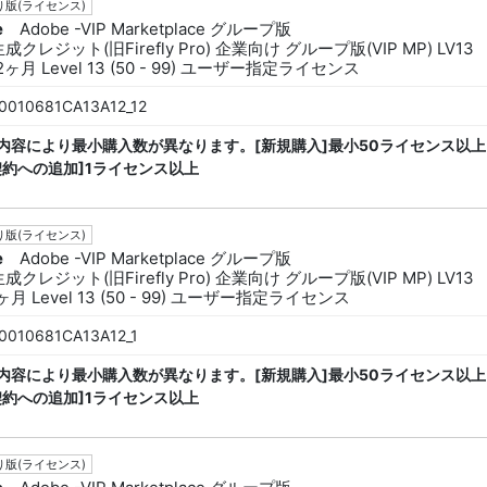
版(ライセンス)
e
Adobe -VIP Marketplace グループ版
生成クレジット(旧Firefly Pro) 企業向け グループ版(VIP MP) LV13
2ヶ月 Level 13 (50 - 99) ユーザー指定ライセンス
0010681CA13A12_12
内容により最小購入数が異なります。[新規購入]最小50ライセンス以上
契約への追加]1ライセンス以上
版(ライセンス)
e
Adobe -VIP Marketplace グループ版
生成クレジット(旧Firefly Pro) 企業向け グループ版(VIP MP) LV13
ヶ月 Level 13 (50 - 99) ユーザー指定ライセンス
0010681CA13A12_1
内容により最小購入数が異なります。[新規購入]最小50ライセンス以上
契約への追加]1ライセンス以上
版(ライセンス)