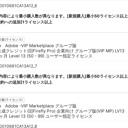
0010681CA13A12_6
内容により最小購入数が異なります。[新規購入]最小50ライセンス以上
契約への追加]1ライセンス以上
版(ライセンス)
e
Adobe -VIP Marketplace グループ版
生成クレジット(旧Firefly Pro) 企業向け グループ版(VIP MP) LV13
ヶ月 Level 13 (50 - 99) ユーザー指定ライセンス
0010681CA13A12_7
内容により最小購入数が異なります。[新規購入]最小50ライセンス以上
契約への追加]1ライセンス以上
版(ライセンス)
e
Adobe -VIP Marketplace グループ版
生成クレジット(旧Firefly Pro) 企業向け グループ版(VIP MP) LV13
ヶ月 Level 13 (50 - 99) ユーザー指定ライセンス
0010681CA13A12_8