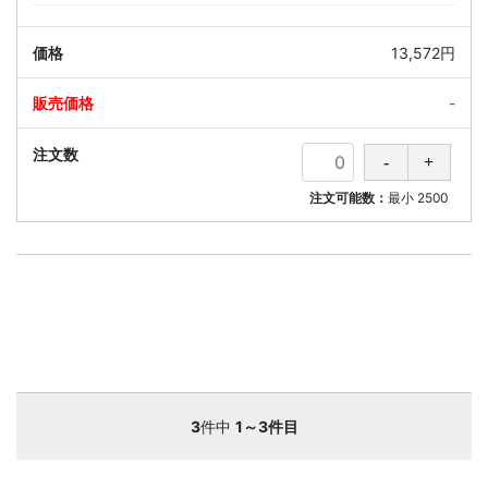
13,572円
-
注文可能数：
最小
2500
3
件中
1～3件目