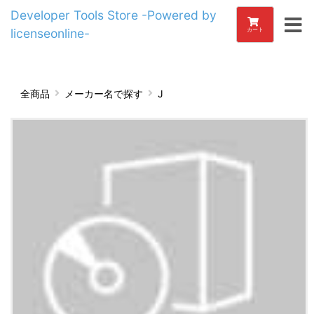
Developer Tools Store -Powered by
licenseonline-
カート
全商品
メーカー名で探す
J