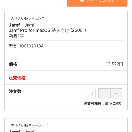
カートに入れる
売り切り版(ライセンス)
Jamf
Jamf
Jamf Pro for macOS 法人向け (2500-)
新規1年
型番
1001020104
13,572円
-
注文可能数：
最小
2500
売り切り版(ライセンス)
Jamf
Jamf