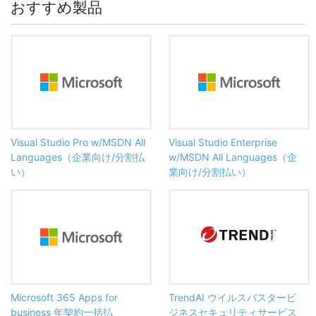
おすすめ製品
Visual Studio Pro w/MSDN All
Visual Studio Enterprise
Languages（企業向け/分割払
w/MSDN All Languages（企
い）
業向け/分割払い）
Microsoft 365 Apps for
TrendAI ウイルスバスタービ
business 年契約一括払
ジネスセキュリティサービス