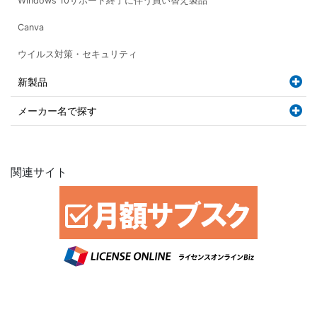
Windows 10サポート終了に伴う買い替え製品
Canva
ウイルス対策・セキュリティ
新製品
メーカー名で探す
関連サイト