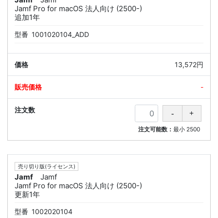
Jamf Pro for macOS 法人向け (2500-)
追加1年
型番
1001020104_ADD
13,572円
-
注文可能数：
最小
2500
売り切り版(ライセンス)
Jamf
Jamf
Jamf Pro for macOS 法人向け (2500-)
更新1年
型番
1002020104