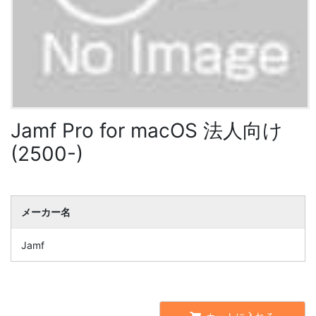
Jamf Pro for macOS 法人向け
(2500-)
メーカー名
Jamf