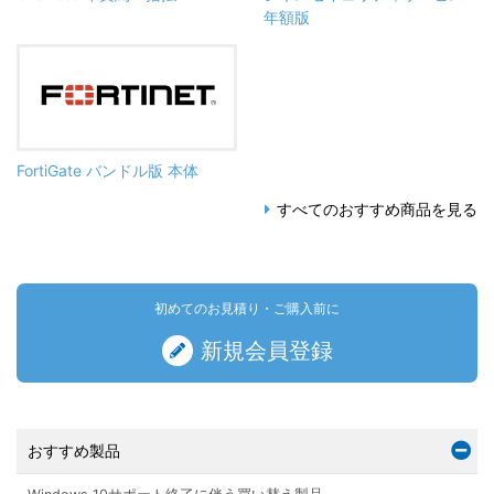
年額版
FortiGate バンドル版 本体
すべてのおすすめ商品を見る
初めてのお見積り・ご購入前に
新規会員登録
おすすめ製品