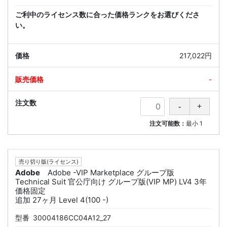
ご利中のライセンス数に合った価格ランクをお選びくださ
い。
217,022円
-
注文可能数：
最小
1
売り切り版(ライセンス)
Adobe
Adobe -VIP Marketplace グループ版
Technical Suit 官公庁向け グループ版(VIP MP) LV4 3年
価格固定
追加 27ヶ月 Level 4(100 -)
型番
30004186CC04A12_27