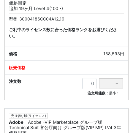
価格固定
追加 19ヶ月 Level 4(100 -)
型番
30004186CC04A12_19
ご利中のライセンス数に合った価格ランクをお選びくださ
い。
158,593円
-
注文可能数：
最小
1
売り切り版(ライセンス)
Adobe
Adobe -VIP Marketplace グループ版
Technical Suit 官公庁向け グループ版(VIP MP) LV4 3年
価格固定