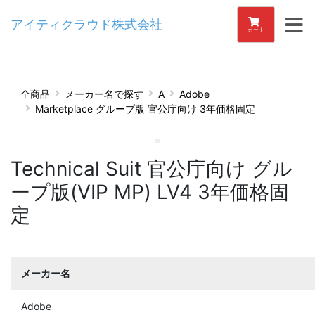
アイティクラウド株式会社
カート
全商品
メーカー名で探す
A
Adobe
Marketplace グループ版 官公庁向け 3年価格固定
Technical Suit 官公庁向け グル
ープ版(VIP MP) LV4 3年価格固
定
メーカー名
Adobe