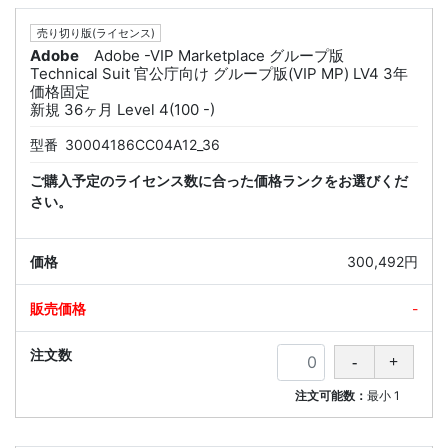
売り切り版(ライセンス)
Adobe
Adobe -VIP Marketplace グループ版
Technical Suit 官公庁向け グループ版(VIP MP) LV4 3年
価格固定
新規 36ヶ月 Level 4(100 -)
型番
30004186CC04A12_36
ご購入予定のライセンス数に合った価格ランクをお選びくだ
さい。
300,492円
-
注文可能数：
最小
1