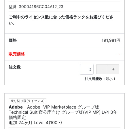
型番
30004186CC04A12_23
ご利中のライセンス数に合った価格ランクをお選びくださ
い。
191,981円
-
注文可能数：
最小
1
売り切り版(ライセンス)
Adobe
Adobe -VIP Marketplace グループ版
Technical Suit 官公庁向け グループ版(VIP MP) LV4 3年
価格固定
追加 24ヶ月 Level 4(100 -)