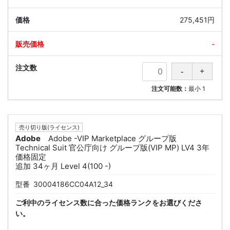
275,451円
-
注文可能数：
最小
1
売り切り版(ライセンス)
Adobe
Adobe -VIP Marketplace グループ版
Technical Suit 官公庁向け グループ版(VIP MP) LV4 3年
価格固定
追加 34ヶ月 Level 4(100 -)
型番
30004186CC04A12_34
ご利中のライセンス数に合った価格ランクをお選びくださ
い。