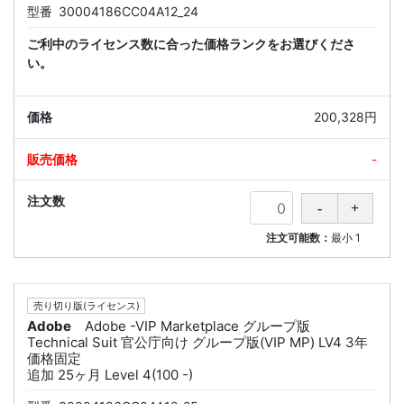
型番
30004186CC04A12_24
ご利中のライセンス数に合った価格ランクをお選びくださ
い。
200,328円
-
注文可能数：
最小
1
売り切り版(ライセンス)
Adobe
Adobe -VIP Marketplace グループ版
Technical Suit 官公庁向け グループ版(VIP MP) LV4 3年
価格固定
追加 25ヶ月 Level 4(100 -)