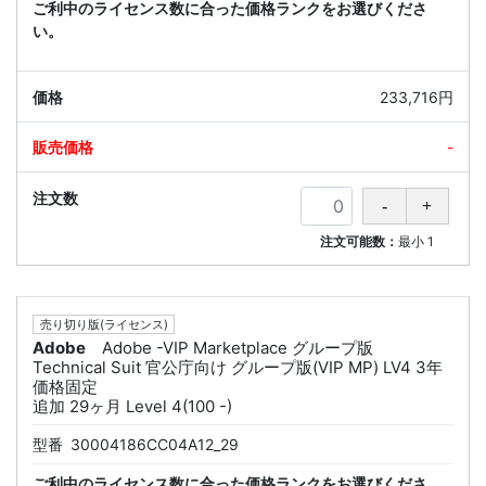
ご利中のライセンス数に合った価格ランクをお選びくださ
い。
233,716円
-
注文可能数：
最小
1
売り切り版(ライセンス)
Adobe
Adobe -VIP Marketplace グループ版
Technical Suit 官公庁向け グループ版(VIP MP) LV4 3年
価格固定
追加 29ヶ月 Level 4(100 -)
型番
30004186CC04A12_29
ご利中のライセンス数に合った価格ランクをお選びくださ