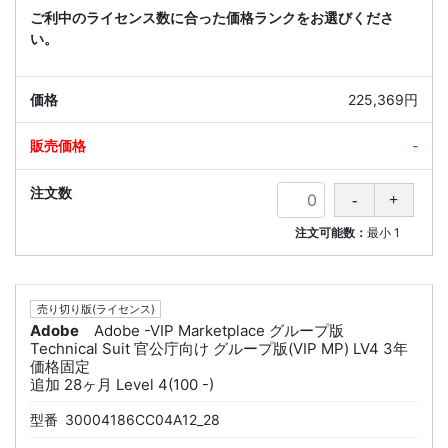
ご利中のライセンス数に合った価格ランクをお選びくださ
い。
225,369円
-
注文可能数：
最小
1
売り切り版(ライセンス)
Adobe
Adobe -VIP Marketplace グループ版
Technical Suit 官公庁向け グループ版(VIP MP) LV4 3年
価格固定
追加 28ヶ月 Level 4(100 -)
型番
30004186CC04A12_28