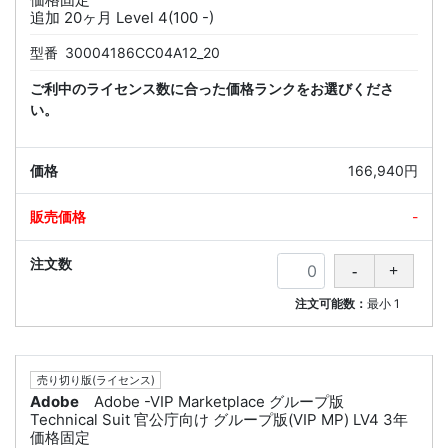
追加 20ヶ月 Level 4(100 -)
型番
30004186CC04A12_20
ご利中のライセンス数に合った価格ランクをお選びくださ
い。
166,940円
-
注文可能数：
最小
1
売り切り版(ライセンス)
Adobe
Adobe -VIP Marketplace グループ版
Technical Suit 官公庁向け グループ版(VIP MP) LV4 3年
価格固定