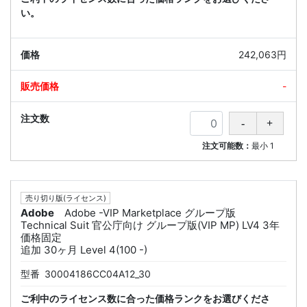
い。
242,063円
-
注文可能数：
最小
1
売り切り版(ライセンス)
Adobe
Adobe -VIP Marketplace グループ版
Technical Suit 官公庁向け グループ版(VIP MP) LV4 3年
価格固定
追加 30ヶ月 Level 4(100 -)
型番
30004186CC04A12_30
ご利中のライセンス数に合った価格ランクをお選びくださ