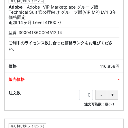
売り切り版(ライセンス)
Adobe
Adobe -VIP Marketplace グループ版
Technical Suit 官公庁向け グループ版(VIP MP) LV4 3年
価格固定
追加 14ヶ月 Level 4(100 -)
型番
30004186CC04A12_14
ご利中のライセンス数に合った価格ランクをお選びくださ
い。
116,858円
-
注文可能数：
最小
1
売り切り版(ライセンス)