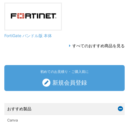
FortiGate バンドル版 本体
すべてのおすすめ商品を見る
初めてのお見積り・ご購入前に
新規会員登録
おすすめ製品
Canva