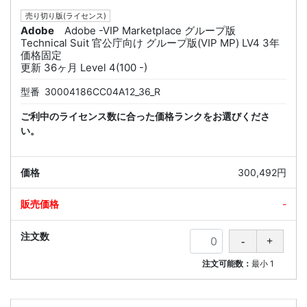
売り切り版(ライセンス)
Adobe
Adobe -VIP Marketplace グループ版
Technical Suit 官公庁向け グループ版(VIP MP) LV4 3年
価格固定
更新 36ヶ月 Level 4(100 -)
型番
30004186CC04A12_36_R
ご利中のライセンス数に合った価格ランクをお選びくださ
い。
300,492円
-
注文可能数：
最小
1