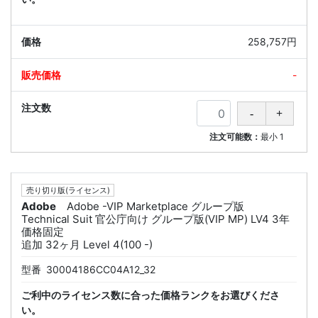
258,757円
-
注文可能数：
最小
1
売り切り版(ライセンス)
Adobe
Adobe -VIP Marketplace グループ版
Technical Suit 官公庁向け グループ版(VIP MP) LV4 3年
価格固定
追加 32ヶ月 Level 4(100 -)
型番
30004186CC04A12_32
ご利中のライセンス数に合った価格ランクをお選びくださ
い。