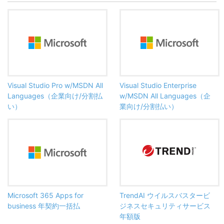
Visual Studio Pro w/MSDN All
Visual Studio Enterprise
Languages（企業向け/分割払
w/MSDN All Languages（企
い）
業向け/分割払い）
Microsoft 365 Apps for
TrendAI ウイルスバスタービ
business 年契約一括払
ジネスセキュリティサービス
年額版