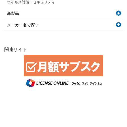
ウイルス対策・セキュリティ
新製品
メーカー名で探す
関連サイト