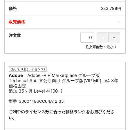
283,798円
-
注文可能数：
最小
1
売り切り版(ライセンス)
Adobe
Adobe -VIP Marketplace グループ版
Technical Suit 官公庁向け グループ版(VIP MP) LV4 3年
価格固定
追加 35ヶ月 Level 4(100 -)
型番
30004186CC04A12_35
ご利中のライセンス数に合った価格ランクをお選びくださ
い。