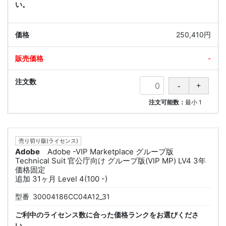
い。
250,410円
-
注文可能数：
最小
1
売り切り版(ライセンス)
Adobe
Adobe -VIP Marketplace グループ版
Technical Suit 官公庁向け グループ版(VIP MP) LV4 3年
価格固定
追加 31ヶ月 Level 4(100 -)
型番
30004186CC04A12_31
ご利中のライセンス数に合った価格ランクをお選びくださ
い。