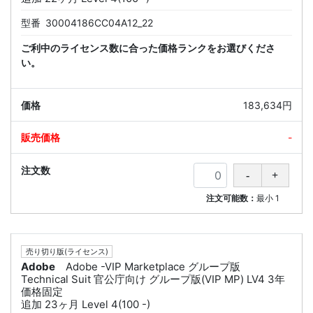
型番
30004186CC04A12_22
ご利中のライセンス数に合った価格ランクをお選びくださ
い。
183,634円
-
注文可能数：
最小
1
売り切り版(ライセンス)
Adobe
Adobe -VIP Marketplace グループ版
Technical Suit 官公庁向け グループ版(VIP MP) LV4 3年
価格固定
追加 23ヶ月 Level 4(100 -)