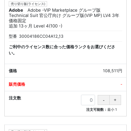
売り切り版(ライセンス)
Adobe
Adobe -VIP Marketplace グループ版
Technical Suit 官公庁向け グループ版(VIP MP) LV4 3年
価格固定
追加 13ヶ月 Level 4(100 -)
型番
30004186CC04A12_13
ご利中のライセンス数に合った価格ランクをお選びくださ
い。
108,511円
-
注文可能数：
最小
1