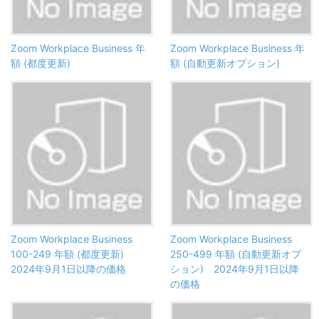
Zoom Workplace Business 年
Zoom Workplace Business 年
額 (都度更新)
額 (自動更新オプション)
Zoom Workplace Business
Zoom Workplace Business
100-249 年額 (都度更新)
250-499 年額 (自動更新オプ
2024年9月1日以降の価格
ション) 2024年9月1日以降
の価格