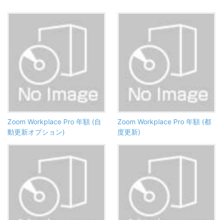
Zoom Workplace Pro 年額 (自
Zoom Workplace Pro 年額 (都
動更新オプション)
度更新)