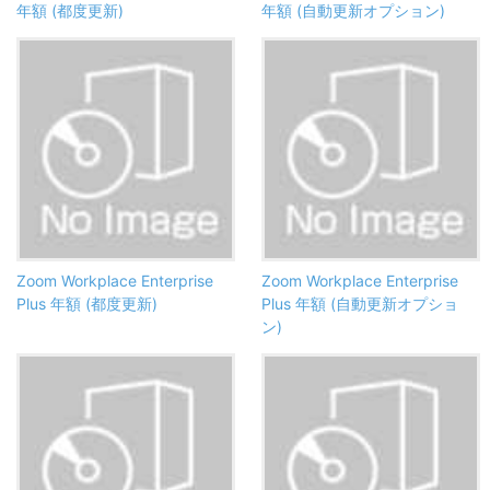
年額 (都度更新)
年額 (自動更新オプション)
Zoom Workplace Enterprise
Zoom Workplace Enterprise
Plus 年額 (都度更新)
Plus 年額 (自動更新オプショ
ン)