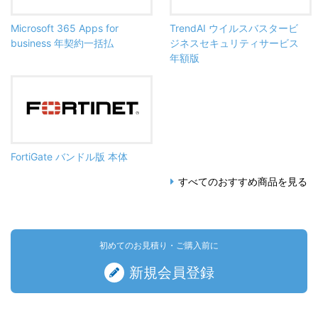
Microsoft 365 Apps for
TrendAI ウイルスバスタービ
business 年契約一括払
ジネスセキュリティサービス
年額版
FortiGate バンドル版 本体
すべてのおすすめ商品を見る
初めてのお見積り・ご購入前に
新規会員登録