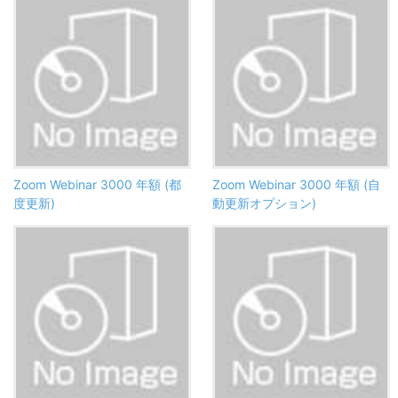
Zoom Webinar 3000 年額 (都
Zoom Webinar 3000 年額 (自
度更新)
動更新オプション)