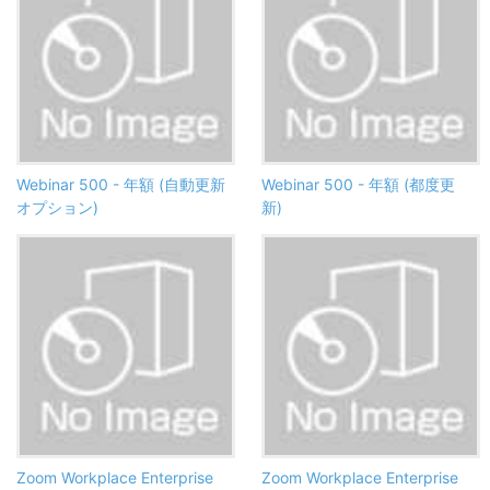
Webinar 500 - 年額 (自動更新
Webinar 500 - 年額 (都度更
オプション)
新)
Zoom Workplace Enterprise
Zoom Workplace Enterprise