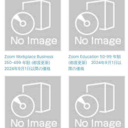
Zoom Workplace Business
Zoom Education 50-99 年額
250-499 年額 (都度更新)
(都度更新) 2024年9月1日以
2024年9月1日以降の価格
降の価格