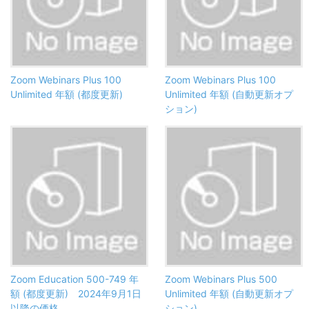
Zoom Webinars Plus 100
Zoom Webinars Plus 100
Unlimited 年額 (都度更新)
Unlimited 年額 (自動更新オプ
ション)
Zoom Education 500-749 年
Zoom Webinars Plus 500
額 (都度更新) 2024年9月1日
Unlimited 年額 (自動更新オプ
以降の価格
ション)