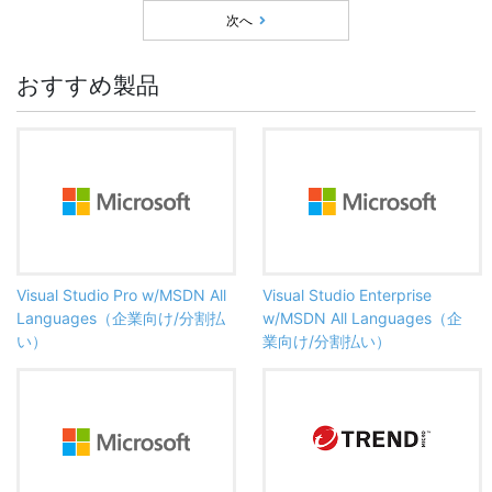
次へ
おすすめ製品
Visual Studio Pro w/MSDN All
Visual Studio Enterprise
Languages（企業向け/分割払
w/MSDN All Languages（企
い）
業向け/分割払い）