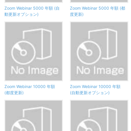
Zoom Webinar 5000 年額 (自
Zoom Webinar 5000 年額 (都
動更新オプション)
度更新)
Zoom Webinar 10000 年額
Zoom Webinar 10000 年額
(都度更新)
(自動更新オプション)