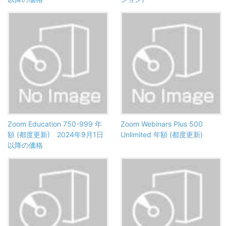
Zoom Education 750-999 年
Zoom Webinars Plus 500
額 (都度更新) 2024年9月1日
Unlimited 年額 (都度更新)
以降の価格