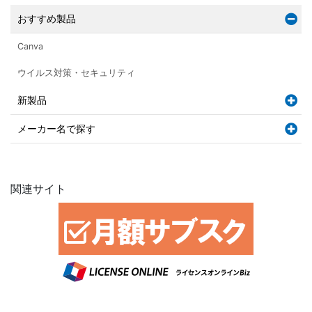
おすすめ製品
Canva
ウイルス対策・セキュリティ
新製品
メーカー名で探す
関連サイト