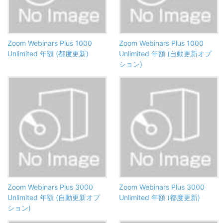
Zoom Webinars Plus 1000
Zoom Webinars Plus 1000
Unlimited 年額 (都度更新)
Unlimited 年額 (自動更新オプ
ション)
Zoom Webinars Plus 3000
Zoom Webinars Plus 3000
Unlimited 年額 (自動更新オプ
Unlimited 年額 (都度更新)
ション)