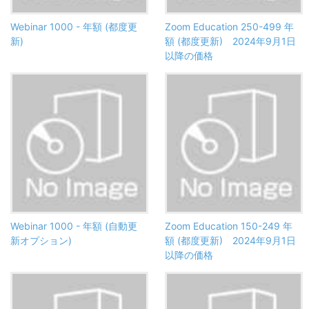
Webinar 1000 - 年額 (都度更
Zoom Education 250-499 年
新)
額 (都度更新) 2024年9月1日
以降の価格
Webinar 1000 - 年額 (自動更
Zoom Education 150-249 年
新オプション)
額 (都度更新) 2024年9月1日
以降の価格