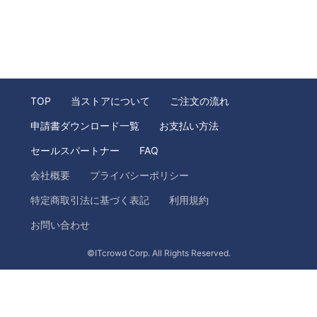
TOP
当ストアについて
ご注文の流れ
申請書ダウンロード一覧
お支払い方法
セールスパートナー
FAQ
会社概要
プライバシーポリシー
特定商取引法に基づく表記
利用規約
お問い合わせ
©ITcrowd Corp. All Rights Reserved.