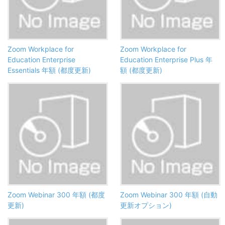
Zoom Workplace for
Zoom Workplace for
Education Enterprise
Education Enterprise Plus 年
Essentials 年額 (都度更新)
額 (都度更新)
Zoom Webinar 300 年額 (都度
Zoom Webinar 300 年額 (自動
更新)
更新オプション)