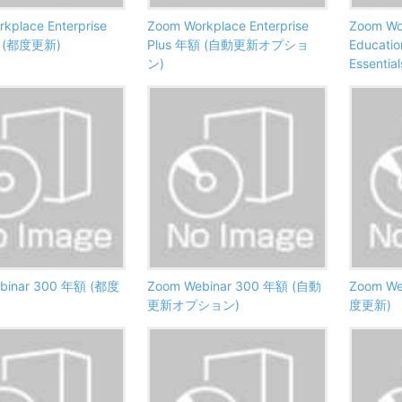
kplace Enterprise
Zoom Workplace Enterprise
Zoom Wor
額 (都度更新)
Plus 年額 (自動更新オプショ
Educatio
ン)
Essenti
binar 300 年額 (都度
Zoom Webinar 300 年額 (自動
Zoom We
更新オプション)
度更新)