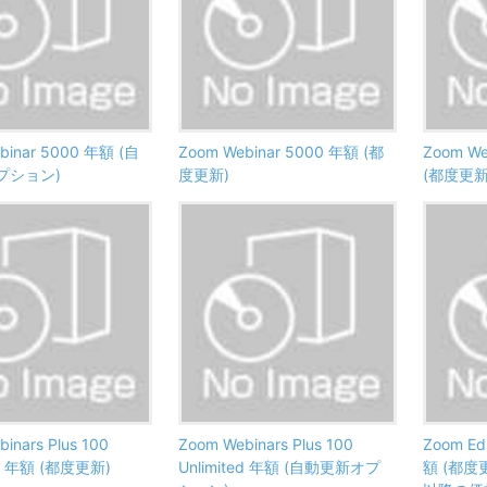
binar 5000 年額 (自
Zoom Webinar 5000 年額 (都
Zoom We
プション)
度更新)
(都度更新
inars Plus 100
Zoom Webinars Plus 100
Zoom Ed
ed 年額 (都度更新)
Unlimited 年額 (自動更新オプ
額 (都度