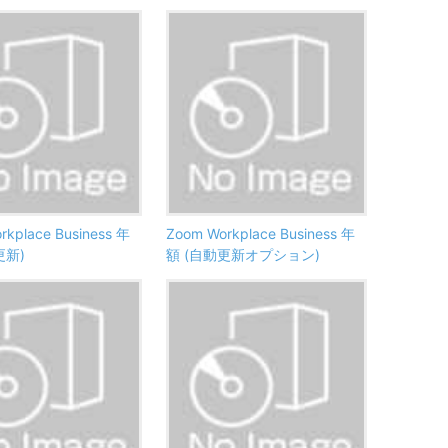
rkplace Business 年
Zoom Workplace Business 年
更新)
額 (自動更新オプション)