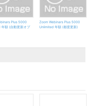
binars Plus 5000
Zoom Webinars Plus 5000
ted 年額 (自動更新オプ
Unlimited 年額 (都度更新)