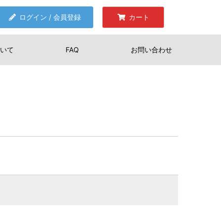
ログイン / 会員登録
カート
いて
FAQ
お問い合わせ