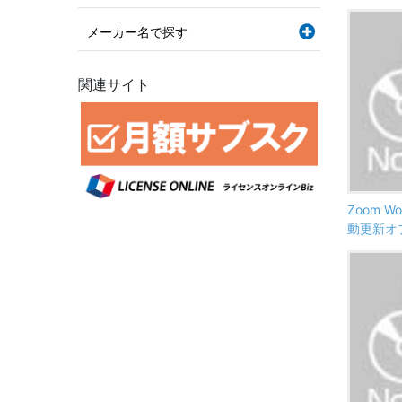
メーカー名で探す
関連サイト
Zoom Wo
動更新オ