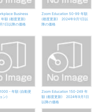
rkplace Business
Zoom Education 50-99 年額
99 年額 (都度更新)
(都度更新) 2024年9月1日以
9月1日以降の価格
降の価格
 1000 - 年額 (自動更
Zoom Education 150-249 年
ョン)
額 (都度更新) 2024年9月1日
以降の価格