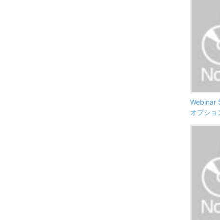
Webinar
オプショ