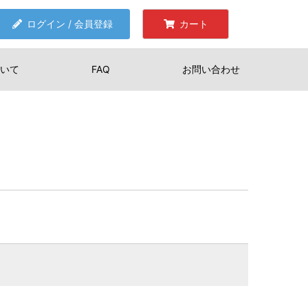
ログイン / 会員登録
カート
いて
FAQ
お問い合わせ