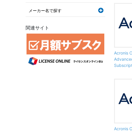
メーカー名で探す
関連サイト
Acronis 
Advanced
Subscript
Acronis 