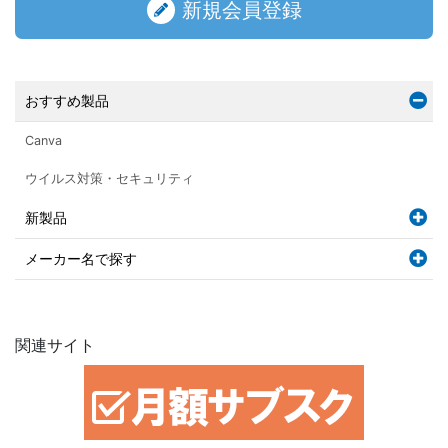
新規会員登録
おすすめ製品
Canva
ウイルス対策・セキュリティ
新製品
メーカー名で探す
関連サイト