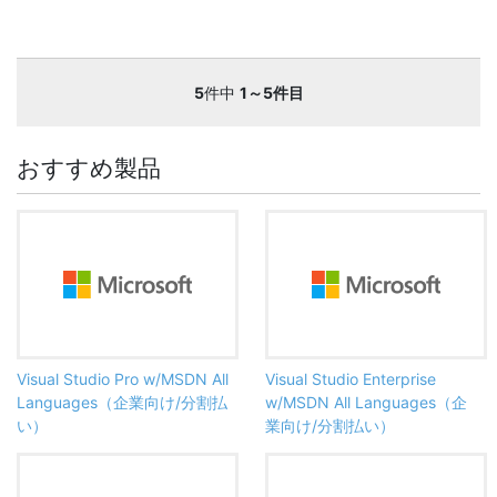
5
件中
1～5件目
おすすめ製品
Visual Studio Pro w/MSDN All
Visual Studio Enterprise
Languages（企業向け/分割払
w/MSDN All Languages（企
い）
業向け/分割払い）