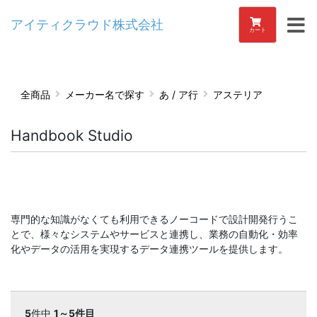
アイティクラウド株式会社
カート
全商品
メーカー名で探す
あ / ア行
アステリア
Handbook Studio
専門的な知識がなくても利用できるノーコードで設計開発行うこ
とで、様々なシステムやサービスと連携し、業務の自動化・効率
化やデータの活用を実現するデータ連携ツールを提供します。
5
件中
1～5件目