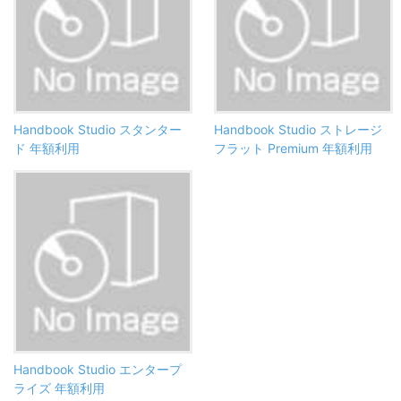
Handbook Studio スタンター
Handbook Studio ストレージ
ド 年額利用
フラット Premium 年額利用
Handbook Studio エンタープ
ライズ 年額利用