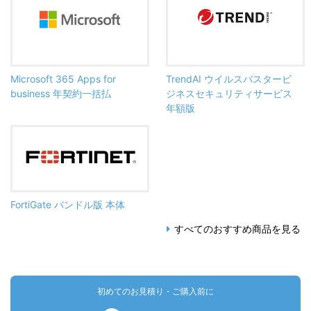
Microsoft 365 Apps for
TrendAI ウイルスバスタービ
business 年契約一括払
ジネスセキュリティサービス
年額版
FortiGate バンドル版 本体
すべてのおすすめ商品を見る
初めてのお見積り・ご購入前に