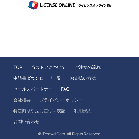
TOP
当ストアについて
ご注文の流れ
申請書ダウンロード一覧
お支払い方法
セールスパートナー
FAQ
会社概要
プライバシーポリシー
特定商取引法に基づく表記
利用規約
お問い合わせ
©ITcrowd Corp. All Rights Reserved.