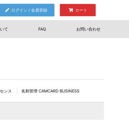
ログイン / 会員登録
カート
いて
FAQ
お問い合わせ
イセンス
名刺管理 CAMCARD BUSINESS