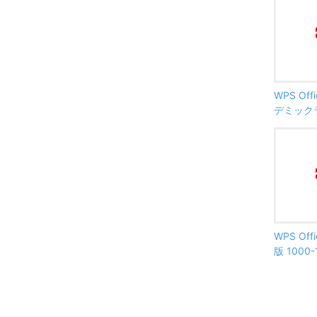
WPS Offi
デミック
WPS Offi
版 1000-