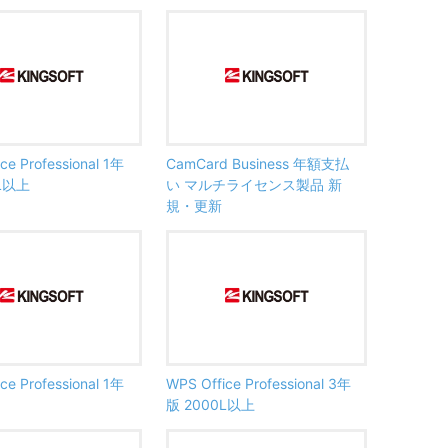
ce Professional 1年
CamCard Business 年額支払
0L以上
い マルチライセンス製品 新
規・更新
ce Professional 1年
WPS Office Professional 3年
版 2000L以上