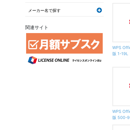
メーカー名で探す
関連サイト
WPS Offi
版 1-19L
WPS Offi
版 500-9