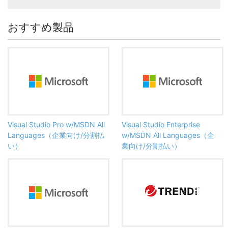
おすすめ製品
Visual Studio Pro w/MSDN All
Visual Studio Enterprise
Languages（企業向け/分割払
w/MSDN All Languages（企
い）
業向け/分割払い）