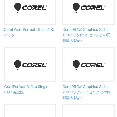
Corel WordPerfect Office 100
CorelDRAW Graphics Suite
パック
100パック(ライセンスとの同
時購入製品)
WordPerfect Office Single
CorelDRAW Graphics Suite
User 英語版
250パック(ライセンスとの同
時購入製品)