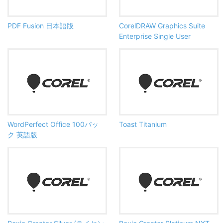
PDF Fusion 日本語版
CorelDRAW Graphics Suite
Enterprise Single User
WordPerfect Office 100パッ
Toast Titanium
ク 英語版