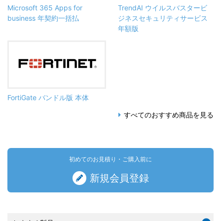
Microsoft 365 Apps for
TrendAI ウイルスバスタービ
business 年契約一括払
ジネスセキュリティサービス
年額版
FortiGate バンドル版 本体
すべてのおすすめ商品を見る
初めてのお見積り・ご購入前に
新規会員登録