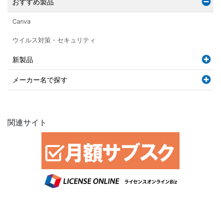
おすすめ製品
Canva
ウイルス対策・セキュリティ
新製品
メーカー名で探す
関連サイト