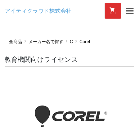
アイティクラウド株式会社
カート
全商品
メーカー名で探す
C
Corel
教育機関向けライセンス