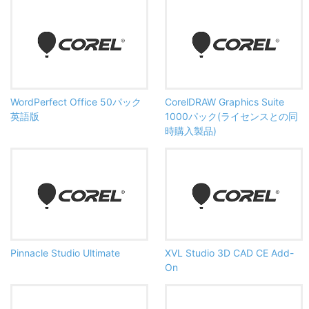
WordPerfect Office 50パック
CorelDRAW Graphics Suite
英語版
1000パック(ライセンスとの同
時購入製品)
Pinnacle Studio Ultimate
XVL Studio 3D CAD CE Add-
On