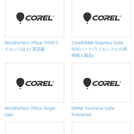
WordPerfect Office (1000ラ
CorelDRAW Graphics Suite
イセンス以上) 英語版
500パック(ライセンスとの同
時購入製品)
WordPerfect Office Single
DRAW Technical Suite
User
Enterprise