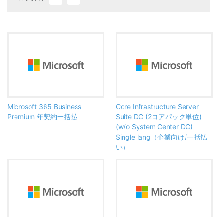
Microsoft 365 Business
Core Infrastructure Server
Premium 年契約一括払
Suite DC (2コアパック単位)
(w/o System Center DC)
Single lang（企業向け/一括払
い）