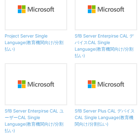
Project Server Single
SfB Server Enterpirse CAL デ
Language(教育機関向け/分割
バイスCAL Single
払い)
Language(教育機関向け/分割
払い)
SfB Server Enterpirse CAL ユ
SfB Server Plus CAL デバイス
ーザーCAL Single
CAL Single Language(教育機
Language(教育機関向け/分割
関向け/分割払い)
払い)