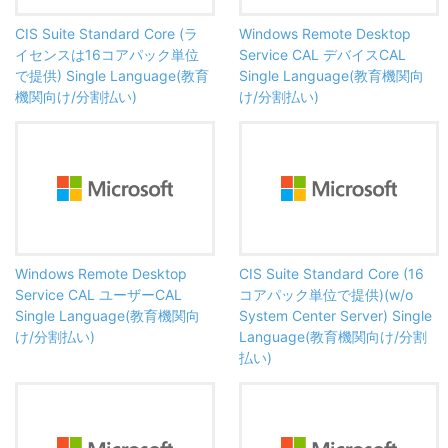
CIS Suite Standard Core (ラ
Windows Remote Desktop
イセンスは16コアパック単位
Service CAL デバイスCAL
で提供) Single Language(教育
Single Language(教育機関向
機関向け/分割払い)
け/分割払い)
Windows Remote Desktop
CIS Suite Standard Core (16
Service CAL ユーザーCAL
コアパック単位で提供)(w/o
Single Language(教育機関向
System Center Server) Single
け/分割払い)
Language(教育機関向け/分割
払い)