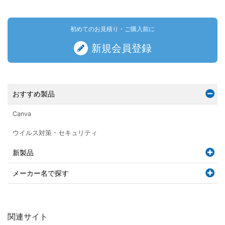
初めてのお見積り・ご購入前に
新規会員登録
おすすめ製品
Canva
ウイルス対策・セキュリティ
新製品
メーカー名で探す
関連サイト