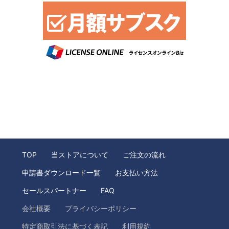
TOP
当ストアについて
ご注文の流れ
申請書ダウンロード一覧
お支払い方法
セールスパートナー
FAQ
会社概要
プライバシーポリシー
特定商取引法に基づく表記
利用規約