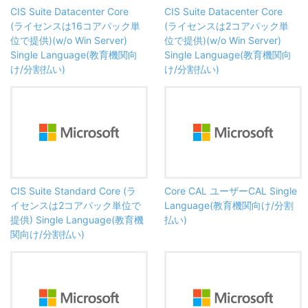
CIS Suite Datacenter Core
CIS Suite Datacenter Core
(ライセンスは16コアパック単
(ライセンスは2コアパック単
位で提供)(w/o Win Server)
位で提供)(w/o Win Server)
Single Language(教育機関向
Single Language(教育機関向
け/分割払い)
け/分割払い)
CIS Suite Standard Core (ラ
Core CAL ユーザーCAL Single
イセンスは2コアパック単位で
Language(教育機関向け/分割
提供) Single Language(教育機
払い)
関向け/分割払い)