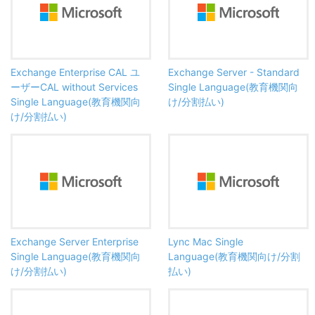
Exchange Enterprise CAL ユ
Exchange Server - Standard
ーザーCAL without Services
Single Language(教育機関向
Single Language(教育機関向
け/分割払い)
け/分割払い)
Exchange Server Enterprise
Lync Mac Single
Single Language(教育機関向
Language(教育機関向け/分割
け/分割払い)
払い)