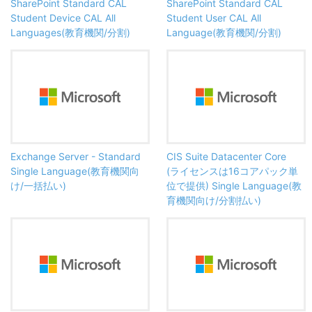
SharePoint Standard CAL
SharePoint Standard CAL
Student Device CAL All
Student User CAL All
Languages(教育機関/分割)
Language(教育機関/分割)
Exchange Server - Standard
CIS Suite Datacenter Core
Single Language(教育機関向
(ライセンスは16コアパック単
け/一括払い)
位で提供) Single Language(教
育機関向け/分割払い)