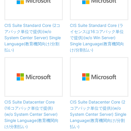
CIS Suite Standard Core (2コ
CIS Suite Standard Core (ラ
アパック単位で提供)(w/o
イセンスは16コアパック単位
System Center Server) Single
で提供)(w/o Win Server)
Language(教育機関向け/分割
Single Language(教育機関向
払い)
け/分割払い)
CIS Suite Datacenter Core
CIS Suite Datacenter Core (2
(16コアパック単位で提供)
コアパック単位で提供)(w/o
(w/o System Center Server)
System Center Server) Single
Single Language(教育機関向
Language(教育機関向け/分割
け/分割払い)
払い)