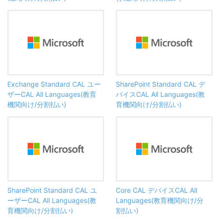
Exchange Standard CAL ユー
SharePoint Standard CAL デ
ザーCAL All Languages(教育
バイスCAL All Languages(教
機関向け/分割払い)
育機関向け/分割払い)
SharePoint Standard CAL ユ
Core CAL デバイスCAL All
ーザーCAL All Languages(教
Languages(教育機関向け/分
育機関向け/分割払い)
割払い)