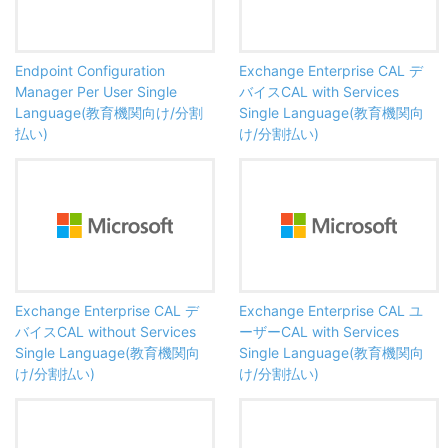
Endpoint Configuration
Exchange Enterprise CAL デ
Manager Per User Single
バイスCAL with Services
Language(教育機関向け/分割
Single Language(教育機関向
払い)
け/分割払い)
Exchange Enterprise CAL デ
Exchange Enterprise CAL ユ
バイスCAL without Services
ーザーCAL with Services
Single Language(教育機関向
Single Language(教育機関向
け/分割払い)
け/分割払い)