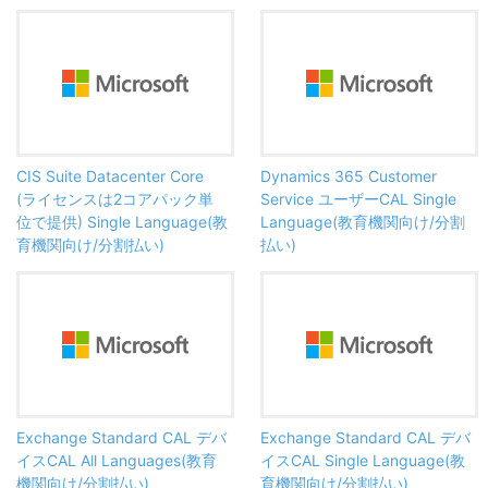
CIS Suite Datacenter Core
Dynamics 365 Customer
(ライセンスは2コアパック単
Service ユーザーCAL Single
位で提供) Single Language(教
Language(教育機関向け/分割
育機関向け/分割払い)
払い)
Exchange Standard CAL デバ
Exchange Standard CAL デバ
イスCAL All Languages(教育
イスCAL Single Language(教
機関向け/分割払い)
育機関向け/分割払い)