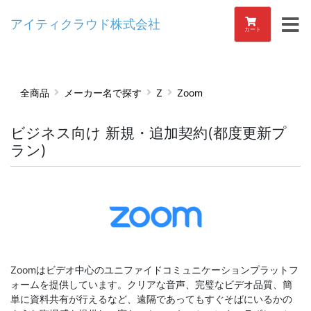
アイティクラウド株式会社
カート
全商品
メーカー名で探す
Z
Zoom
ビジネス向け 新規・追加契約(都度更新プ
ラン)
Zoomはビデオ中心のユニファイドコミュニケーションプラットフ
ォームを提供しています。クリアな音声、完璧なビデオ品質、簡
単に資料共有が行えるなど、遠隔であってもすぐそばにいるかの