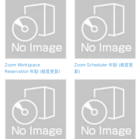
Zoom Workspace
Zoom Scheduler 年額 (都度更
Reservation 年額 (都度更新)
新)