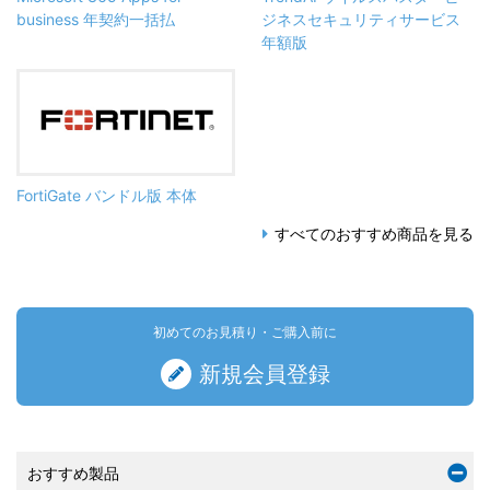
business 年契約一括払
ジネスセキュリティサービス
年額版
FortiGate バンドル版 本体
すべてのおすすめ商品を見る
初めてのお見積り・ご購入前に
新規会員登録
おすすめ製品