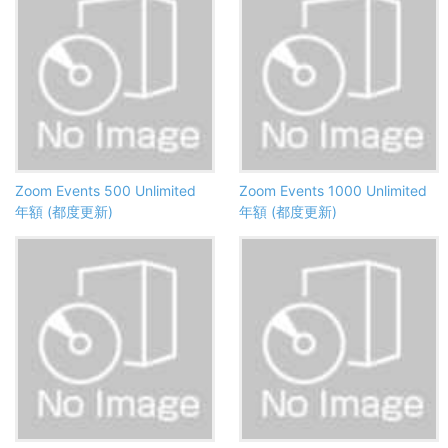
Zoom Events 500 Unlimited
Zoom Events 1000 Unlimited
年額 (都度更新)
年額 (都度更新)