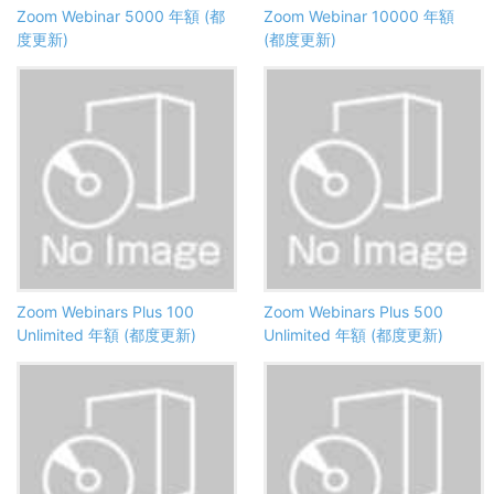
Zoom Webinar 5000 年額 (都
Zoom Webinar 10000 年額
度更新)
(都度更新)
Zoom Webinars Plus 100
Zoom Webinars Plus 500
Unlimited 年額 (都度更新)
Unlimited 年額 (都度更新)