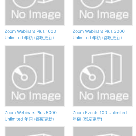
Zoom Webinars Plus 1000
Zoom Webinars Plus 3000
Unlimited 年額 (都度更新)
Unlimited 年額 (都度更新)
Zoom Webinars Plus 5000
Zoom Events 100 Unlimited
Unlimited 年額 (都度更新)
年額 (都度更新)