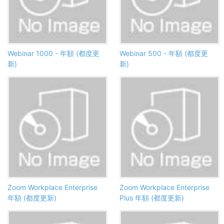
Webinar 1000 - 年額 (都度更
Webinar 500 - 年額 (都度更
新)
新)
Zoom Workplace Enterprise
Zoom Workplace Enterprise
年額 (都度更新)
Plus 年額 (都度更新)