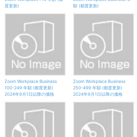
度更新)
額 (都度更新)
Zoom Workplace Business
Zoom Workplace Business
100-249 年額 (都度更新)
250-499 年額 (都度更新)
2024年9月1日以降の価格
2024年9月1日以降の価格