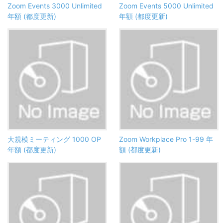
Zoom Events 3000 Unlimited
Zoom Events 5000 Unlimited
年額 (都度更新)
年額 (都度更新)
大規模ミーティング 1000 OP
Zoom Workplace Pro 1-99 年
年額 (都度更新)
額 (都度更新)