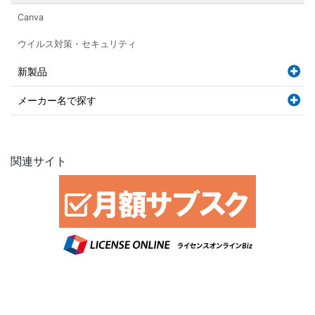
Canva
ウイルス対策・セキュリティ
新製品
メーカー名で探す
関連サイト