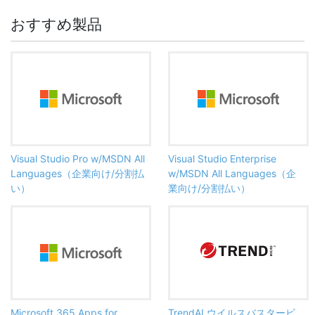
おすすめ製品
Visual Studio Pro w/MSDN All
Visual Studio Enterprise
Languages（企業向け/分割払
w/MSDN All Languages（企
い）
業向け/分割払い）
Microsoft 365 Apps for
TrendAI ウイルスバスタービ