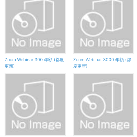
Zoom Webinar 300 年額 (都度
Zoom Webinar 3000 年額 (都
更新)
度更新)