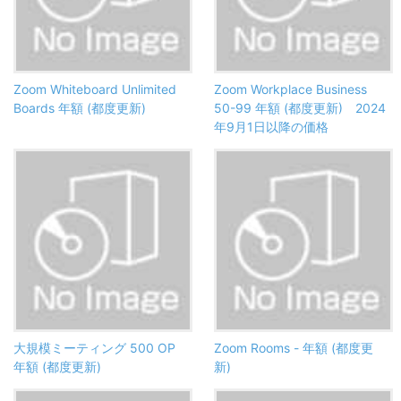
Zoom Whiteboard Unlimited
Zoom Workplace Business
Boards 年額 (都度更新)
50-99 年額 (都度更新) 2024
年9月1日以降の価格
大規模ミーティング 500 OP
Zoom Rooms - 年額 (都度更
年額 (都度更新)
新)