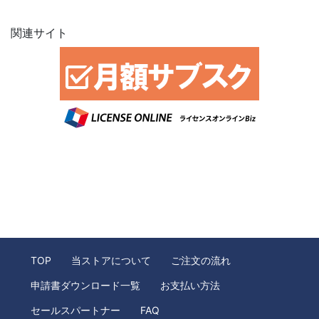
関連サイト
TOP
当ストアについて
ご注文の流れ
申請書ダウンロード一覧
お支払い方法
セールスパートナー
FAQ