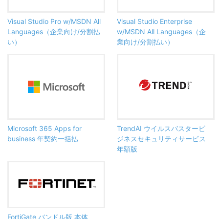
Visual Studio Pro w/MSDN All
Visual Studio Enterprise
Languages（企業向け/分割払
w/MSDN All Languages（企
い）
業向け/分割払い）
Microsoft 365 Apps for
TrendAI ウイルスバスタービ
business 年契約一括払
ジネスセキュリティサービス
年額版
FortiGate バンドル版 本体