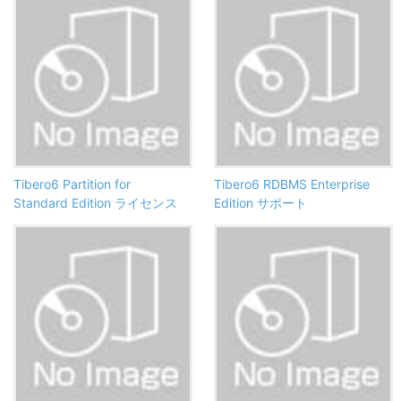
Tibero6 Partition for
Tibero6 RDBMS Enterprise
Standard Edition ライセンス
Edition サポート