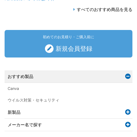
すべてのおすすめ商品を見る
初めてのお見積り・ご購入前に
新規会員登録
おすすめ製品
Canva
ウイルス対策・セキュリティ
新製品
メーカー名で探す