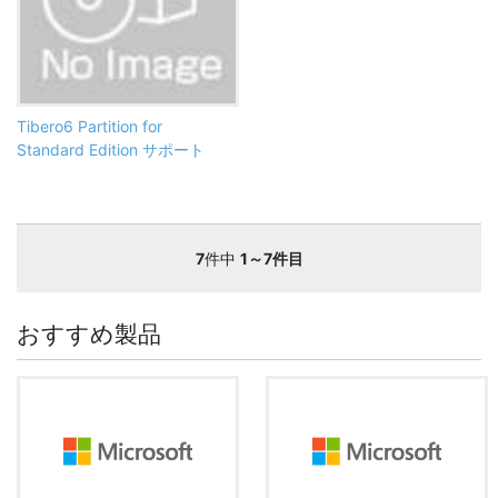
Tibero6 Partition for
Standard Edition サポート
7
件中
1～7件目
おすすめ製品