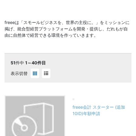
freeeは「スモールビジネスを、世界の主役に。」をミッションに
掲げ、統合型経営プラットフォームを開発・提供し、だれもが自
由に自然体で経営できる環境を作っていきます。
51
件中
1～40件目
表示切替
freee会計 スターター (追加
10ID)年額申請