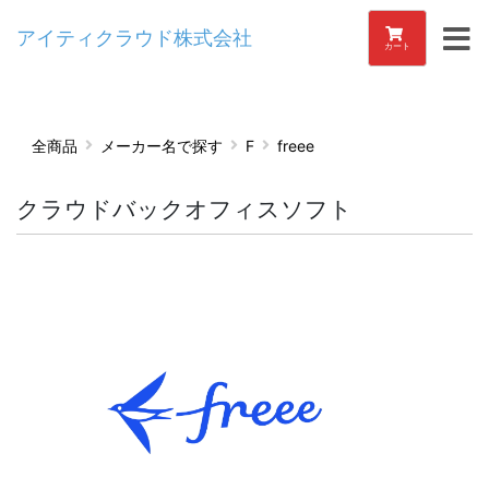
アイティクラウド株式会社
カート
全商品
メーカー名で探す
F
freee
クラウドバックオフィスソフト