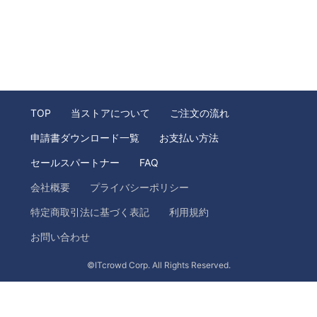
TOP
当ストアについて
ご注文の流れ
申請書ダウンロード一覧
お支払い方法
セールスパートナー
FAQ
会社概要
プライバシーポリシー
特定商取引法に基づく表記
利用規約
お問い合わせ
©ITcrowd Corp. All Rights Reserved.