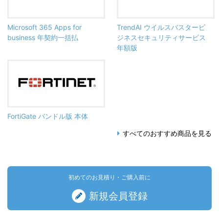
Microsoft 365 Apps for
TrendAI ウイルスバスタービ
business 年契約一括払
ジネスセキュリティサービス
年額版
FortiGate バンドル版 本体
すべてのおすすめ商品を見る
初めてのお見積り・ご購入前に
新規会員登録