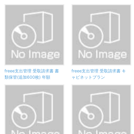
freee支出管理 受取請求書 書
freee支出管理 受取請求書 キ
類保管(追加600枚) 年額
ャビネットプラン