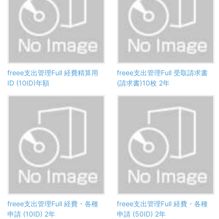
freee支出管理Full 経費精算用
freee支出管理Full 受取請求書
ID (10ID)年額
(請求書)10枚 2年
freee支出管理Full 経費・各種
freee支出管理Full 経費・各種
申請 (10ID) 2年
申請 (50ID) 2年