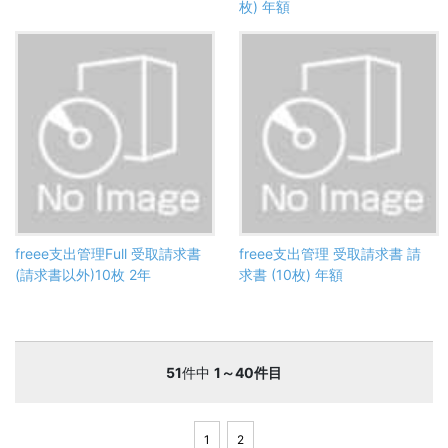
枚) 年額
freee支出管理Full 受取請求書
freee支出管理 受取請求書 請
(請求書以外)10枚 2年
求書 (10枚) 年額
51
件中
1～40件目
1
2