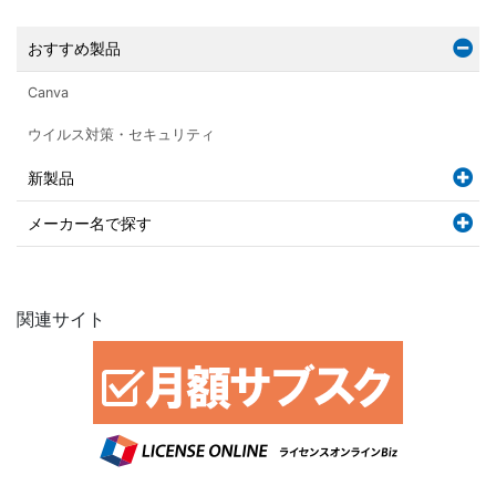
おすすめ製品
Canva
ウイルス対策・セキュリティ
新製品
メーカー名で探す
関連サイト