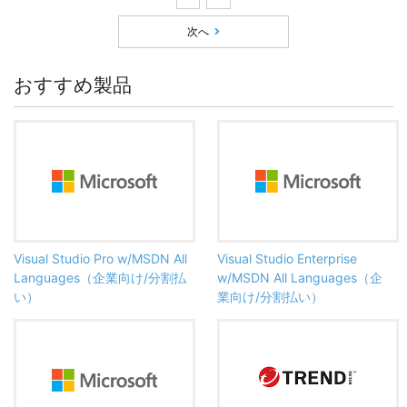
次へ
おすすめ製品
Visual Studio Pro w/MSDN All
Visual Studio Enterprise
Languages（企業向け/分割払
w/MSDN All Languages（企
い）
業向け/分割払い）