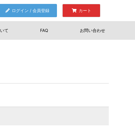
ログイン / 会員登録
カート
いて
FAQ
お問い合わせ