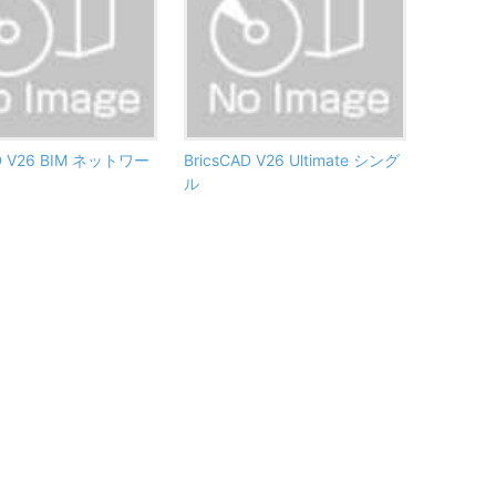
AD V26 BIM ネットワー
BricsCAD V26 Ultimate シング
ル