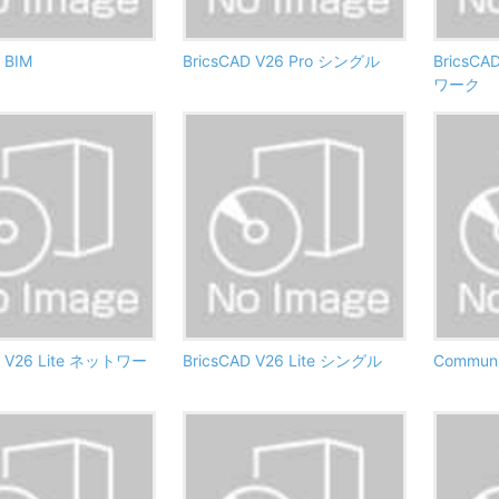
 BIM
BricsCAD V26 Pro シングル
BricsCA
ワーク
D V26 Lite ネットワー
BricsCAD V26 Lite シングル
Communic