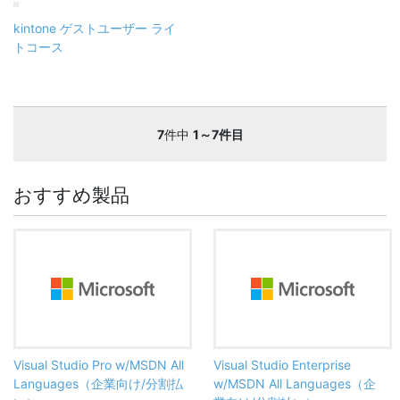
kintone ゲストユーザー ライ
トコース
7
件中
1～7件目
おすすめ製品
Visual Studio Pro w/MSDN All
Visual Studio Enterprise
Languages（企業向け/分割払
w/MSDN All Languages（企