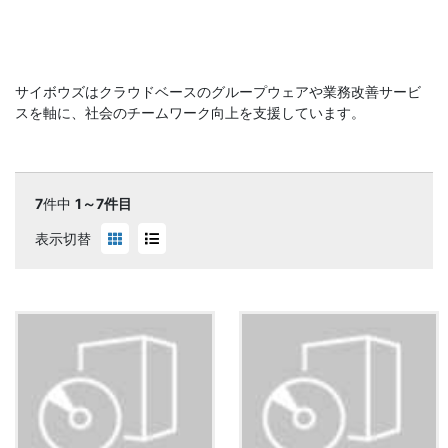
サイボウズはクラウドベースのグループウェアや業務改善サービ
スを軸に、社会のチームワーク向上を支援しています。
7
件中
1～7件目
表示切替