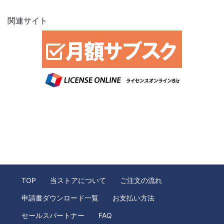
関連サイト
TOP
当ストアについて
ご注文の流れ
申請書ダウンロード一覧
お支払い方法
セールスパートナー
FAQ