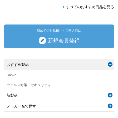
すべてのおすすめ商品を見る
初めてのお見積り・ご購入前に
新規会員登録
おすすめ製品
Canva
ウイルス対策・セキュリティ
新製品
メーカー名で探す