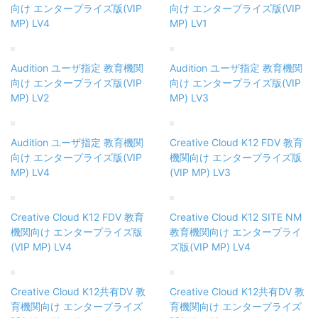
向け エンタープライズ版(VIP
向け エンタープライズ版(VIP
MP) LV4
MP) LV1
Audition ユーザ指定 教育機関
Audition ユーザ指定 教育機関
向け エンタープライズ版(VIP
向け エンタープライズ版(VIP
MP) LV2
MP) LV3
Audition ユーザ指定 教育機関
Creative Cloud K12 FDV 教育
向け エンタープライズ版(VIP
機関向け エンタープライズ版
MP) LV4
(VIP MP) LV3
Creative Cloud K12 FDV 教育
Creative Cloud K12 SITE NM
機関向け エンタープライズ版
教育機関向け エンタープライ
(VIP MP) LV4
ズ版(VIP MP) LV4
Creative Cloud K12共有DV 教
Creative Cloud K12共有DV 教
育機関向け エンタープライズ
育機関向け エンタープライズ