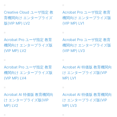
Creative Cloud ユーザ指定 教
Acrobat Pro ユーザ指定 教育
育機関向け エンタープライズ
機関向け エンタープライズ版
版(VIP MP) LV2
(VIP MP) LV1
Acrobat Pro ユーザ指定 教育
Acrobat Pro ユーザ指定 教育
機関向け エンタープライズ版
機関向け エンタープライズ版
(VIP MP) LV2
(VIP MP) LV3
Acrobat Pro ユーザ指定 教育
Acrobat AI 特価版 教育機関向
機関向け エンタープライズ版
け エンタープライズ版(VIP
(VIP MP) LV4
MP) LV1
Acrobat AI 特価版 教育機関向
Acrobat AI 特価版 教育機関向
け エンタープライズ版(VIP
け エンタープライズ版(VIP
MP) LV2
MP) LV3