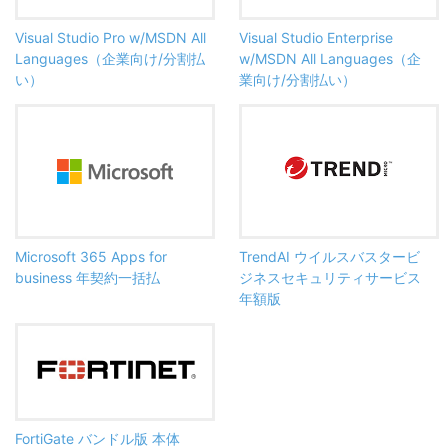
Visual Studio Pro w/MSDN All
Visual Studio Enterprise
Languages（企業向け/分割払
w/MSDN All Languages（企
い）
業向け/分割払い）
Microsoft 365 Apps for
TrendAI ウイルスバスタービ
business 年契約一括払
ジネスセキュリティサービス
年額版
FortiGate バンドル版 本体