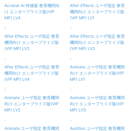
Acrobat AI 特価版 教育機関向
After Effects ユーザ指定 教育
け エンタープライズ版(VIP
機関向け エンタープライズ版
MP) LV4
(VIP MP) LV1
After Effects ユーザ指定 教育
After Effects ユーザ指定 教育
機関向け エンタープライズ版
機関向け エンタープライズ版
(VIP MP) LV2
(VIP MP) LV3
After Effects ユーザ指定 教育
Animate ユーザ指定 教育機関
機関向け エンタープライズ版
向け エンタープライズ版(VIP
(VIP MP) LV4
MP) LV1
Animate ユーザ指定 教育機関
Animate ユーザ指定 教育機関
向け エンタープライズ版(VIP
向け エンタープライズ版(VIP
MP) LV2
MP) LV3
Animate ユーザ指定 教育機関
Audition ユーザ指定 教育機関