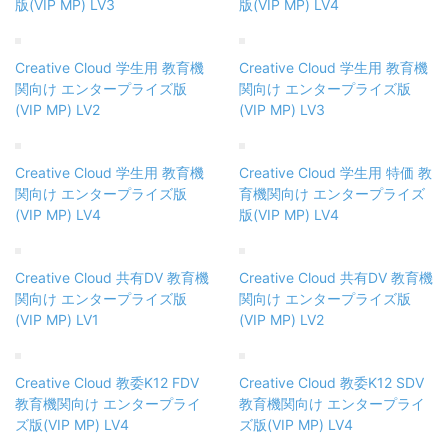
版(VIP MP) LV3
版(VIP MP) LV4
Creative Cloud 学生用 教育機
Creative Cloud 学生用 教育機
関向け エンタープライズ版
関向け エンタープライズ版
(VIP MP) LV2
(VIP MP) LV3
Creative Cloud 学生用 教育機
Creative Cloud 学生用 特価 教
関向け エンタープライズ版
育機関向け エンタープライズ
(VIP MP) LV4
版(VIP MP) LV4
Creative Cloud 共有DV 教育機
Creative Cloud 共有DV 教育機
関向け エンタープライズ版
関向け エンタープライズ版
(VIP MP) LV1
(VIP MP) LV2
Creative Cloud 教委K12 FDV
Creative Cloud 教委K12 SDV
教育機関向け エンタープライ
教育機関向け エンタープライ
ズ版(VIP MP) LV4
ズ版(VIP MP) LV4