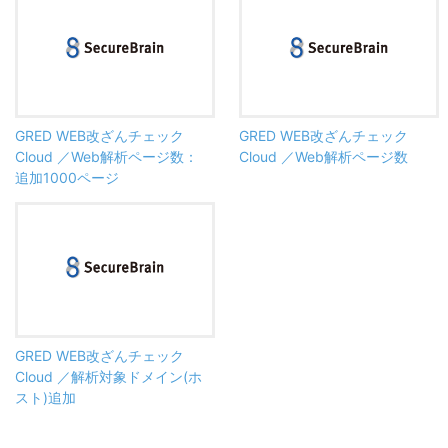
GRED WEB改ざんチェック
GRED WEB改ざんチェック
Cloud ／Web解析ページ数：
Cloud ／Web解析ページ数
追加1000ページ
GRED WEB改ざんチェック
Cloud ／解析対象ドメイン(ホ
スト)追加