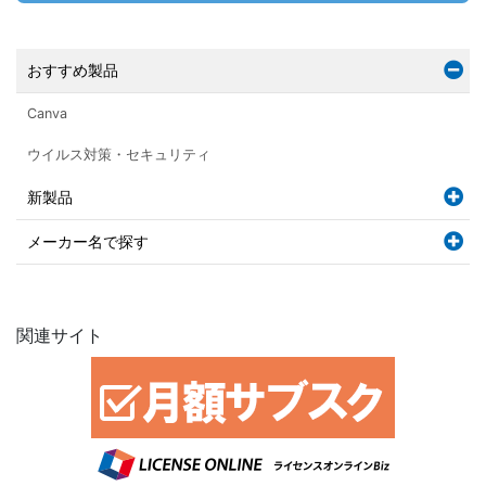
おすすめ製品
Canva
ウイルス対策・セキュリティ
新製品
メーカー名で探す
関連サイト