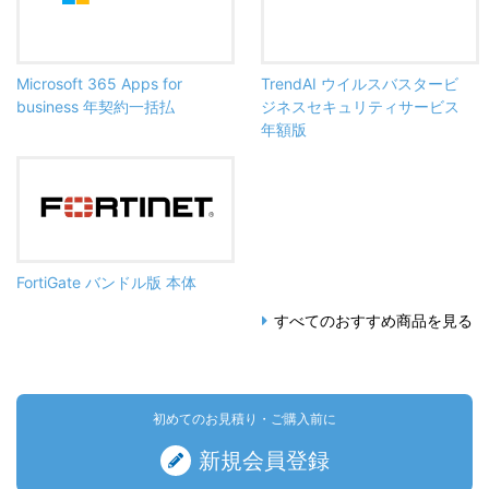
Microsoft 365 Apps for
TrendAI ウイルスバスタービ
business 年契約一括払
ジネスセキュリティサービス
年額版
FortiGate バンドル版 本体
すべてのおすすめ商品を見る
初めてのお見積り・ご購入前に
新規会員登録