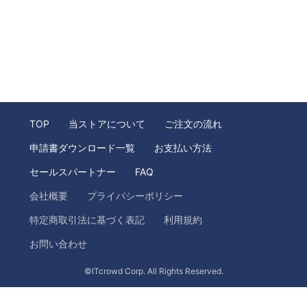
TOP
当ストアについて
ご注文の流れ
申請書ダウンロード一覧
お支払い方法
セールスパートナー
FAQ
会社概要
プライバシーポリシー
特定商取引法に基づく表記
利用規約
お問い合わせ
©ITcrowd Corp. All Rights Reserved.