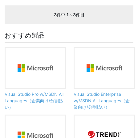
3
件中
1～3件目
おすすめ製品
Visual Studio Pro w/MSDN All
Visual Studio Enterprise
Languages（企業向け/分割払
w/MSDN All Languages（企
い）
業向け/分割払い）