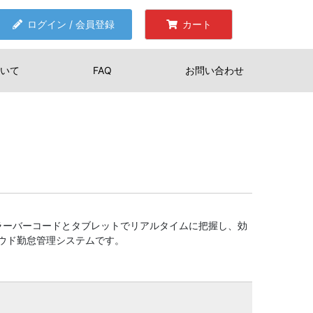
ログイン / 会員登録
カート
いて
FAQ
お問い合わせ
ラーバーコードとタブレットでリアルタイムに把握し、効
ウド勤怠管理システムです。