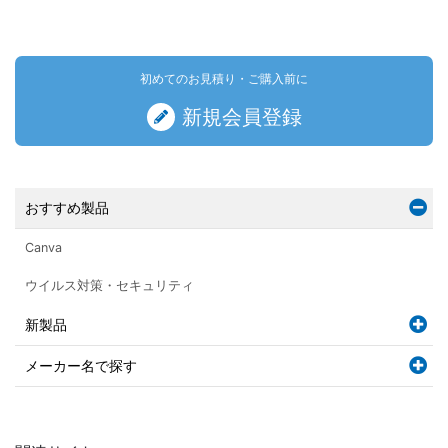
初めてのお見積り・ご購入前に
新規会員登録
おすすめ製品
Canva
ウイルス対策・セキュリティ
新製品
メーカー名で探す