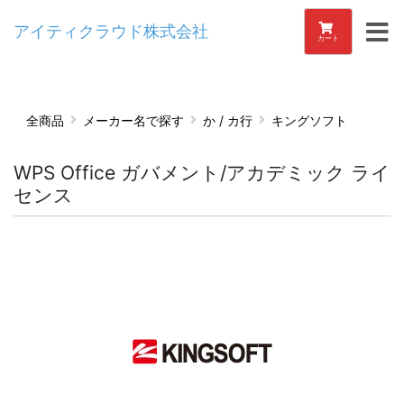
アイティクラウド株式会社
カート
全商品
メーカー名で探す
か / カ行
キングソフト
WPS Office ガバメント/アカデミック ライ
センス