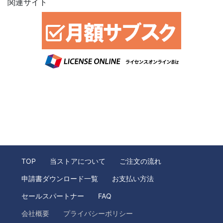
関連サイト
TOP
当ストアについて
ご注文の流れ
申請書ダウンロード一覧
お支払い方法
セールスパートナー
FAQ
会社概要
プライバシーポリシー