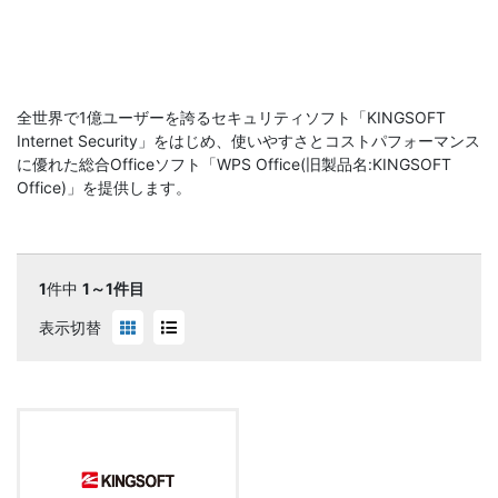
全世界で1億ユーザーを誇るセキュリティソフト「KINGSOFT
Internet Security」をはじめ、使いやすさとコストパフォーマンス
に優れた総合Officeソフト「WPS Office(旧製品名:KINGSOFT
Office)」を提供します。
1
件中
1～1件目
表示切替