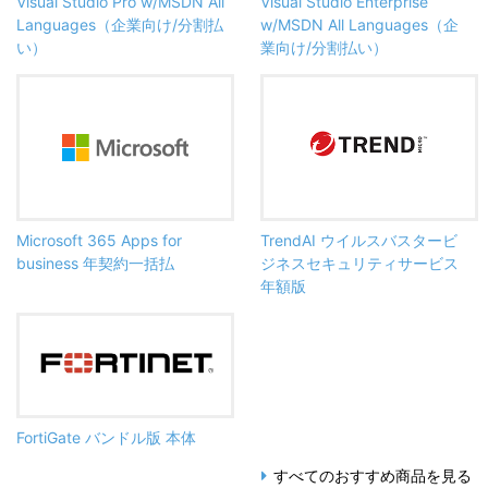
Visual Studio Pro w/MSDN All
Visual Studio Enterprise
Languages（企業向け/分割払
w/MSDN All Languages（企
い）
業向け/分割払い）
Microsoft 365 Apps for
TrendAI ウイルスバスタービ
business 年契約一括払
ジネスセキュリティサービス
年額版
FortiGate バンドル版 本体
すべてのおすすめ商品を見る