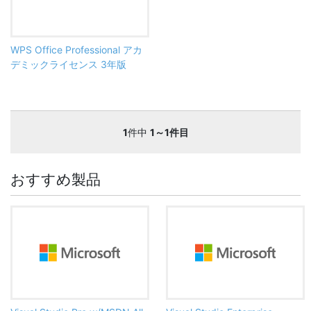
WPS Office Professional アカ
デミックライセンス 3年版
1
件中
1～1件目
おすすめ製品