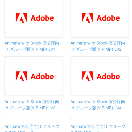
Animate with Stock 官公庁向
Animate with Stock 官公庁向
け グループ版(VIP MP) LV1
け グループ版(VIP MP) LV2
Animate with Stock 官公庁向
Animate with Stock 官公庁向
け グループ版(VIP MP) LV3
け グループ版(VIP MP) LV4
Animate 官公庁向け グループ
Animate 官公庁向け グループ