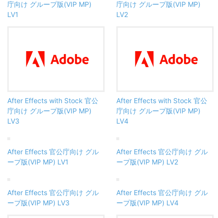
庁向け グループ版(VIP MP)
庁向け グループ版(VIP MP)
LV1
LV2
After Effects with Stock 官公
After Effects with Stock 官公
庁向け グループ版(VIP MP)
庁向け グループ版(VIP MP)
LV3
LV4
After Effects 官公庁向け グル
After Effects 官公庁向け グル
ープ版(VIP MP) LV1
ープ版(VIP MP) LV2
After Effects 官公庁向け グル
After Effects 官公庁向け グル
ープ版(VIP MP) LV3
ープ版(VIP MP) LV4