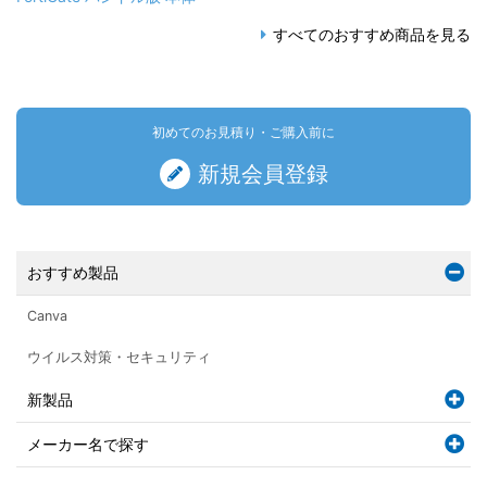
すべてのおすすめ商品を見る
初めてのお見積り・ご購入前に
新規会員登録
おすすめ製品
Canva
ウイルス対策・セキュリティ
新製品
メーカー名で探す