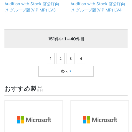
Audition with Stock 官公庁向
Audition with Stock 官公庁向
け グループ版(VIP MP) LV3
け グループ版(VIP MP) LV4
151
件中
1～40件目
1
2
3
4
次へ
おすすめ製品