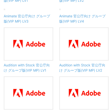
版(VIP MP) LV1
版(VIP MP) LV2
Animate 官公庁向け グループ
Animate 官公庁向け グループ
版(VIP MP) LV3
版(VIP MP) LV4
Audition with Stock 官公庁向
Audition with Stock 官公庁向
け グループ版(VIP MP) LV1
け グループ版(VIP MP) LV2