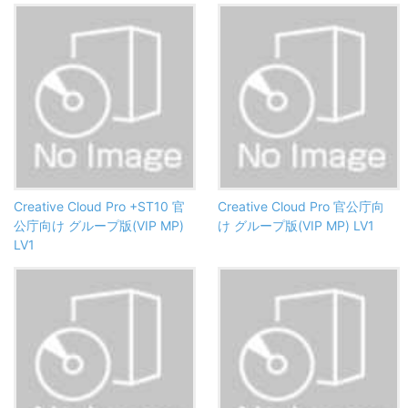
Creative Cloud Pro +ST10 官
Creative Cloud Pro 官公庁向
公庁向け グループ版(VIP MP)
け グループ版(VIP MP) LV1
LV1