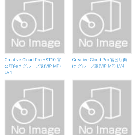
Creative Cloud Pro +ST10 官
Creative Cloud Pro 官公庁向
公庁向け グループ版(VIP MP)
け グループ版(VIP MP) LV4
LV4