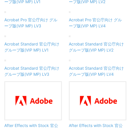
ープ版(VIP MP) LV1
ープ版(VIP MP) LV2
Acrobat Pro 官公庁向け グル
Acrobat Pro 官公庁向け グル
ープ版(VIP MP) LV3
ープ版(VIP MP) LV4
Acrobat Standard 官公庁向け
Acrobat Standard 官公庁向け
グループ版(VIP MP) LV1
グループ版(VIP MP) LV2
Acrobat Standard 官公庁向け
Acrobat Standard 官公庁向け
グループ版(VIP MP) LV3
グループ版(VIP MP) LV4
After Effects with Stock 官公
After Effects with Stock 官公