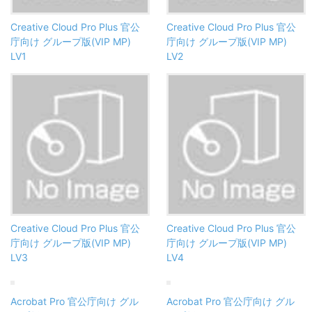
Creative Cloud Pro Plus 官公
Creative Cloud Pro Plus 官公
庁向け グループ版(VIP MP)
庁向け グループ版(VIP MP)
LV1
LV2
Creative Cloud Pro Plus 官公
Creative Cloud Pro Plus 官公
庁向け グループ版(VIP MP)
庁向け グループ版(VIP MP)
LV3
LV4
Acrobat Pro 官公庁向け グル
Acrobat Pro 官公庁向け グル