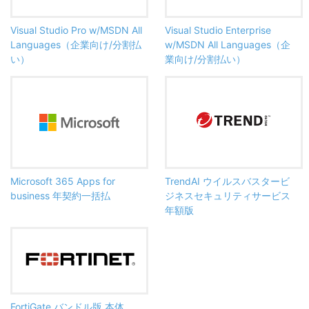
Visual Studio Pro w/MSDN All
Visual Studio Enterprise
Languages（企業向け/分割払
w/MSDN All Languages（企
い）
業向け/分割払い）
Microsoft 365 Apps for
TrendAI ウイルスバスタービ
business 年契約一括払
ジネスセキュリティサービス
年額版
FortiGate バンドル版 本体