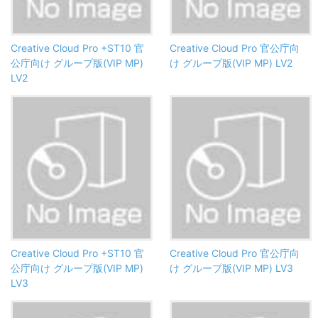
Creative Cloud Pro +ST10 官
Creative Cloud Pro 官公庁向
公庁向け グループ版(VIP MP)
け グループ版(VIP MP) LV2
LV2
Creative Cloud Pro +ST10 官
Creative Cloud Pro 官公庁向
公庁向け グループ版(VIP MP)
け グループ版(VIP MP) LV3
LV3