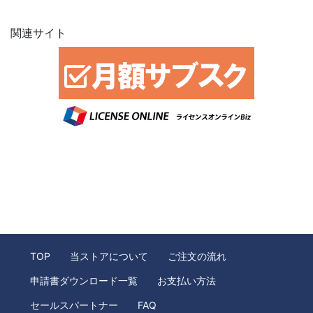
関連サイト
TOP
当ストアについて
ご注文の流れ
申請書ダウンロード一覧
お支払い方法
セールスパートナー
FAQ