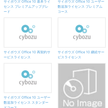
サイボウズ Office 10 基本ライ
サイボウズ Office 10 ユーザー
センス プレミアムアップグレ
数追加ライセンス プレミアム
ード
コース
サイボウズ Office 10 再契約サ
サイボウズ Office 10 継続サー
ービスライセンス
ビスライセンス
サイボウズ Office 10 ユーザー
数追加ライセンス スタンダー
ドコース