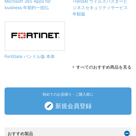
Microsoft 365 Apps for
TrendAI ウイルスバスタービ
business 年契約一括払
ジネスセキュリティサービス
年額版
FortiGate バンドル版 本体
すべてのおすすめ商品を見る
初めてのお見積り・ご購入前に
新規会員登録
おすすめ製品