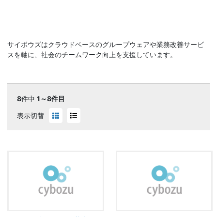
サイボウズはクラウドベースのグループウェアや業務改善サービ
スを軸に、社会のチームワーク向上を支援しています。
8
件中
1～8件目
表示切替