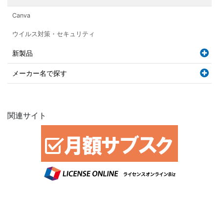
Canva
ウイルス対策・セキュリティ
新製品
メーカー名で探す
関連サイト