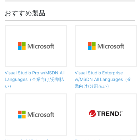
おすすめ製品
Visual Studio Pro w/MSDN All
Visual Studio Enterprise
Languages（企業向け/分割払
w/MSDN All Languages（企
い）
業向け/分割払い）