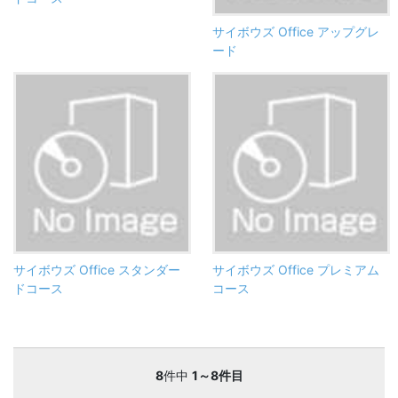
サイボウズ Office アップグレ
ード
サイボウズ Office スタンダー
サイボウズ Office プレミアム
ドコース
コース
8
件中
1～8件目