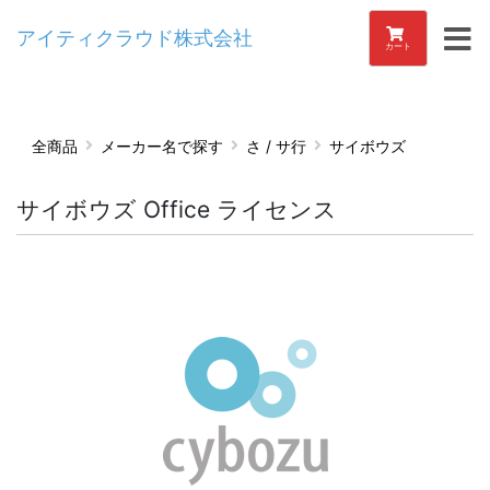
アイティクラウド株式会社
カート
全商品
メーカー名で探す
さ / サ行
サイボウズ
サイボウズ Office ライセンス