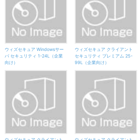
ウィズセキュア Windowsサー
ウィズセキュア クライアント
バ セキュリティ 1-24L（企業
セキュリティ プレミアム 25-
向け）
99L（企業向け）
ウィズセキュア クライアント
ウィズセキュア クライアント