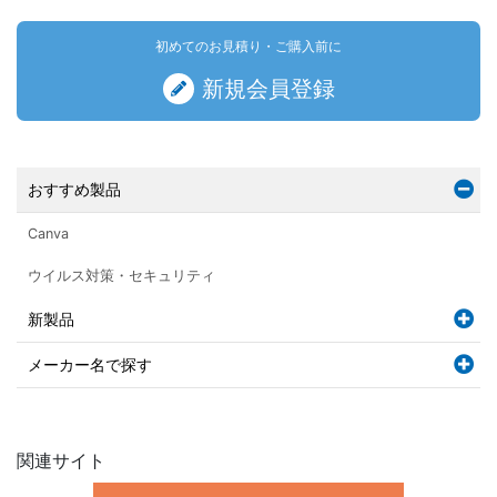
初めてのお見積り・ご購入前に
新規会員登録
おすすめ製品
Canva
ウイルス対策・セキュリティ
新製品
メーカー名で探す
関連サイト