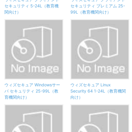
セキュリティ 5-24L（教育機
セキュリティ プレミアム 25-
関向け）
99L（教育機関向け）
ウィズセキュア Windowsサー
ウィズセキュア Linux
バ セキュリティ 25-99L（教
Security 64 1-24L（教育機関
育機関向け）
向け）