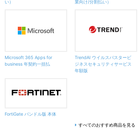
い）
業向け/分割払い）
Microsoft 365 Apps for
TrendAI ウイルスバスタービ
business 年契約一括払
ジネスセキュリティサービス
年額版
FortiGate バンドル版 本体
すべてのおすすめ商品を見る