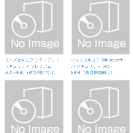
ウィズセキュア クライアント
ウィズセキュア Windowsサー
セキュリティ プレミアム
バ セキュリティ 500-
500-999L（教育機関向け）
999L（教育機関向け）