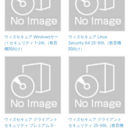
ウィズセキュア Windowsサー
ウィズセキュア Linux
バ セキュリティ 1-24L（教育
Security 64 25-99L（教育機
機関向け）
関向け）
ウィズセキュア クライアント
ウィズセキュア クライアント
セキュリティ プレミアム 5-
セキュリティ 25-99L（教育機