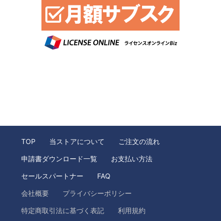
TOP
当ストアについて
ご注文の流れ
申請書ダウンロード一覧
お支払い方法
セールスパートナー
FAQ
会社概要
プライバシーポリシー
特定商取引法に基づく表記
利用規約