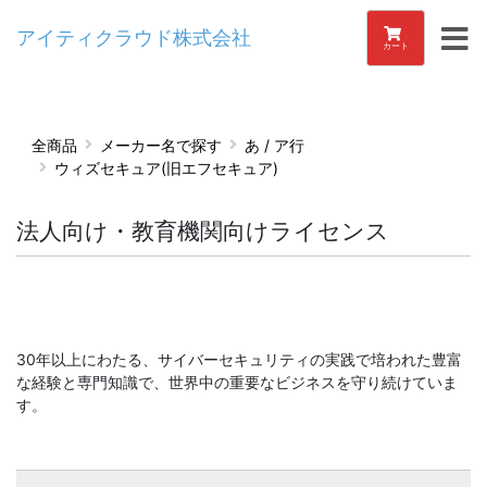
アイティクラウド株式会社
カート
全商品
メーカー名で探す
あ / ア行
ウィズセキュア(旧エフセキュア)
法人向け・教育機関向けライセンス
30年以上にわたる、サイバーセキュリティの実践で培われた豊富
な経験と専門知識で、世界中の重要なビジネスを守り続けていま
す。