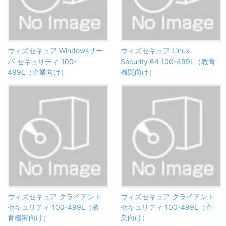
ウィズセキュア Windowsサー
ウィズセキュア Linux
バ セキュリティ 100-
Security 64 100-499L（教育
499L（企業向け）
機関向け）
ウィズセキュア クライアント
ウィズセキュア クライアント
セキュリティ 100-499L（教
セキュリティ 100-499L（企
育機関向け）
業向け）