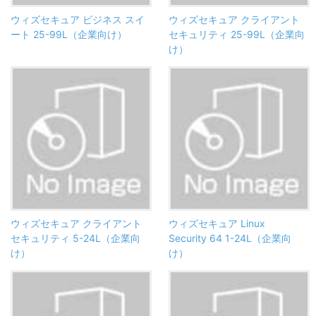
ウィズセキュア ビジネス スイ
ウィズセキュア クライアント
ート 25-99L（企業向け）
セキュリティ 25-99L（企業向
け）
ウィズセキュア クライアント
ウィズセキュア Linux
セキュリティ 5-24L（企業向
Security 64 1-24L（企業向
け）
け）