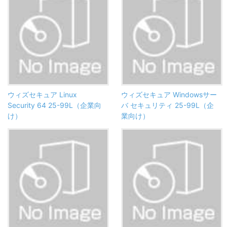
ウィズセキュア Linux
ウィズセキュア Windowsサー
Security 64 25-99L（企業向
バ セキュリティ 25-99L（企
け）
業向け）