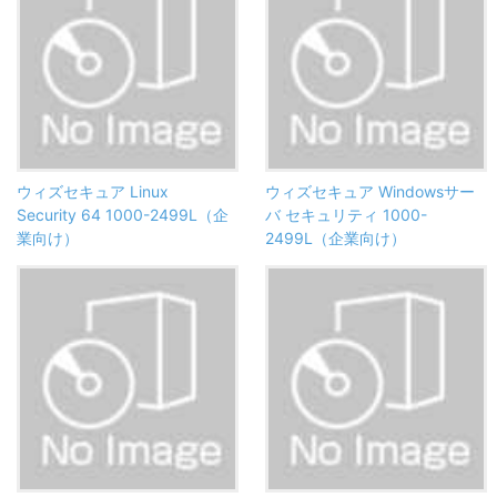
ウィズセキュア Linux
ウィズセキュア Windowsサー
Security 64 1000-2499L（企
バ セキュリティ 1000-
業向け）
2499L（企業向け）