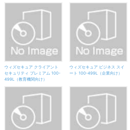
ウィズセキュア クライアント
ウィズセキュア ビジネス スイ
セキュリティ プレミアム 100-
ート 100-499L（企業向け）
499L（教育機関向け）