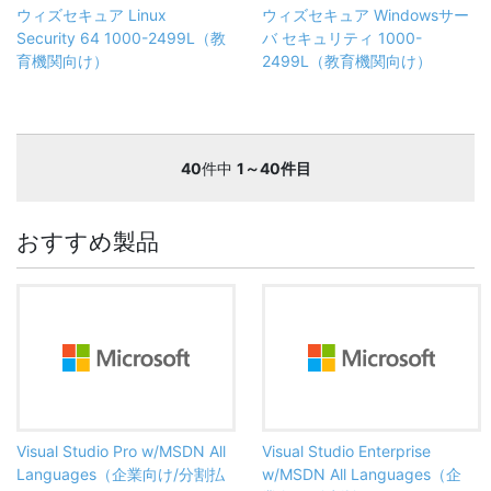
ウィズセキュア Linux
ウィズセキュア Windowsサー
Security 64 1000-2499L（教
バ セキュリティ 1000-
育機関向け）
2499L（教育機関向け）
40
件中
1～40件目
おすすめ製品
Visual Studio Pro w/MSDN All
Visual Studio Enterprise
Languages（企業向け/分割払
w/MSDN All Languages（企