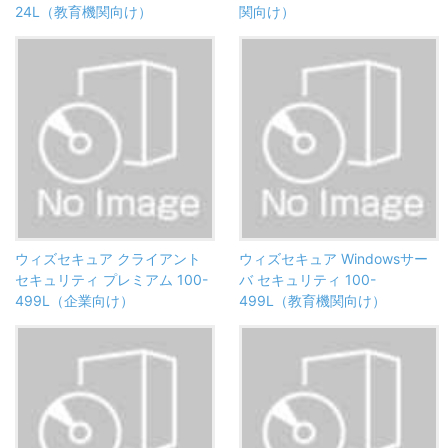
24L（教育機関向け）
関向け）
ウィズセキュア クライアント
ウィズセキュア Windowsサー
セキュリティ プレミアム 100-
バ セキュリティ 100-
499L（企業向け）
499L（教育機関向け）