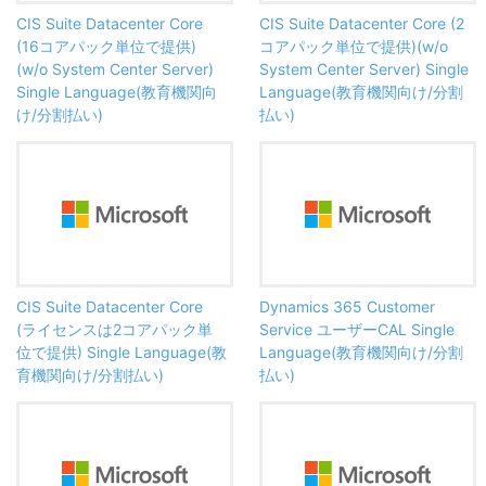
CIS Suite Datacenter Core
CIS Suite Datacenter Core (2
(16コアパック単位で提供)
コアパック単位で提供)(w/o
(w/o System Center Server)
System Center Server) Single
Single Language(教育機関向
Language(教育機関向け/分割
け/分割払い)
払い)
CIS Suite Datacenter Core
Dynamics 365 Customer
(ライセンスは2コアパック単
Service ユーザーCAL Single
位で提供) Single Language(教
Language(教育機関向け/分割
育機関向け/分割払い)
払い)