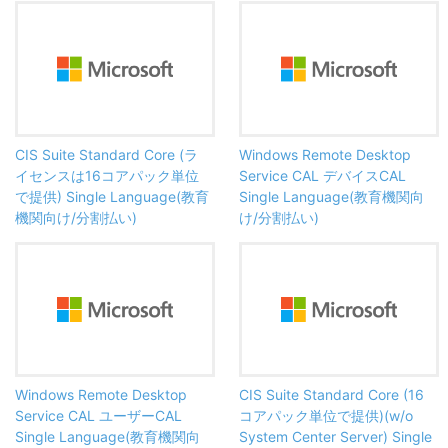
CIS Suite Standard Core (ラ
Windows Remote Desktop
イセンスは16コアパック単位
Service CAL デバイスCAL
で提供) Single Language(教育
Single Language(教育機関向
機関向け/分割払い)
け/分割払い)
Windows Remote Desktop
CIS Suite Standard Core (16
Service CAL ユーザーCAL
コアパック単位で提供)(w/o
Single Language(教育機関向
System Center Server) Single