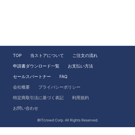
TOP
当ストアについて
ご注文の流れ
申請書ダウンロード一覧
お支払い方法
セールスパートナー
FAQ
会社概要
プライバシーポリシー
特定商取引法に基づく表記
利用規約
お問い合わせ
©ITcrowd Corp. All Rights Reserved.