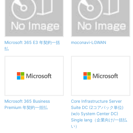
Microsoft 365 E3 年契約一括
moconavi-LGWAN
払
Microsoft 365 Business
Core Infrastructure Server
Premium 年契約一括払
Suite DC (2コアパック単位)
(w/o System Center DC)
Single lang（企業向け/一括払
い）