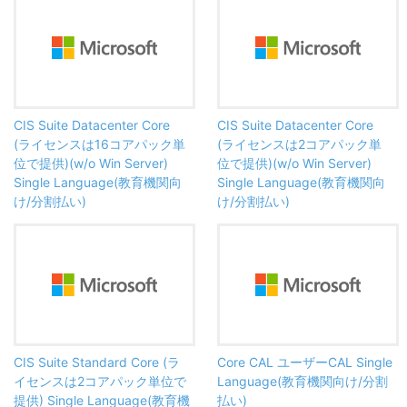
CIS Suite Datacenter Core
CIS Suite Datacenter Core
(ライセンスは16コアパック単
(ライセンスは2コアパック単
位で提供)(w/o Win Server)
位で提供)(w/o Win Server)
Single Language(教育機関向
Single Language(教育機関向
け/分割払い)
け/分割払い)
CIS Suite Standard Core (ラ
Core CAL ユーザーCAL Single
イセンスは2コアパック単位で
Language(教育機関向け/分割
提供) Single Language(教育機
払い)