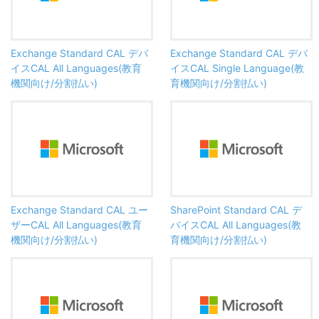
Exchange Standard CAL デバ
Exchange Standard CAL デバ
イスCAL All Languages(教育
イスCAL Single Language(教
機関向け/分割払い)
育機関向け/分割払い)
Exchange Standard CAL ユー
SharePoint Standard CAL デ
ザーCAL All Languages(教育
バイスCAL All Languages(教
機関向け/分割払い)
育機関向け/分割払い)