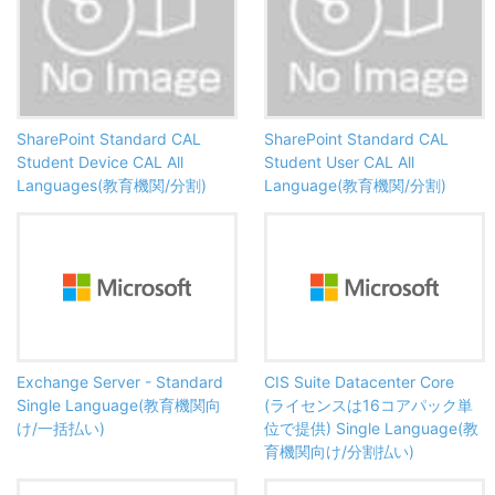
SharePoint Standard CAL
SharePoint Standard CAL
Student Device CAL All
Student User CAL All
Languages(教育機関/分割)
Language(教育機関/分割)
Exchange Server - Standard
CIS Suite Datacenter Core
Single Language(教育機関向
(ライセンスは16コアパック単
け/一括払い)
位で提供) Single Language(教
育機関向け/分割払い)