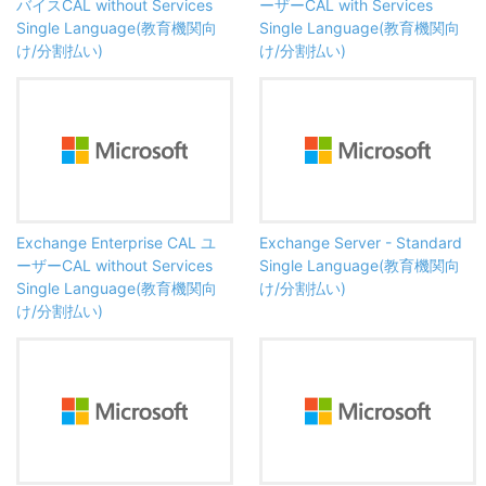
バイスCAL without Services
ーザーCAL with Services
Single Language(教育機関向
Single Language(教育機関向
け/分割払い)
け/分割払い)
Exchange Enterprise CAL ユ
Exchange Server - Standard
ーザーCAL without Services
Single Language(教育機関向
Single Language(教育機関向
け/分割払い)
け/分割払い)