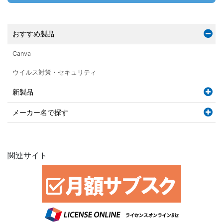
おすすめ製品
Canva
ウイルス対策・セキュリティ
新製品
メーカー名で探す
関連サイト