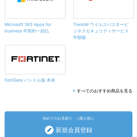
Microsoft 365 Apps for
TrendAI ウイルスバスタービ
business 年契約一括払
ジネスセキュリティサービス
年額版
FortiGate バンドル版 本体
すべてのおすすめ商品を見る
初めてのお見積り・ご購入前に
新規会員登録