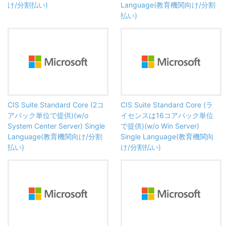
け/分割払い)
Language(教育機関向け/分割
払い)
CIS Suite Standard Core (2コ
CIS Suite Standard Core (ラ
アパック単位で提供)(w/o
イセンスは16コアパック単位
System Center Server) Single
で提供)(w/o Win Server)
Language(教育機関向け/分割
Single Language(教育機関向
払い)
け/分割払い)