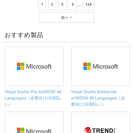
...
1
2
3
4
124
次へ
おすすめ製品
Visual Studio Pro w/MSDN All
Visual Studio Enterprise
Languages（企業向け/分割払
w/MSDN All Languages（企
い）
業向け/分割払い）