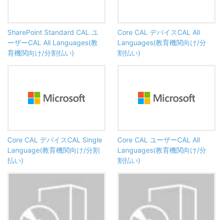
SharePoint Standard CAL ユ
Core CAL デバイスCAL All
ーザーCAL All Languages(教
Languages(教育機関向け/分
育機関向け/分割払い)
割払い)
Core CAL デバイスCAL Single
Core CAL ユーザーCAL All
Language(教育機関向け/分割
Languages(教育機関向け/分
払い)
割払い)