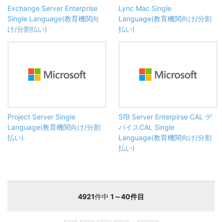
Exchange Server Enterprise
Lync Mac Single
Single Language(教育機関向
Language(教育機関向け/分割
け/分割払い)
払い)
Project Server Single
SfB Server Enterpirse CAL デ
Language(教育機関向け/分割
バイスCAL Single
払い)
Language(教育機関向け/分割
払い)
4921
件中
1～40件目