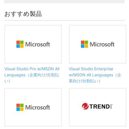
おすすめ製品
Visual Studio Pro w/MSDN All
Visual Studio Enterprise
Languages（企業向け/分割払
w/MSDN All Languages（企
い）
業向け/分割払い）