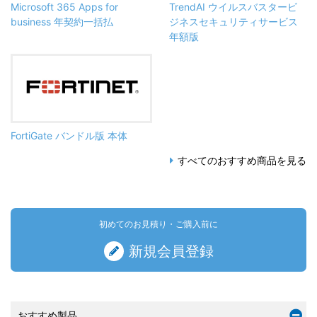
Microsoft 365 Apps for
TrendAI ウイルスバスタービ
business 年契約一括払
ジネスセキュリティサービス
年額版
FortiGate バンドル版 本体
すべてのおすすめ商品を見る
初めてのお見積り・ご購入前に
新規会員登録
おすすめ製品