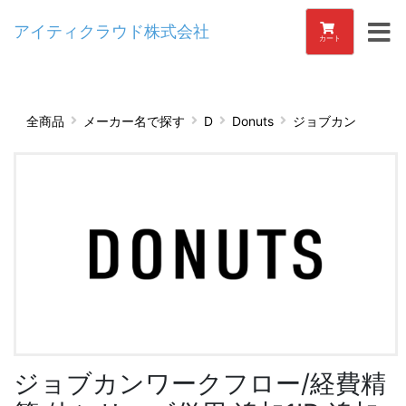
アイティクラウド株式会社
カート
全商品
メーカー名で探す
D
Donuts
ジョブカン
ジョブカンワークフロー/経費精