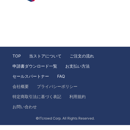
TOP
当ストアについて
ご注文の流れ
申請書ダウンロード一覧
お支払い方法
セールスパートナー
FAQ
会社概要
プライバシーポリシー
特定商取引法に基づく表記
利用規約
お問い合わせ
©ITcrowd Corp. All Rights Reserved.