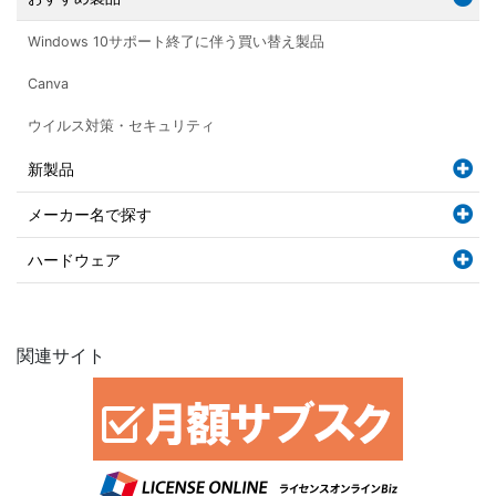
Windows 10サポート終了に伴う買い替え製品
Canva
ウイルス対策・セキュリティ
新製品
メーカー名で探す
ハードウェア
関連サイト