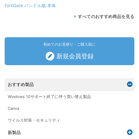
FortiGate バンドル版 本体
すべてのおすすめ商品を見る
初めてのお見積り・ご購入前に
新規会員登録
おすすめ製品
Windows 10サポート終了に伴う買い替え製品
Canva
ウイルス対策・セキュリティ
新製品