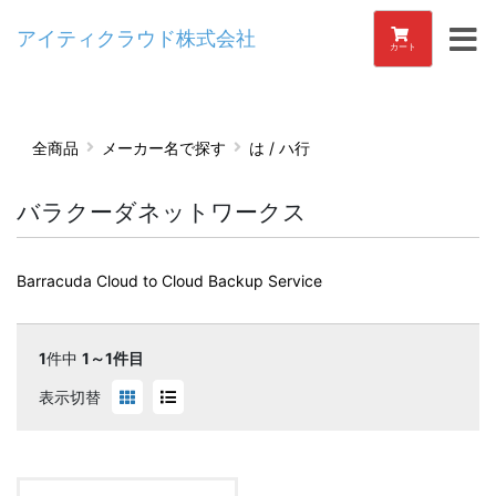
アイティクラウド株式会社
カート
全商品
メーカー名で探す
は / ハ行
バラクーダネットワークス
Barracuda Cloud to Cloud Backup Service
1
件中
1～1件目
表示切替