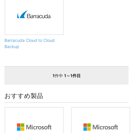
Barracuda Cloud to Cloud
Backup
1
件中
1～1件目
おすすめ製品