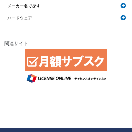
メーカー名で探す
ハードウェア
関連サイト