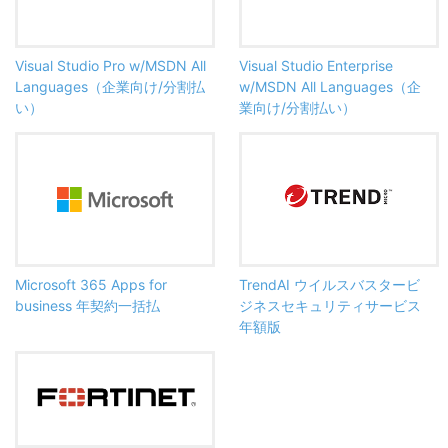
Visual Studio Pro w/MSDN All
Visual Studio Enterprise
Languages（企業向け/分割払
w/MSDN All Languages（企
い）
業向け/分割払い）
Microsoft 365 Apps for
TrendAI ウイルスバスタービ
business 年契約一括払
ジネスセキュリティサービス
年額版