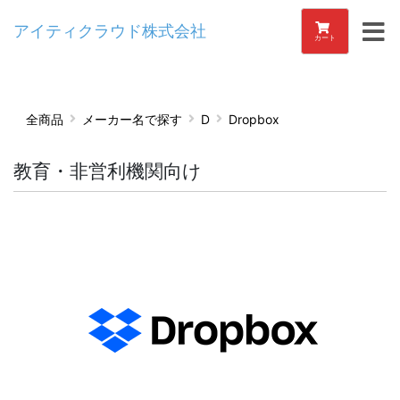
アイティクラウド株式会社
カート
全商品
メーカー名で探す
D
Dropbox
教育・非営利機関向け