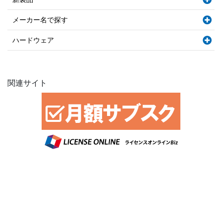
メーカー名で探す
ハードウェア
関連サイト