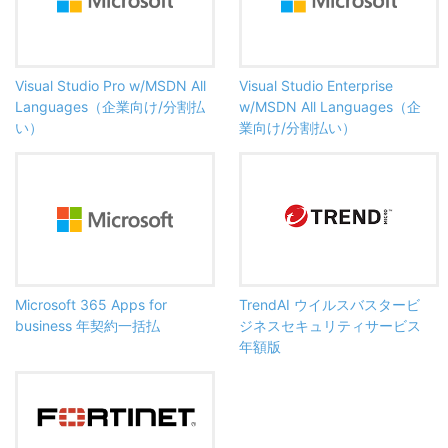
Visual Studio Pro w/MSDN All
Visual Studio Enterprise
Languages（企業向け/分割払
w/MSDN All Languages（企
い）
業向け/分割払い）
Microsoft 365 Apps for
TrendAI ウイルスバスタービ
business 年契約一括払
ジネスセキュリティサービス
年額版