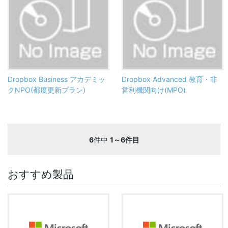
Dropbox Business アカデミッ
Dropbox Advanced 教育・非
クNPO(都度更新プラン)
営利機関向け(MPO)
6
件中
1～6件目
おすすめ製品