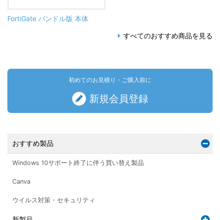
FortiGate バンドル版 本体
すべてのおすすめ商品を見る
初めてのお見積り・ご購入前に
新規会員登録
おすすめ製品
Windows 10サポート終了に伴う買い替え製品
Canva
ウイルス対策・セキュリティ
新製品