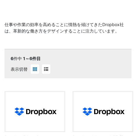
仕事や作業の効率を高めることに情熱を傾けてきたDropbox社
は、革新的な働き方をデザインすることに注力しています。
6
件中
1～6件目
表示切替