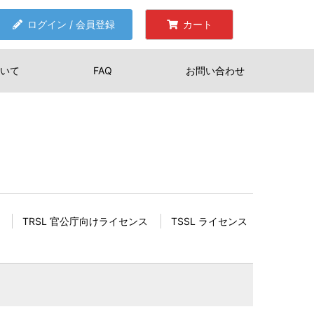
ログイン / 会員登録
カート
いて
FAQ
お問い合わせ
TRSL 官公庁向けライセンス
TSSL ライセンス