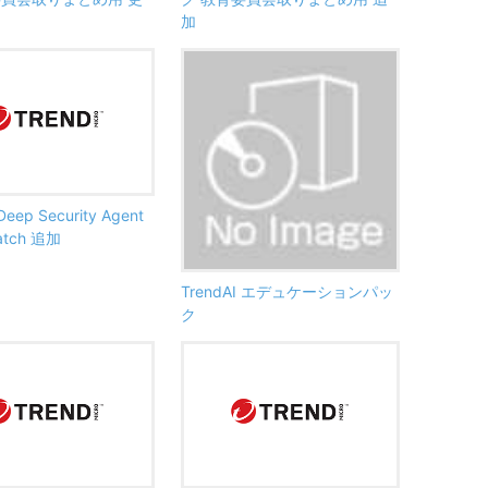
加
Deep Security Agent
Patch 追加
TrendAI エデュケーションパッ
ク