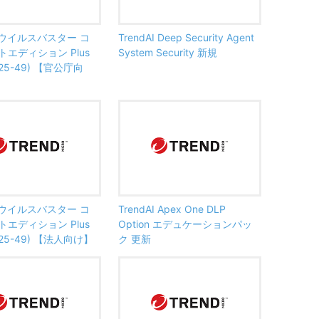
AI ウイルスバスター コ
TrendAI Deep Security Agent
エディション Plus
System Security 新規
25-49) 【官公庁向
AI ウイルスバスター コ
TrendAI Apex One DLP
エディション Plus
Option エデュケーションパッ
25-49) 【法人向け】
ク 更新