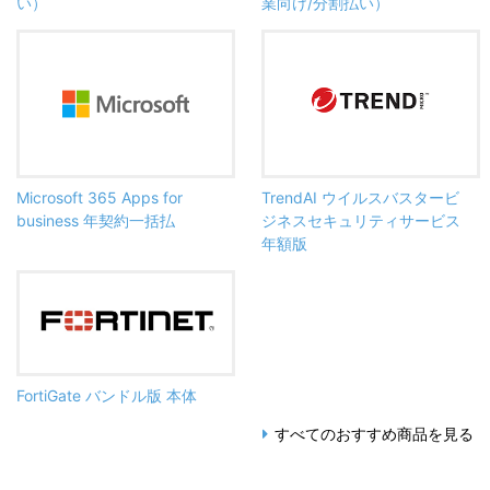
い）
業向け/分割払い）
Microsoft 365 Apps for
TrendAI ウイルスバスタービ
business 年契約一括払
ジネスセキュリティサービス
年額版
FortiGate バンドル版 本体
すべてのおすすめ商品を見る