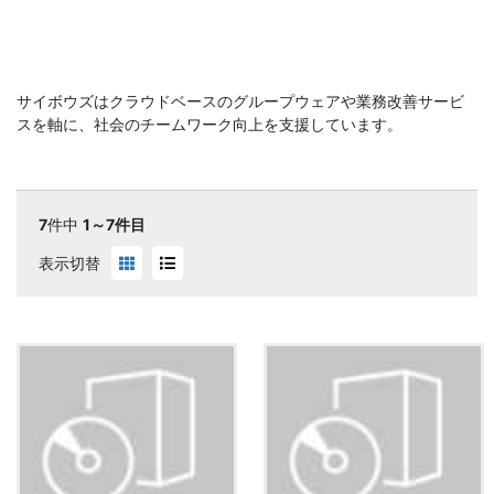
サイボウズはクラウドベースのグループウェアや業務改善サービ
スを軸に、社会のチームワーク向上を支援しています。
7
件中
1～7件目
表示切替