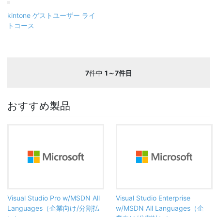
kintone ゲストユーザー ライ
トコース
7
件中
1～7件目
おすすめ製品
Visual Studio Pro w/MSDN All
Visual Studio Enterprise
Languages（企業向け/分割払
w/MSDN All Languages（企