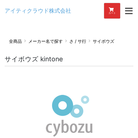
アイティクラウド株式会社
カート
全商品
メーカー名で探す
さ / サ行
サイボウズ
サイボウズ kintone