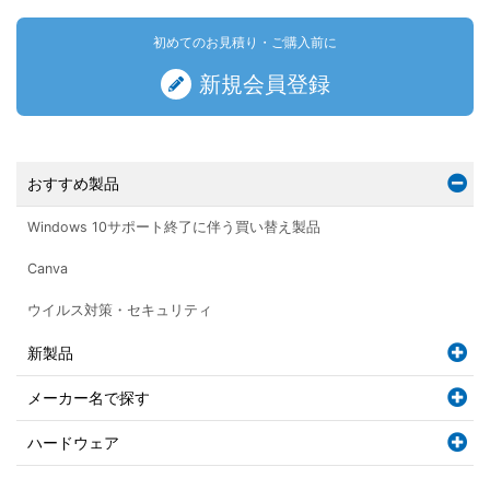
初めてのお見積り・ご購入前に
新規会員登録
おすすめ製品
Windows 10サポート終了に伴う買い替え製品
Canva
ウイルス対策・セキュリティ
新製品
メーカー名で探す
ハードウェア