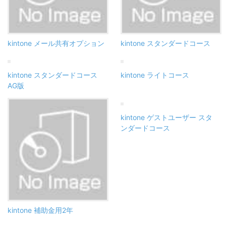
kintone メール共有オプション
kintone スタンダードコース
kintone スタンダードコース
kintone ライトコース
AG版
kintone ゲストユーザー スタ
ンダードコース
kintone 補助金用2年