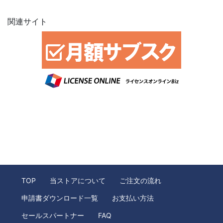
関連サイト
TOP
当ストアについて
ご注文の流れ
申請書ダウンロード一覧
お支払い方法
セールスパートナー
FAQ