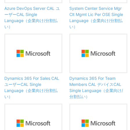
Azure DevOps Server CAL ユ
System Center Service Mgr
ーザーCAL Single
Clt Mgmt Lic Per OSE Single
Language（企業向け/分割払
Language（企業向け/分割払
い）
い）
Dynamics 365 For Sales CAL
Dynamics 365 For Team
ユーザーCAL Single
Members CAL デバイスCAL
Language（企業向け/分割払
Single Language（企業向け/
い）
分割払い）