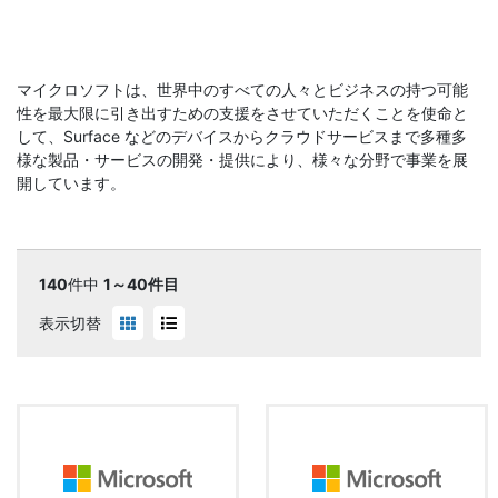
マイクロソフトは、世界中のすべての人々とビジネスの持つ可能
性を最大限に引き出すための支援をさせていただくことを使命と
して、Surface などのデバイスからクラウドサービスまで多種多
様な製品・サービスの開発・提供により、様々な分野で事業を展
開しています。
140
件中
1～40件目
表示切替