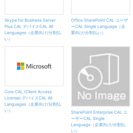
Skype for Business Server
Office SharePoint CAL ユーザ
Plus CAL デバイスCAL All
ーCAL Single Language（企
Languages（企業向け/分割払
業向け/分割払い）
い）
Core CAL (Client Access
License) デバイスCAL All
Languages（企業向け/分割払
い）
SharePoint Enterprise CAL ユ
ーザーCAL Single
Language（企業向け/分割払
い）