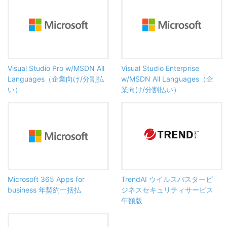
Visual Studio Pro w/MSDN All
Visual Studio Enterprise
Languages（企業向け/分割払
w/MSDN All Languages（企
い）
業向け/分割払い）
Microsoft 365 Apps for
TrendAI ウイルスバスタービ
business 年契約一括払
ジネスセキュリティサービス
年額版