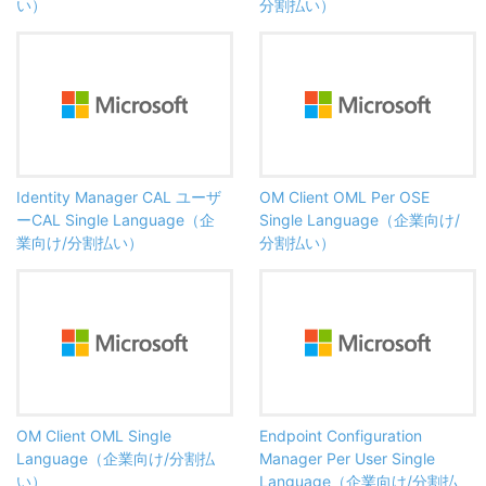
い）
分割払い）
Identity Manager CAL ユーザ
OM Client OML Per OSE
ーCAL Single Language（企
Single Language（企業向け/
業向け/分割払い）
分割払い）
OM Client OML Single
Endpoint Configuration
Language（企業向け/分割払
Manager Per User Single
い）
Language（企業向け/分割払