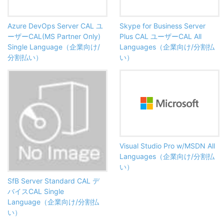
Azure DevOps Server CAL ユ
Skype for Business Server
ーザーCAL(MS Partner Only)
Plus CAL ユーザーCAL All
Single Language（企業向け/
Languages（企業向け/分割払
分割払い）
い）
Visual Studio Pro w/MSDN All
Languages（企業向け/分割払
い）
SfB Server Standard CAL デ
バイスCAL Single
Language（企業向け/分割払
い）