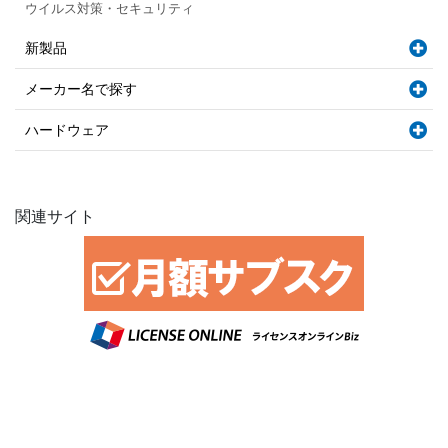
ウイルス対策・セキュリティ
新製品
メーカー名で探す
ハードウェア
関連サイト