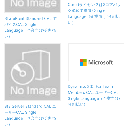
Core (ライセンスは2コアパッ
ク単位で提供) Single
Language（企業向け/分割払
SharePoint Standard CAL デ
い）
バイスCAL Single
Language（企業向け/分割払
い）
Dynamics 365 For Team
Members CAL ユーザーCAL
Single Language（企業向け/
分割払い）
SfB Server Standard CAL ユ
ーザーCAL Single
Language（企業向け/分割払
い）