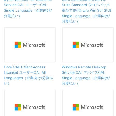
Service CAL ユーザーCAL
Suite Standard (2コアパック
Single Language（企業向け/
単位で提供)(w/o Win Svr Std)
分割払い）
Single Language（企業向け/
分割払い）
Core CAL (Client Access
Windows Remote Desktop
License) ユーザーCAL All
Service CAL デバイスCAL
Languages（企業向け/分割払
Single Language（企業向け/
い）
分割払い）