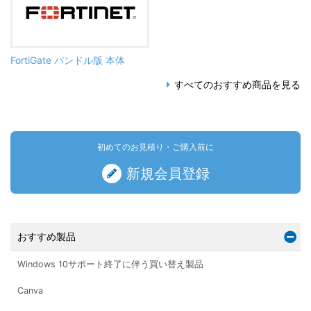
FortiGate バンドル版 本体
すべてのおすすめ商品を見る
初めてのお見積り・ご購入前に
新規会員登録
おすすめ製品
Windows 10サポート終了に伴う買い替え製品
Canva