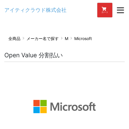
アイティクラウド株式会社
カート
全商品
メーカー名で探す
M
Microsoft
Open Value 分割払い