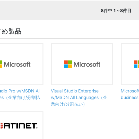
8
件中
1～8件目
すめ製品
tudio Pro w/MSDN All
Visual Studio Enterprise
Microsof
ages（企業向け/分割払
w/MSDN All Languages（企
busine
業向け/分割払い）