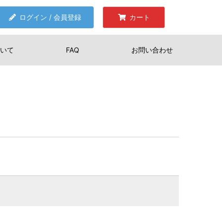
ログイン / 会員登録
カート
いて
FAQ
お問い合わせ