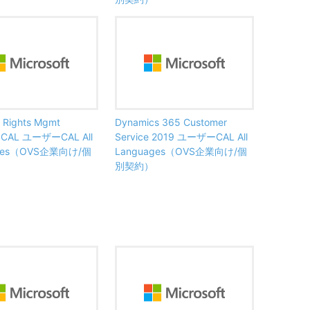
 Rights Mgmt
Dynamics 365 Customer
s CAL ユーザーCAL All
Service 2019 ユーザーCAL All
ages（OVS企業向け/個
Languages（OVS企業向け/個
別契約）