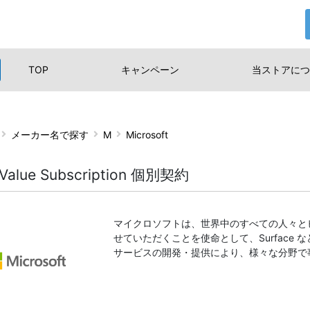
TOP
キャンペーン
当ストアに
つ
メーカー名で探す
M
Microsoft
Value Subscription 個別契約
マイクロソフトは、世界中のすべての人々と
せていただくことを使命として、Surface
サービスの開発・提供により、様々な分野で