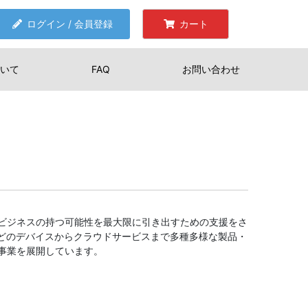
ログイン / 会員登録
カート
いて
FAQ
お問い合わせ
ビジネスの持つ可能性を最大限に引き出すための支援をさ
 などのデバイスからクラウドサービスまで多種多様な製品・
事業を展開しています。