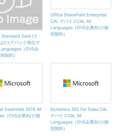
Office SharePoint Enterprise
CAL デバイスCAL All
Languages（OVS企業向け/個
別契約）
e Standard Core (ラ
は2コアパック単位で
l Languages（OVS企
個別契約）
r Essentials 2019 All
Dynamics 365 For Sales CAL
ages（OVS企業向け/個
デバイスCAL All
Languages（OVS企業向け/個
別契約）