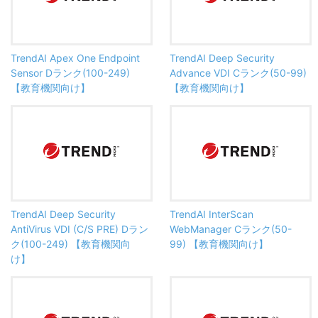
TrendAI Apex One Endpoint
TrendAI Deep Security
Sensor Dランク(100-249)
Advance VDI Cランク(50-99)
【教育機関向け】
【教育機関向け】
TrendAI Deep Security
TrendAI InterScan
AntiVirus VDI (C/S PRE) Dラン
WebManager Cランク(50-
ク(100-249) 【教育機関向
99) 【教育機関向け】
け】