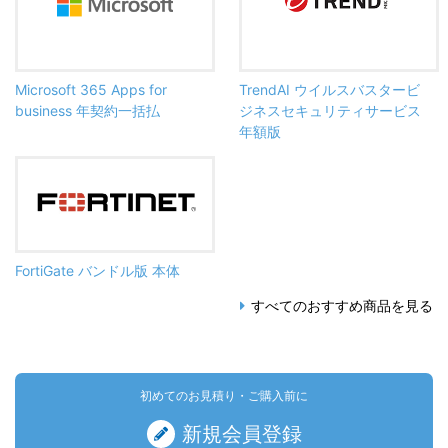
Microsoft 365 Apps for
TrendAI ウイルスバスタービ
business 年契約一括払
ジネスセキュリティサービス
年額版
FortiGate バンドル版 本体
すべてのおすすめ商品を見る
初めてのお見積り・ご購入前に
新規会員登録