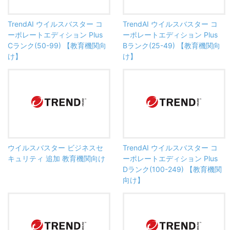
TrendAI ウイルスバスター コ
TrendAI ウイルスバスター コ
ーポレートエディション Plus
ーポレートエディション Plus
Cランク(50-99) 【教育機関向
Bランク(25-49) 【教育機関向
け】
け】
ウイルスバスター ビジネスセ
TrendAI ウイルスバスター コ
キュリティ 追加 教育機関向け
ーポレートエディション Plus
Dランク(100-249) 【教育機関
向け】