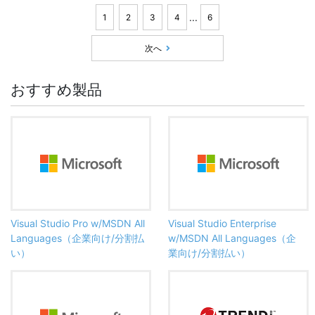
...
1
2
3
4
6
次へ
おすすめ製品
Visual Studio Pro w/MSDN All
Visual Studio Enterprise
Languages（企業向け/分割払
w/MSDN All Languages（企
い）
業向け/分割払い）