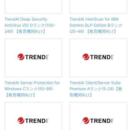
TrendAI Deep Security
TrendAI InterScan for IBM
AntiVirus VDI Dランク(100-
Domino DLP Edition Bランク
249) 【教育機関向け】
(25-49) 【教育機関向け】
TrendAI Server Protection for
TrendAI Client/Server Suite
Windows Cランク(50-99)
Premium Aランク(5-24)【教
【教育機関向け】
育機関向け】