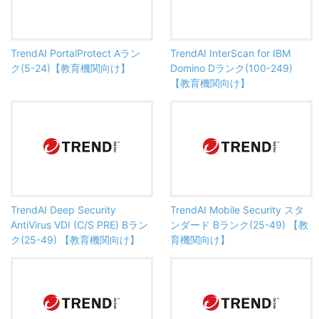
TrendAI PortalProtect Aラン
TrendAI InterScan for IBM
ク(5-24)【教育機関向け】
Domino Dランク(100-249)
【教育機関向け】
TrendAI Deep Security
TrendAI Mobile Security スタ
AntiVirus VDI (C/S PRE) Bラン
ンダード Bランク(25-49) 【教
ク(25-49) 【教育機関向け】
育機関向け】