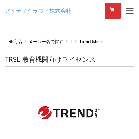
アイティクラウド株式会社
カート
全商品
メーカー名で探す
T
Trend Micro
TRSL 教育機関向けライセンス