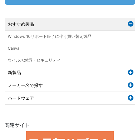
おすすめ製品
Windows 10サポート終了に伴う買い替え製品
Canva
ウイルス対策・セキュリティ
新製品
メーカー名で探す
ハードウェア
関連サイト