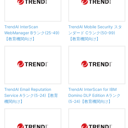
TrendAI InterScan
TrendAI Mobile Security スタ
WebManager Bランク(25-49)
ンダード Cランク(50-99)
【教育機関向け】
【教育機関向け】
TrendAI Email Reputation
TrendAI InterScan for IBM
Service Aランク(5-24)【教育
Domino DLP Edition Aランク
機関向け】
(5-24)【教育機関向け】