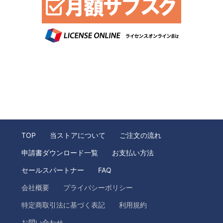
TOP
当ストアについて
ご注文の流れ
申請書ダウンロード一覧
お支払い方法
セールスパートナー
FAQ
会社概要
プライバシーポリシー
特定商取引法に基づく表記
利用規約
お問い合わせ