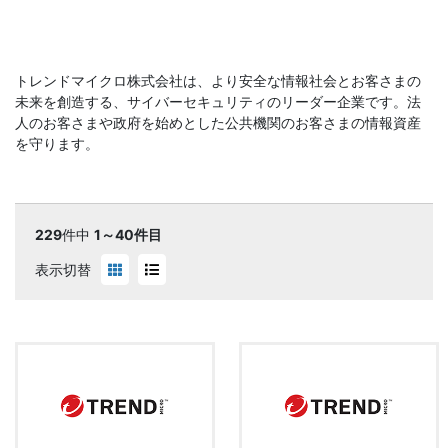
トレンドマイクロ株式会社は、より安全な情報社会とお客さまの
未来を創造する、サイバーセキュリティのリーダー企業です。法
人のお客さまや政府を始めとした公共機関のお客さまの情報資産
を守ります。
229
件中
1～40件目
表示切替