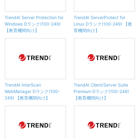
TrendAI Server Protection for
TrendAI ServerProtect for
Windows Dランク(100-249)
Linux Dランク(100-249) 【教
【教育機関向け】
育機関向け】
TrendAI InterScan
TrendAI Client/Server Suite
WebManager Dランク(100-
Premium Dランク(100-249)
249) 【教育機関向け】
【教育機関向け】