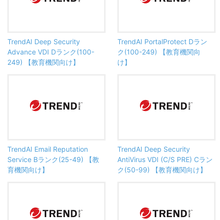
TrendAI Deep Security
TrendAI PortalProtect Dラン
Advance VDI Dランク(100-
ク(100-249) 【教育機関向
249) 【教育機関向け】
け】
TrendAI Email Reputation
TrendAI Deep Security
Service Bランク(25-49) 【教
AntiVirus VDI (C/S PRE) Cラン
育機関向け】
ク(50-99) 【教育機関向け】