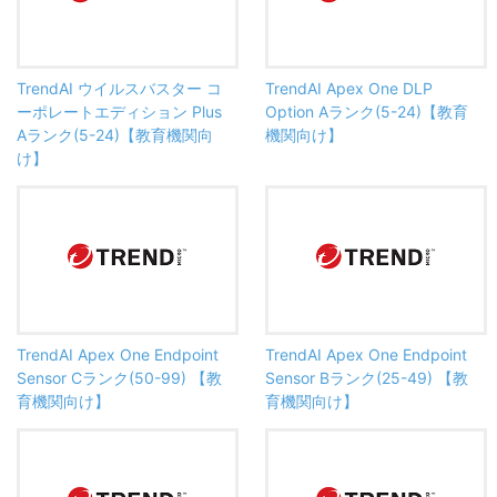
TrendAI ウイルスバスター コ
TrendAI Apex One DLP
ーポレートエディション Plus
Option Aランク(5-24)【教育
Aランク(5-24)【教育機関向
機関向け】
け】
TrendAI Apex One Endpoint
TrendAI Apex One Endpoint
Sensor Cランク(50-99) 【教
Sensor Bランク(25-49) 【教
育機関向け】
育機関向け】