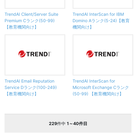
TrendAI Client/Server Suite
TrendAI InterScan for IBM
Premium Cランク(50-99)
Domino Aランク(5-24)【教育
【教育機関向け】
機関向け】
TrendAI Email Reputation
TrendAI InterScan for
Service Dランク(100-249)
Microsoft Exchange Cランク
【教育機関向け】
(50-99) 【教育機関向け】
229
件中
1～40件目