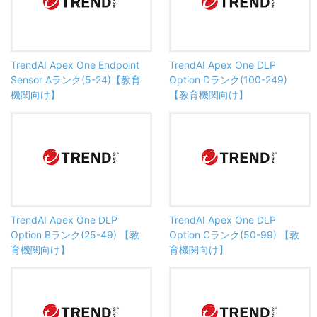
TrendAI Apex One Endpoint
TrendAI Apex One DLP
Sensor Aランク(5-24)【教育
Option Dランク(100-249)
機関向け】
【教育機関向け】
TrendAI Apex One DLP
TrendAI Apex One DLP
Option Bランク(25-49) 【教
Option Cランク(50-99) 【教
育機関向け】
育機関向け】