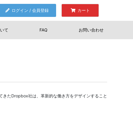
ログイン / 会員登録
カート
いて
FAQ
お問い合わせ
きたDropbox社は、革新的な働き方をデザインすること