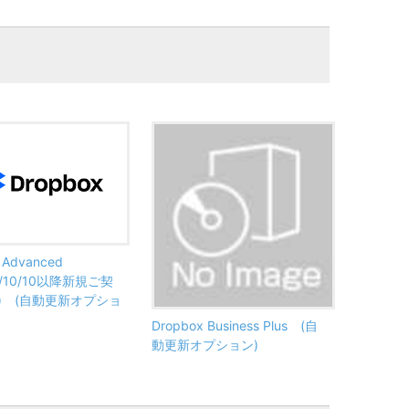
 Advanced
3/10/10以降新規ご契
) (自動更新オプショ
Dropbox Business Plus (自
動更新オプション)