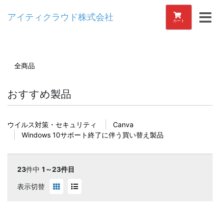
アイティクラウド株式会社
カート
全商品
おすすめ製品
ウイルス対策・セキュリティ
Canva
Windows 10サポート終了に伴う買い替え製品
23
件中
1～23件目
表示切替