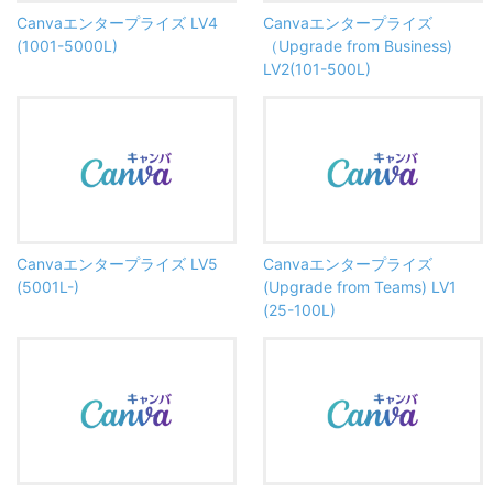
Canvaエンタープライズ LV4
Canvaエンタープライズ
(1001-5000L)
（Upgrade from Business)
LV2(101-500L)
Canvaエンタープライズ LV5
Canvaエンタープライズ
(5001L-)
(Upgrade from Teams) LV1
(25-100L)