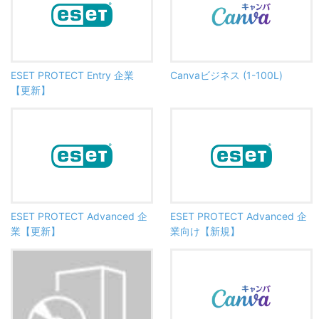
Canvaビジネス (1-100L)
ESET PROTECT Entry 企業
【更新】
ESET PROTECT Advanced 企
ESET PROTECT Advanced 企
業【更新】
業向け【新規】