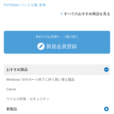
FortiGate バンドル版 本体
すべてのおすすめ商品を見る
初めてのお見積り・ご購入前に
新規会員登録
おすすめ製品
Windows 10サポート終了に伴う買い替え製品
Canva
ウイルス対策・セキュリティ
新製品