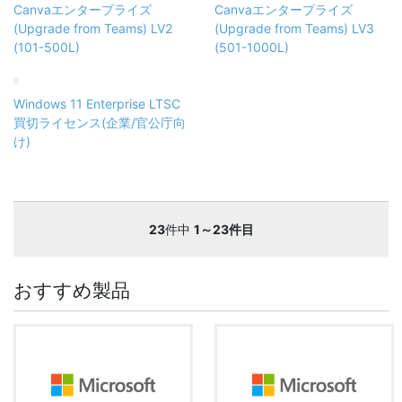
Canvaエンタープライズ
Canvaエンタープライズ
(Upgrade from Teams) LV2
(Upgrade from Teams) LV3
(101-500L)
(501-1000L)
Windows 11 Enterprise LTSC
買切ライセンス(企業/官公庁向
け)
23
件中
1～23件目
おすすめ製品