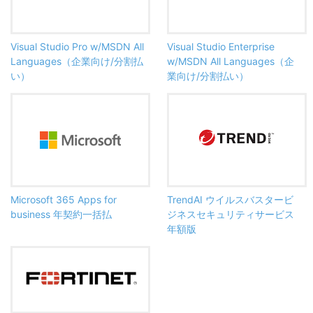
Visual Studio Pro w/MSDN All
Visual Studio Enterprise
Languages（企業向け/分割払
w/MSDN All Languages（企
い）
業向け/分割払い）
Microsoft 365 Apps for
TrendAI ウイルスバスタービ
business 年契約一括払
ジネスセキュリティサービス
年額版