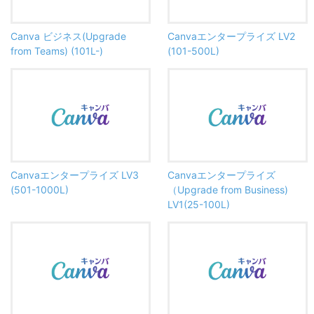
Canva ビジネス(Upgrade
Canvaエンタープライズ LV2
from Teams) (101L-)
(101-500L)
Canvaエンタープライズ LV3
Canvaエンタープライズ
(501-1000L)
（Upgrade from Business)
LV1(25-100L)