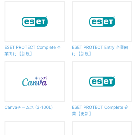
ESET PROTECT Complete 企
ESET PROTECT Entry 企業向
業向け【新規】
け【新規】
Canvaチームス (3-100L)
ESET PROTECT Complete 企
業【更新】