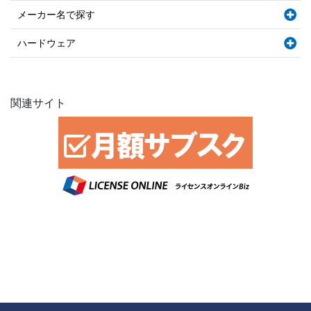
メーカー名で探す
ハードウェア
関連サイト