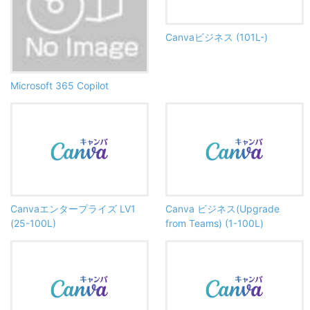
Canvaビジネス (101L-)
Microsoft 365 Copilot
Canvaエンタープライズ LV1
Canva ビジネス(Upgrade
(25-100L)
from Teams) (1-100L)