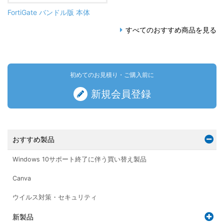
FortiGate バンドル版 本体
すべてのおすすめ商品を見る
初めてのお見積り・ご購入前に
新規会員登録
おすすめ製品
Windows 10サポート終了に伴う買い替え製品
Canva
ウイルス対策・セキュリティ
新製品