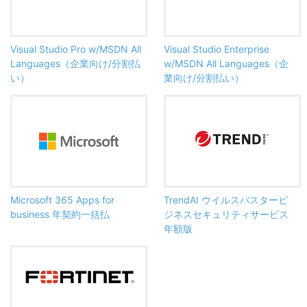
Visual Studio Pro w/MSDN All
Visual Studio Enterprise
Languages（企業向け/分割払
w/MSDN All Languages（企
い）
業向け/分割払い）
Microsoft 365 Apps for
TrendAI ウイルスバスタービ
business 年契約一括払
ジネスセキュリティサービス
年額版