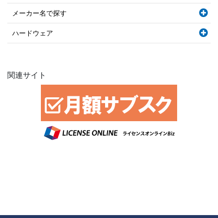
メーカー名で探す
ハードウェア
関連サイト